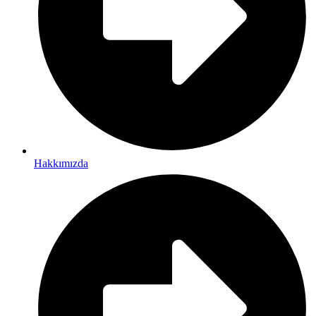
Hakkımızda