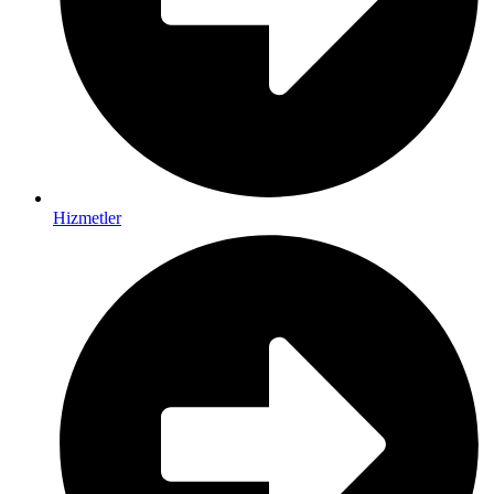
Hizmetler