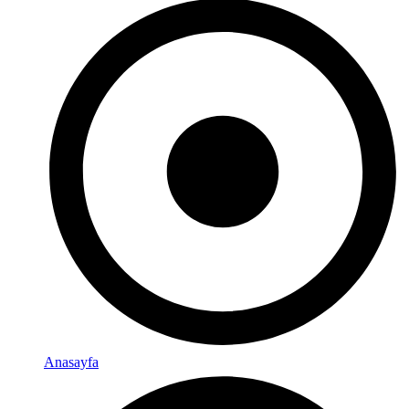
Anasayfa