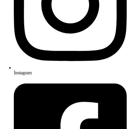
İnstagram