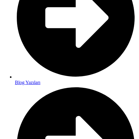
Blog Yazıları