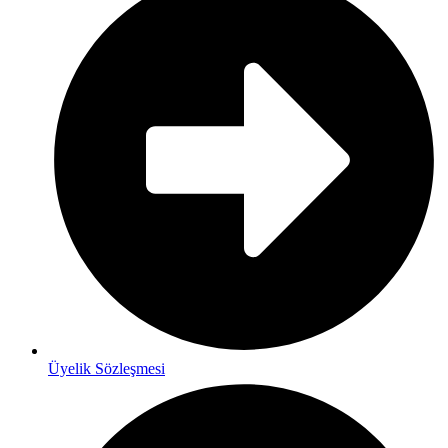
Üyelik Sözleşmesi