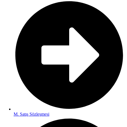
M. Satış Sözleşmesi