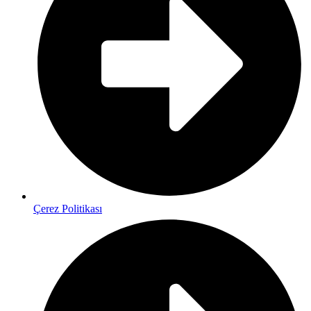
Çerez Politikası