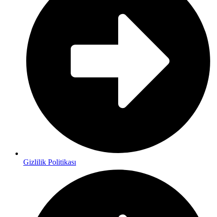
Gizlilik Politikası