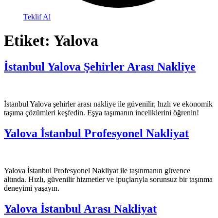
Teklif Al
Etiket:
Yalova
İstanbul Yalova Şehirler Arası Nakliye
İstanbul Yalova şehirler arası nakliye ile güvenilir, hızlı ve ekonomik
taşıma çözümleri keşfedin. Eşya taşımanın inceliklerini öğrenin!
Yalova İstanbul Profesyonel Nakliyat
Yalova İstanbul Profesyonel Nakliyat ile taşınmanın güvence
altında. Hızlı, güvenilir hizmetler ve ipuçlarıyla sorunsuz bir taşınma
deneyimi yaşayın.
Yalova İstanbul Arası Nakliyat