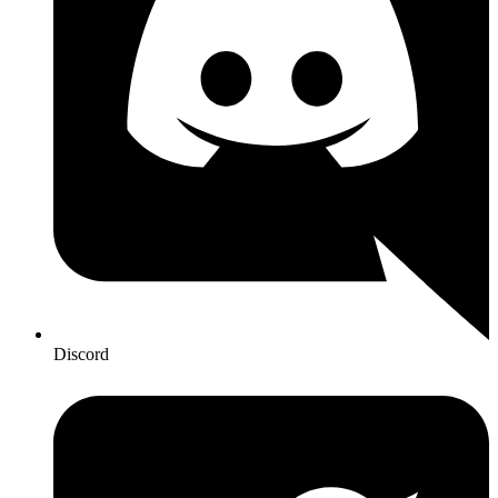
Discord