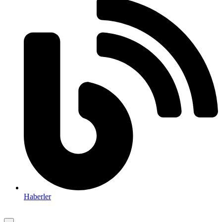
Haberler