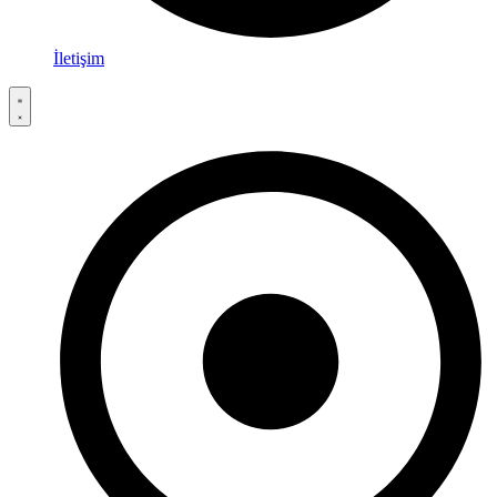
İletişim