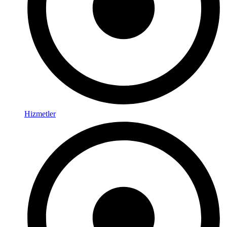
Hizmetler