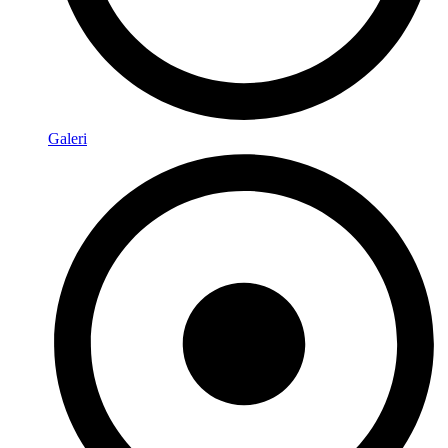
Galeri