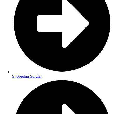
S. Sorulan Sorular