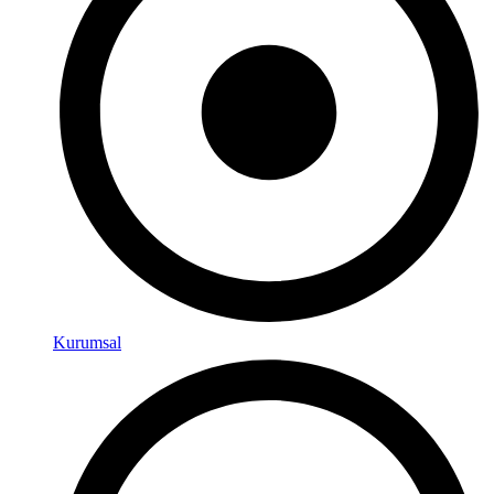
Kurumsal