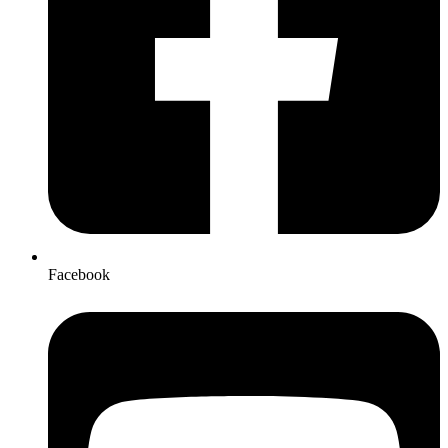
Facebook