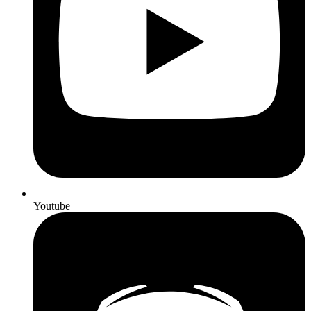
Youtube