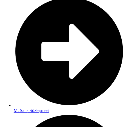
M. Satış Sözleşmesi