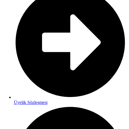
Üyelik Sözleşmesi