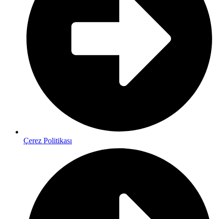
Çerez Politikası