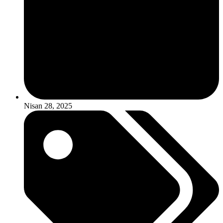
Nisan 28, 2025