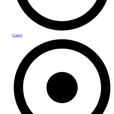
Galeri