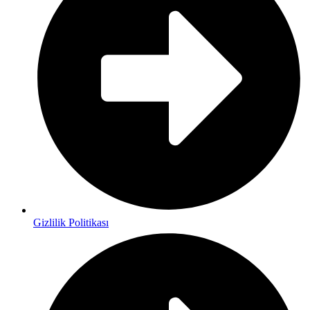
Gizlilik Politikası