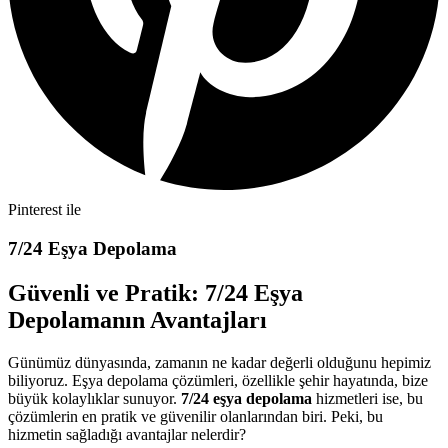
Pinterest ile
7/24 Eşya Depolama
Güvenli ve Pratik: 7/24 Eşya
Depolamanın Avantajları
Günümüz dünyasında, zamanın ne kadar değerli olduğunu hepimiz
biliyoruz. Eşya depolama çözümleri, özellikle şehir hayatında, bize
büyük kolaylıklar sunuyor.
7/24 eşya depolama
hizmetleri ise, bu
çözümlerin en pratik ve güvenilir olanlarından biri. Peki, bu
hizmetin sağladığı avantajlar nelerdir?