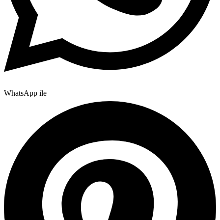
WhatsApp ile