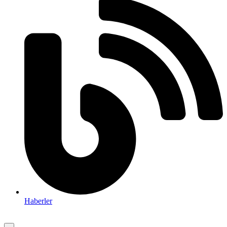
Haberler