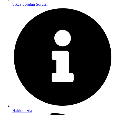
Sıkça Sorulan Sorular
Hakkımızda