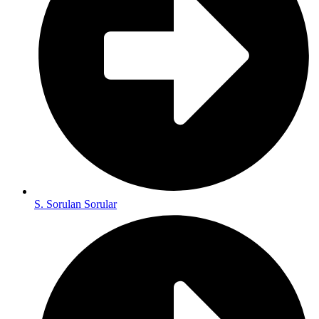
S. Sorulan Sorular