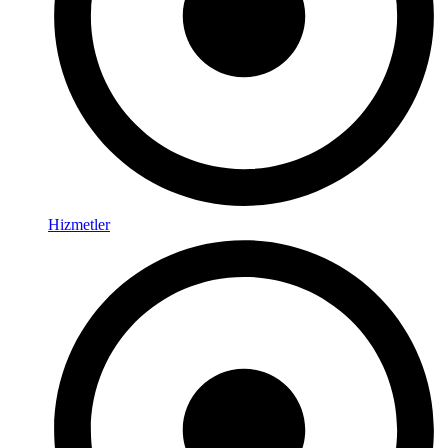
Hizmetler