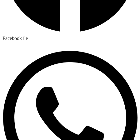
Facebook ile