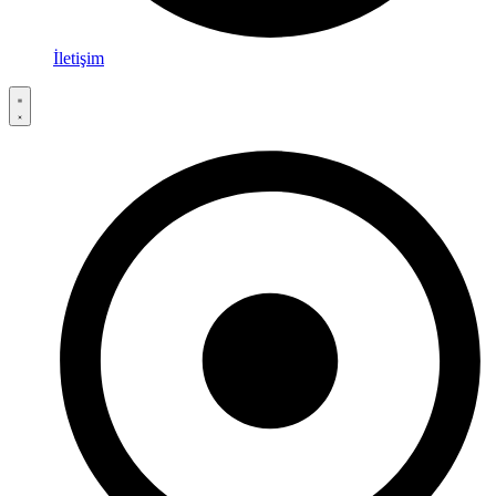
İletişim