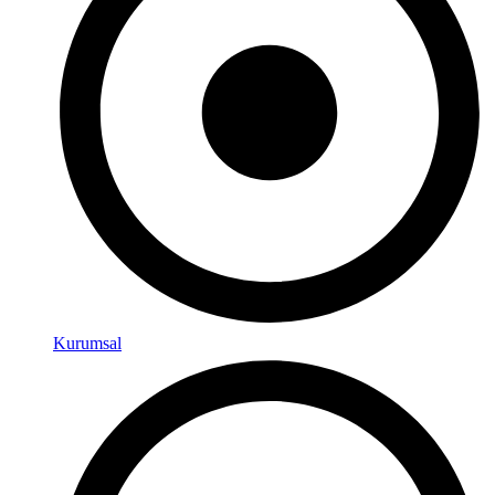
Kurumsal