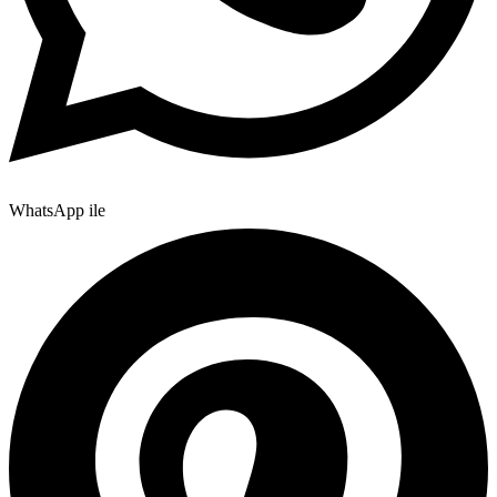
WhatsApp ile