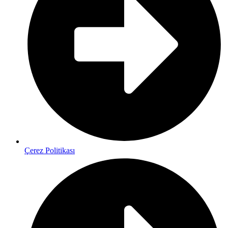
Çerez Politikası