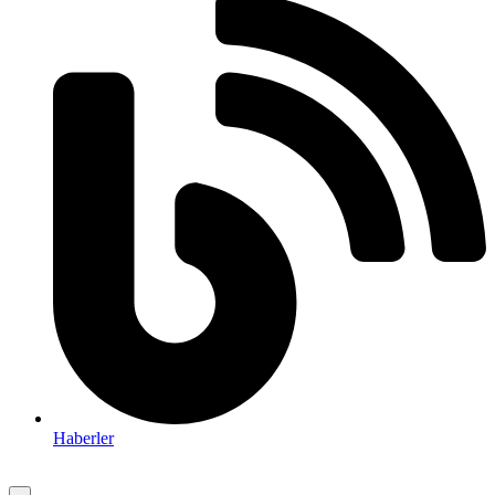
Haberler