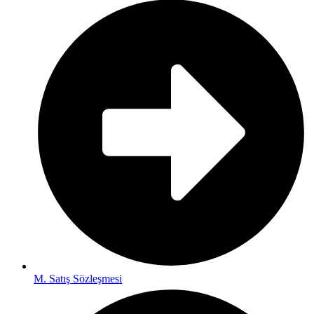
M. Satış Sözleşmesi