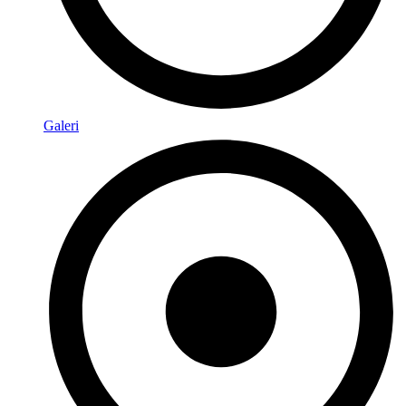
Galeri