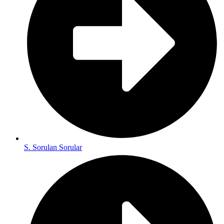
S. Sorulan Sorular