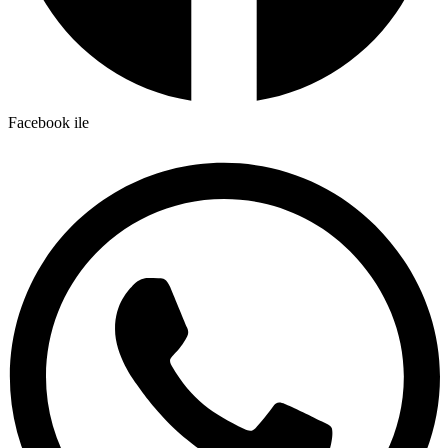
Facebook ile