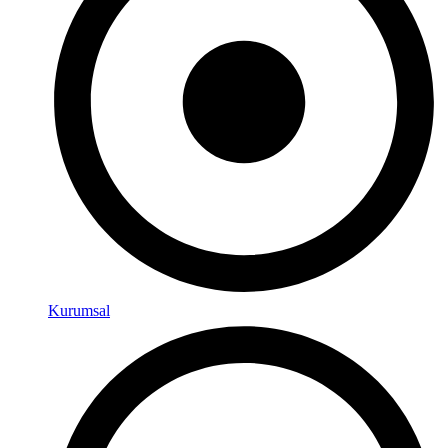
Kurumsal