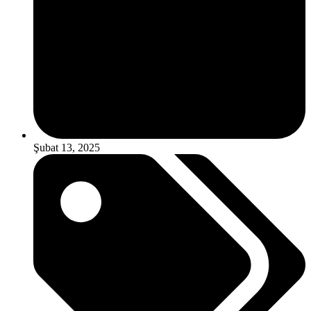
Şubat 13, 2025