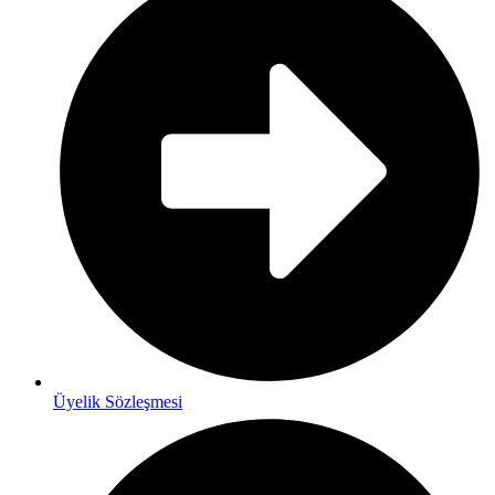
Üyelik Sözleşmesi