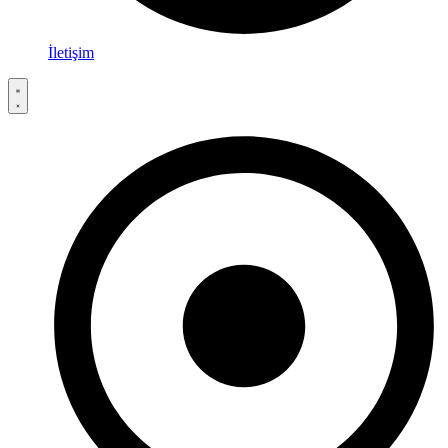
İletişim