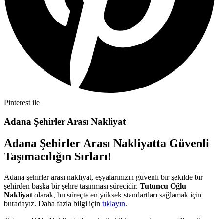
Pinterest ile
Adana Şehirler Arası Nakliyat
Adana Şehirler Arası Nakliyatta Güvenli
Taşımacılığın Sırları!
Adana şehirler arası nakliyat, eşyalarınızın güvenli bir şekilde bir
şehirden başka bir şehre taşınması sürecidir.
Tutuncu Oğlu
Nakliyat
olarak, bu süreçte en yüksek standartları sağlamak için
buradayız. Daha fazla bilgi için
tıklayın
.