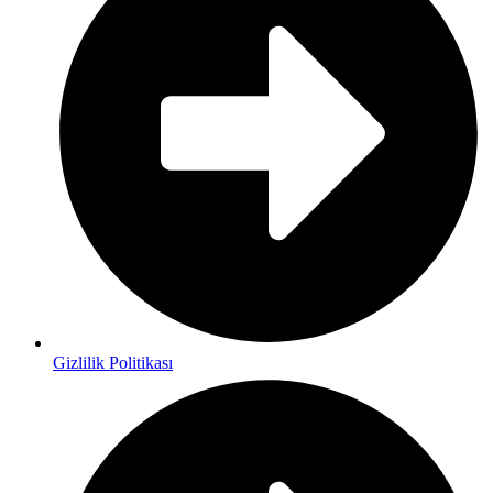
Gizlilik Politikası