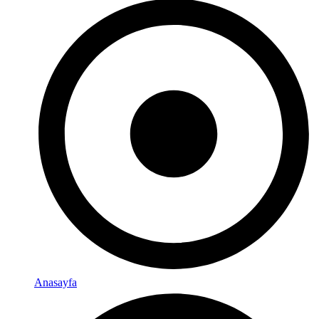
Anasayfa