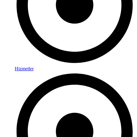
Hizmetler