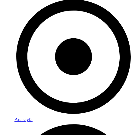
Anasayfa