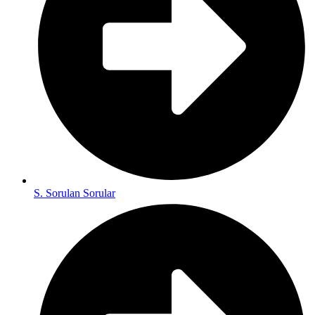
S. Sorulan Sorular