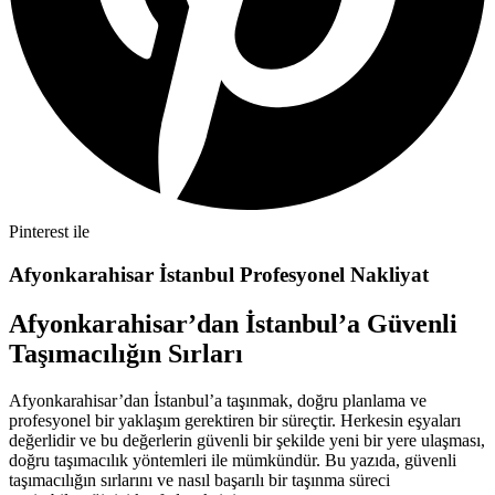
Pinterest ile
Afyonkarahisar İstanbul Profesyonel Nakliyat
Afyonkarahisar’dan İstanbul’a Güvenli
Taşımacılığın Sırları
Afyonkarahisar’dan İstanbul’a taşınmak, doğru planlama ve
profesyonel bir yaklaşım gerektiren bir süreçtir. Herkesin eşyaları
değerlidir ve bu değerlerin güvenli bir şekilde yeni bir yere ulaşması,
doğru taşımacılık yöntemleri ile mümkündür. Bu yazıda, güvenli
taşımacılığın sırlarını ve nasıl başarılı bir taşınma süreci