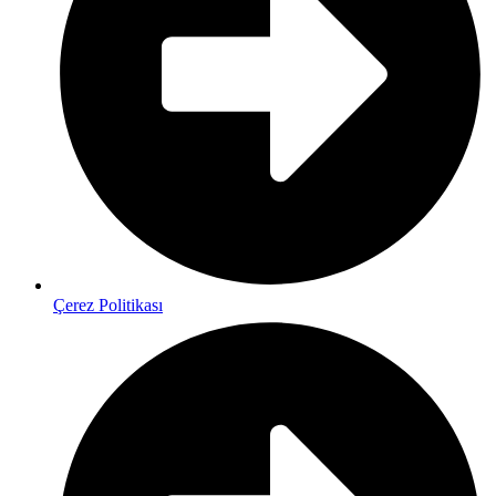
Çerez Politikası