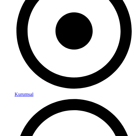
Kurumsal