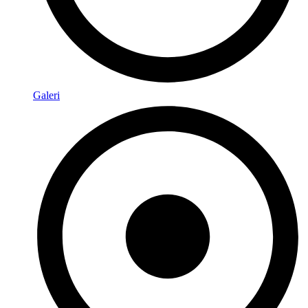
Galeri