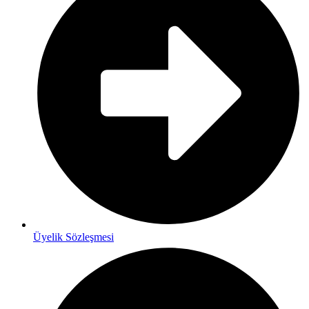
Üyelik Sözleşmesi