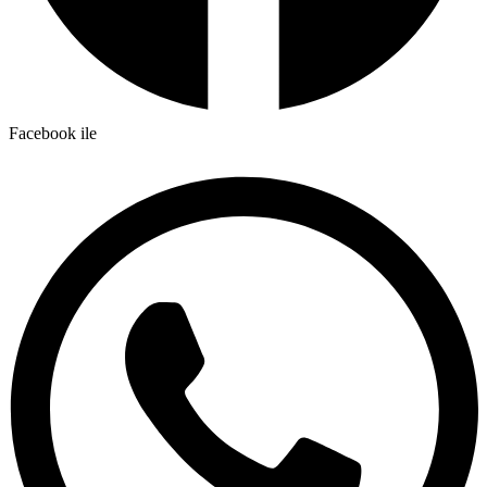
Facebook ile