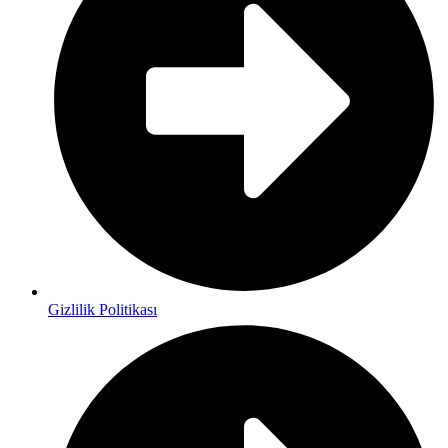
Gizlilik Politikası