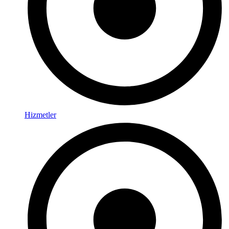
Hizmetler