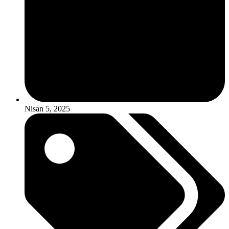
Nisan 5, 2025