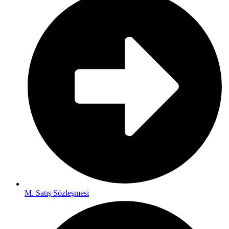
M. Satış Sözleşmesi