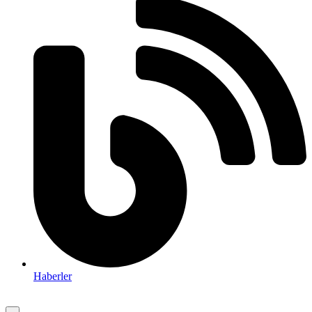
Haberler