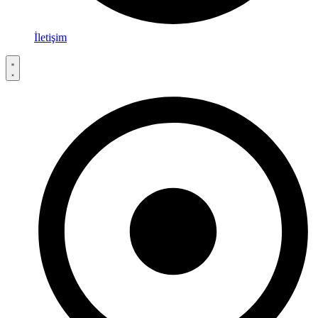
İletişim