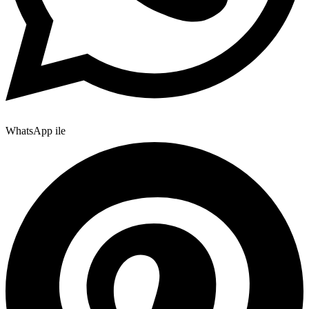
WhatsApp ile