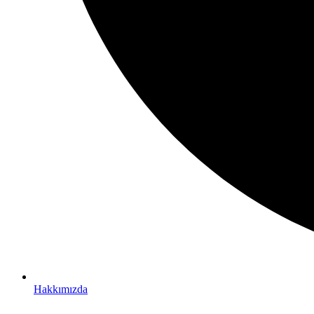
Hakkımızda