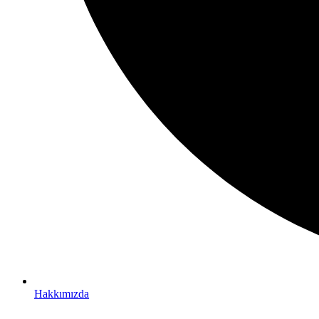
Hakkımızda