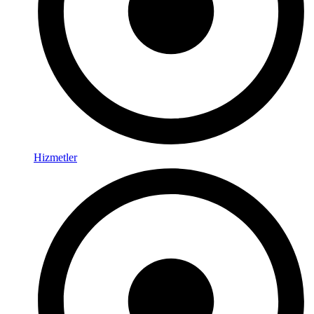
Hizmetler