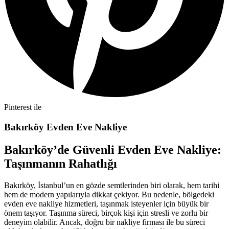
Pinterest ile
Bakırköy Evden Eve Nakliye
Bakırköy’de Güvenli Evden Eve Nakliye:
Taşınmanın Rahatlığı
Bakırköy, İstanbul’un en gözde semtlerinden biri olarak, hem tarihi
hem de modern yapılarıyla dikkat çekiyor. Bu nedenle, bölgedeki
evden eve nakliye hizmetleri, taşınmak isteyenler için büyük bir
önem taşıyor. Taşınma süreci, birçok kişi için stresli ve zorlu bir
deneyim olabilir. Ancak, doğru bir nakliye firması ile bu süreci