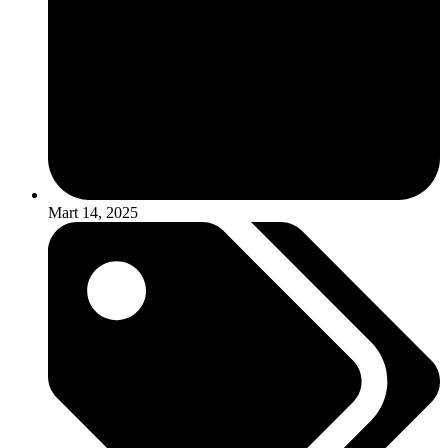
Mart 14, 2025