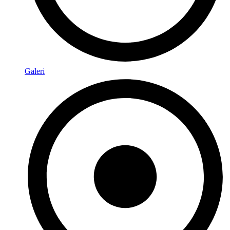
Galeri