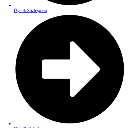
Üyelik Sözleşmesi