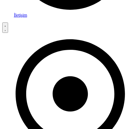
İletişim