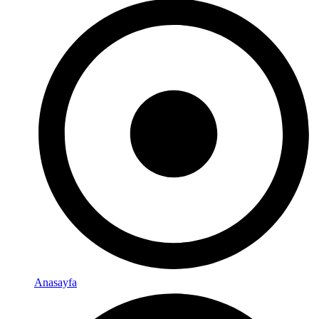
Anasayfa