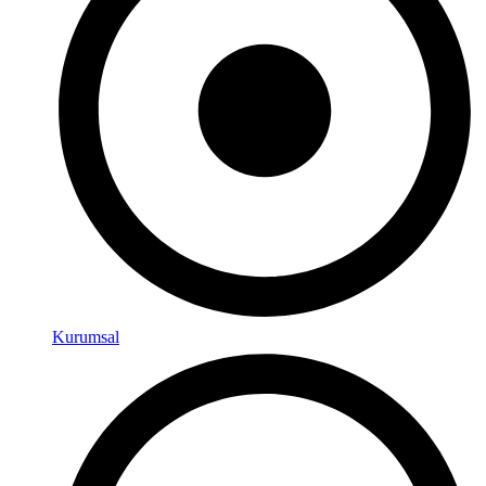
Kurumsal