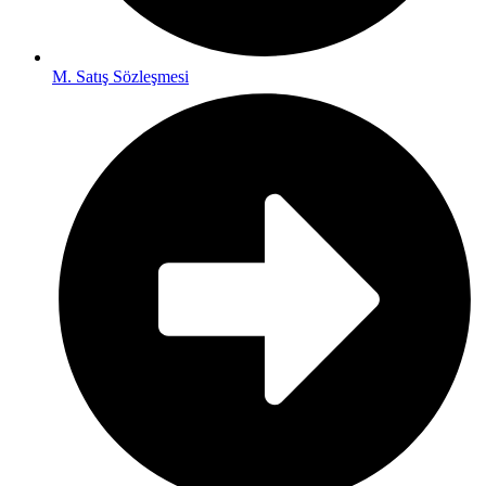
M. Satış Sözleşmesi