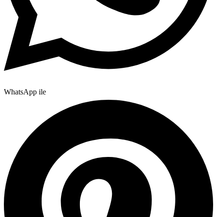
WhatsApp ile