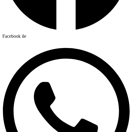
Facebook ile