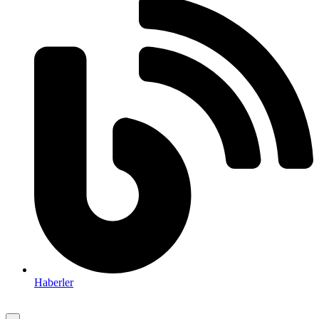
Haberler