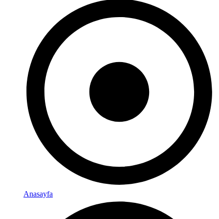
Anasayfa