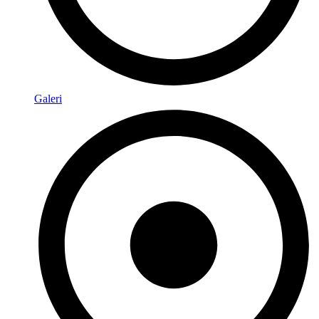
Galeri