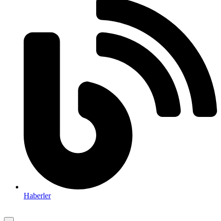
Haberler