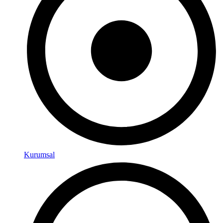
Kurumsal