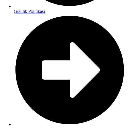
Gizlilik Politikası