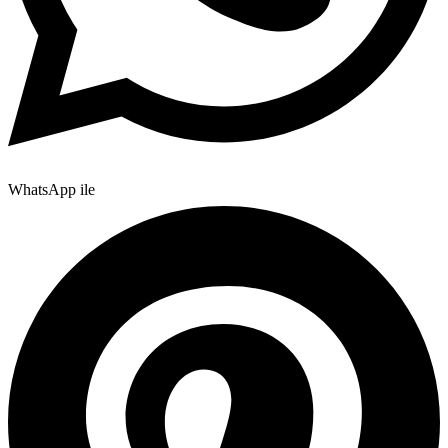
WhatsApp ile