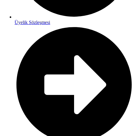
Üyelik Sözleşmesi