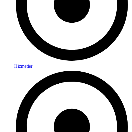
Hizmetler