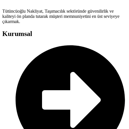
Tütüncüoğlu Nakliyat, Taşımacılık sektöründe güvenilirlik ve
kaliteyi ön planda tutarak müşteri memnuniyetini en üst seviyeye
çıkarmak.
Kurumsal