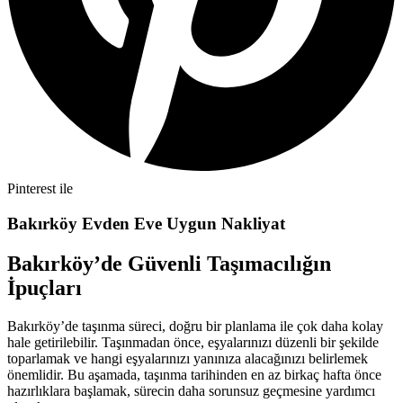
Pinterest ile
Bakırköy Evden Eve Uygun Nakliyat
Bakırköy’de Güvenli Taşımacılığın
İpuçları
Bakırköy’de taşınma süreci, doğru bir planlama ile çok daha kolay
hale getirilebilir. Taşınmadan önce, eşyalarınızı düzenli bir şekilde
toparlamak ve hangi eşyalarınızı yanınıza alacağınızı belirlemek
önemlidir. Bu aşamada, taşınma tarihinden en az birkaç hafta önce
hazırlıklara başlamak, sürecin daha sorunsuz geçmesine yardımcı