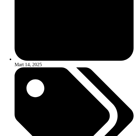
Mart 14, 2025