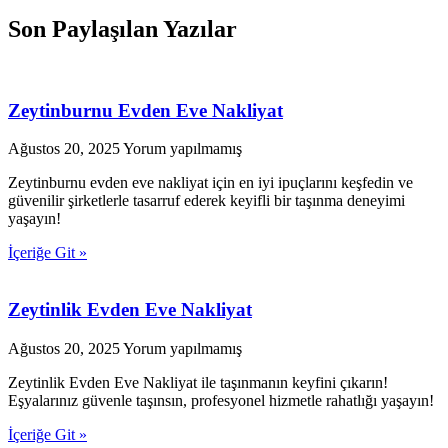
Son Paylaşılan Yazılar
Zeytinburnu Evden Eve Nakliyat
Ağustos 20, 2025
Yorum yapılmamış
Zeytinburnu evden eve nakliyat için en iyi ipuçlarını keşfedin ve
güvenilir şirketlerle tasarruf ederek keyifli bir taşınma deneyimi
yaşayın!
İçeriğe Git »
Zeytinlik Evden Eve Nakliyat
Ağustos 20, 2025
Yorum yapılmamış
Zeytinlik Evden Eve Nakliyat ile taşınmanın keyfini çıkarın!
Eşyalarınız güvenle taşınsın, profesyonel hizmetle rahatlığı yaşayın!
İçeriğe Git »