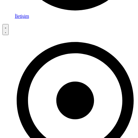
İletişim