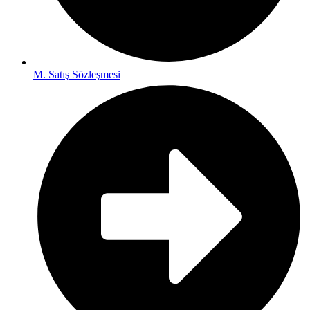
M. Satış Sözleşmesi