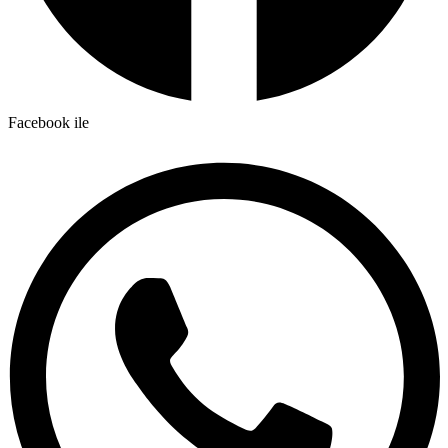
Facebook ile