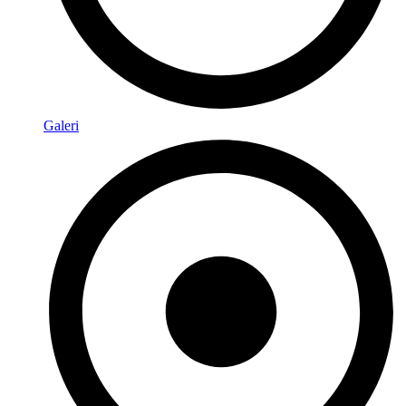
Galeri