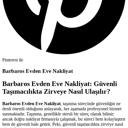
Pinterest ile
Barbaros Evden Eve Nakliyat
Barbaros Evden Eve Nakliyat: Güvenli
Taşımacılıkta Zirveye Nasıl Ulaşılır?
Barbaros Evden Eve Nakliyat
, taşınma sürecinde güvenliğin ne
denli önemli olduğunu anlayarak, her aşamada profesyonel hizmet
sunmaktadır. Taşınma, genellikle stresli bir süreç olarak bilinir;
ancak doğru nakliyat firmasıyla çalışmak, bu süreci hem kolaylaştırır
hem de güvenli hale getirir. Peki, güvenli taşımacılıkta zirveye nasıl