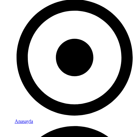
Anasayfa