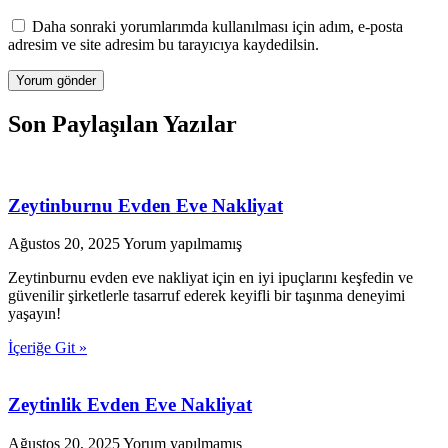
Daha sonraki yorumlarımda kullanılması için adım, e-posta
adresim ve site adresim bu tarayıcıya kaydedilsin.
Son Paylaşılan Yazılar
Zeytinburnu Evden Eve Nakliyat
Ağustos 20, 2025
Yorum yapılmamış
Zeytinburnu evden eve nakliyat için en iyi ipuçlarını keşfedin ve
güvenilir şirketlerle tasarruf ederek keyifli bir taşınma deneyimi
yaşayın!
İçeriğe Git »
Zeytinlik Evden Eve Nakliyat
Ağustos 20, 2025
Yorum yapılmamış