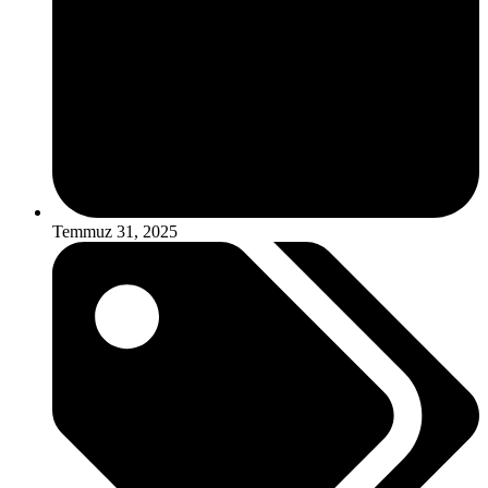
Temmuz 31, 2025