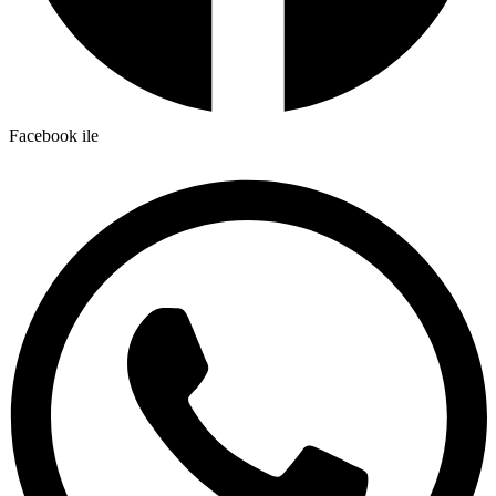
Facebook ile