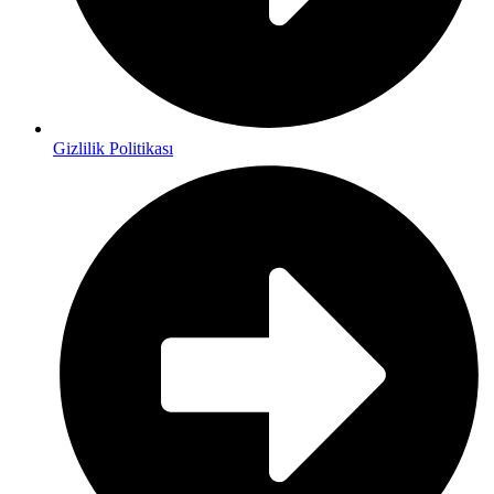
Gizlilik Politikası