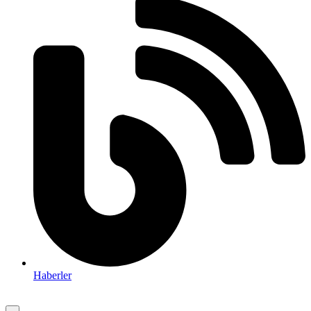
Haberler