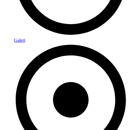
Galeri