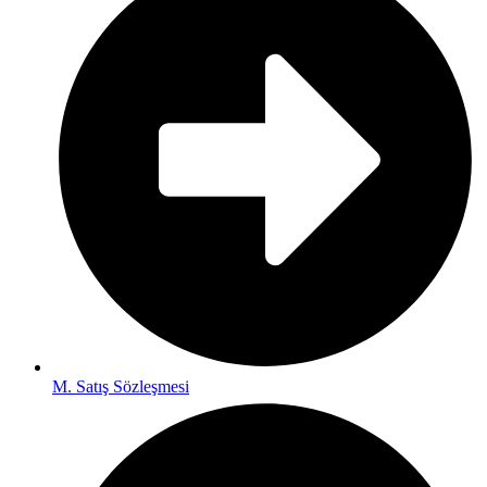
M. Satış Sözleşmesi