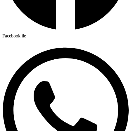
Facebook ile