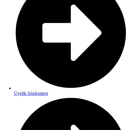
Üyelik Sözleşmesi