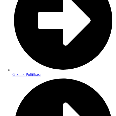
Gizlilik Politikası