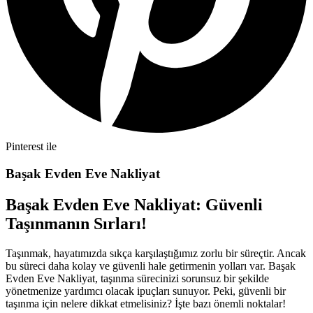
Pinterest ile
Başak Evden Eve Nakliyat
Başak Evden Eve Nakliyat: Güvenli
Taşınmanın Sırları!
Taşınmak, hayatımızda sıkça karşılaştığımız zorlu bir süreçtir. Ancak
bu süreci daha kolay ve güvenli hale getirmenin yolları var. Başak
Evden Eve Nakliyat, taşınma sürecinizi sorunsuz bir şekilde
yönetmenize yardımcı olacak ipuçları sunuyor. Peki, güvenli bir
taşınma için nelere dikkat etmelisiniz? İşte bazı önemli noktalar!