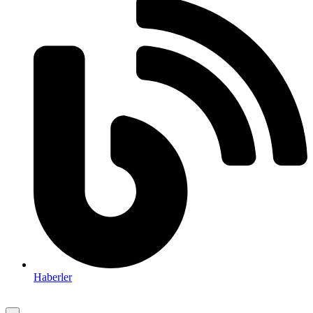
Haberler