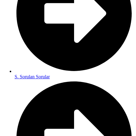
S. Sorulan Sorular