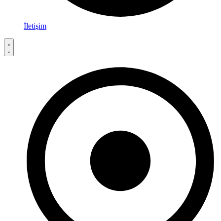
İletişim