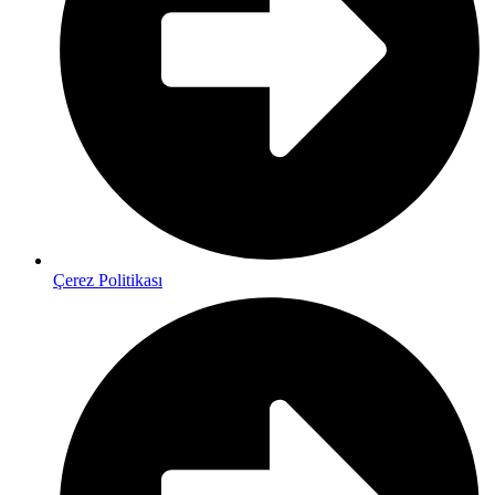
Çerez Politikası