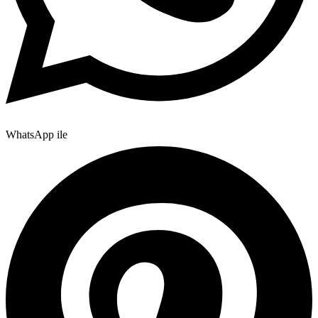
WhatsApp ile