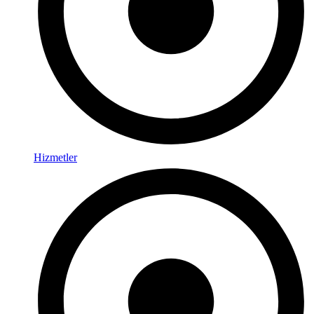
Hizmetler