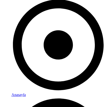
Anasayfa