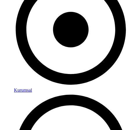
Kurumsal