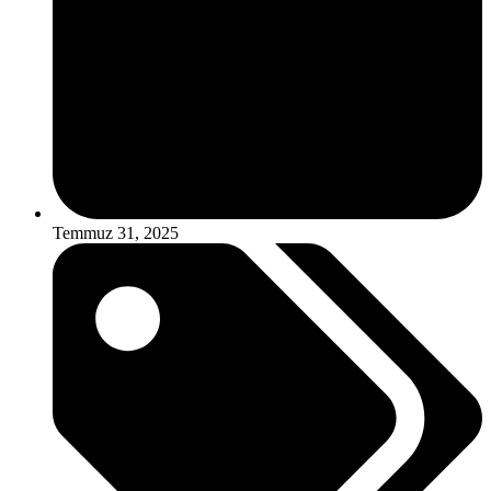
Temmuz 31, 2025