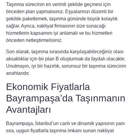
Taşınma sürecinin en verimli şekilde geçmesi için
önceden plan yapmalısınız. Eşyalarınızı düzenli bir
şekilde paketlemek, taşınma gününde büyük kolaylık
sağlar. Ayrıca, nakliyat firmasının size sunacağı
hizmetlerin kapsamını iyi anlamalı ve bu hizmetleri
önceden netleştirmelisiniz.
Son olarak, taşınma sırasında karşılaşabileceğiniz olası
aksaklıklar için bir plan B oluşturmak da faydalı olacaktır.
Unutmayın, iyi bir hazırlık, sorunsuz bir taşınma sürecinin
anahtarıdır.
Ekonomik Fiyatlarla
Bayrampaşa’da Taşınmanın
Avantajları
Bayrampaşa, İstanbul’un canlı ve dinamik yapısının yanı
sıra, uygun fiyatlarla taşınma imkanı sunan nakliyat