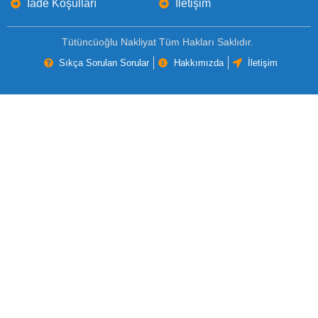
İade Koşulları
İletişim
Tütüncüoğlu Nakliyat Tüm Hakları Saklıdır.
Sıkça Sorulan Sorular
Hakkımızda
İletişim