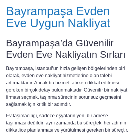
Bayrampaşa Evden
Eve Uygun Nakliyat
Bayrampaşa’da Güvenilir
Evden Eve Nakliyatın Sırları
Bayrampaşa, İstanbul’un hızla gelişen bölgelerinden biri
olarak, evden eve nakliyat hizmetlerine olan talebi
artırmaktadır. Ancak bu hizmeti alırken dikkat edilmesi
gereken birçok detay bulunmaktadır. Güvenilir bir nakliyat
firması seçmek, taşınma sürecinin sorunsuz geçmesini
sağlamak için kritik bir adımdır.
Ev taşımacılığı, sadece eşyaların yeni bir adrese
taşınması değildir; aynı zamanda bu süreçteki her adımın
dikkatlice planlanması ve yürütülmesi gereken bir süreçtir.