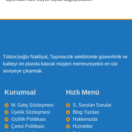
Tütüncüoğlu Nakliyat, Taşımacılık sektöründe güvenilirlik ve
kaliteyi ön planda tutarak müşteri memnuniyetini en üst
seviyeye çıkarmak.
Kurumsal
Hızlı Menü
M. Satış Sözleşmesi
S. Sorulan Sorular
Üyelik Sözleşmesi
Blog Yazıları
Gizlilik Politikası
Hakkımızda
Çerez Politikası
Hizmetler