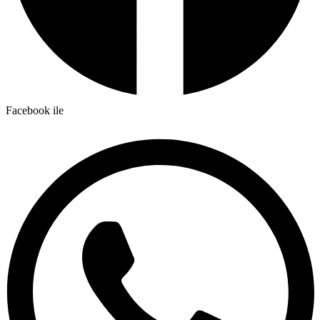
Facebook ile