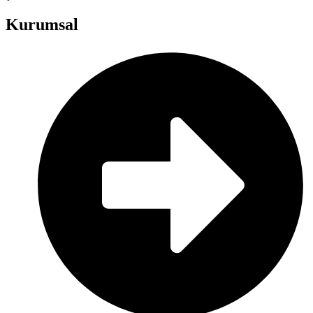
Kurumsal