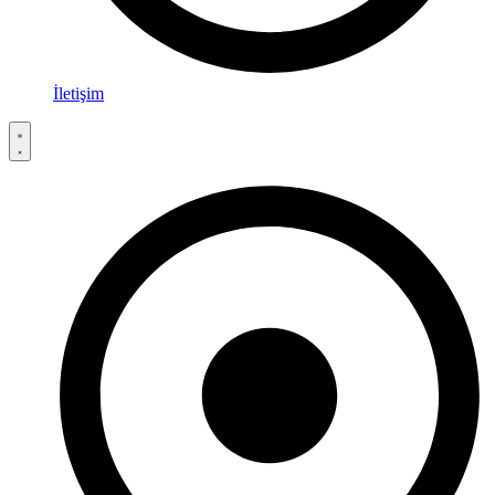
İletişim