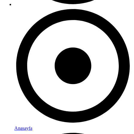
Anasayfa