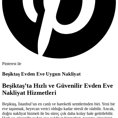
Pinterest ile
Beşiktaş Evden Eve Uygun Nakliyat
Beşiktaş’ta Hızlı ve Güvenilir Evden Eve
Nakliyat Hizmetleri
Beşiktaş, İstanbul’un en canlı ve hareketli semtlerinden biri. Yeni bir
eve taşınmak, heyecan verici olduğu kadar stresli de olabilir. Ancak,
doğru nakliyat hizmeti ile bu süreç çok daha kolay hale getirilebilir.