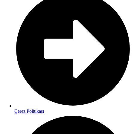
Çerez Politikası