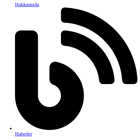
Hakkımızda
Haberler