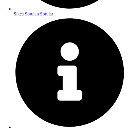
Sıkça Sorulan Sorular