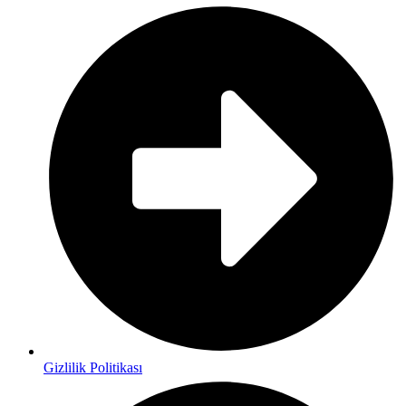
Gizlilik Politikası