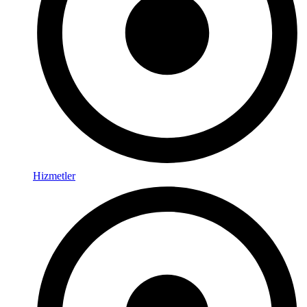
Hizmetler