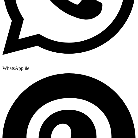
WhatsApp ile