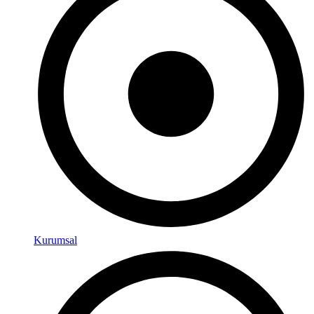
Kurumsal