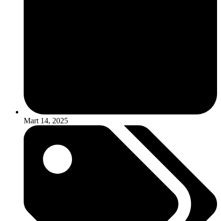
Mart 14, 2025