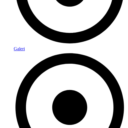
Galeri