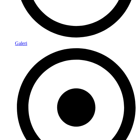
Galeri