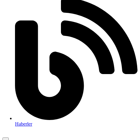
Haberler