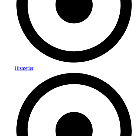
Hizmetler