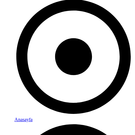
Anasayfa