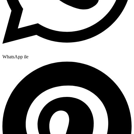
WhatsApp ile