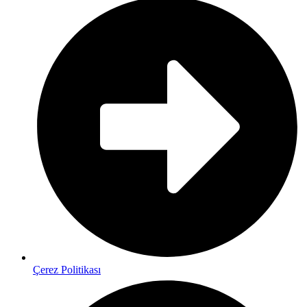
Çerez Politikası