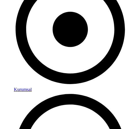
Kurumsal