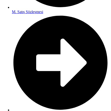
M. Satış Sözleşmesi