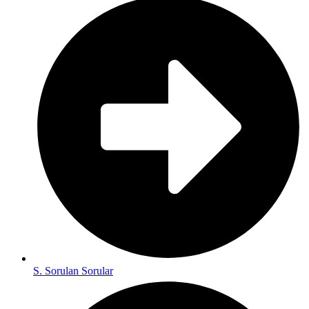
S. Sorulan Sorular