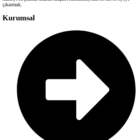
çıkarmak.
Kurumsal