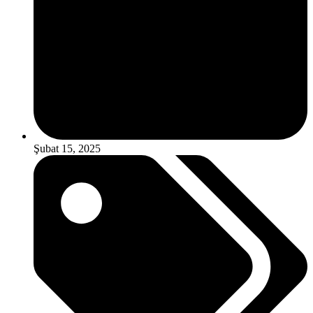
Şubat 15, 2025