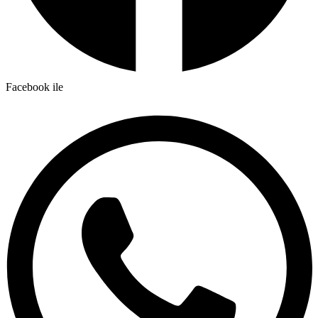
Facebook ile