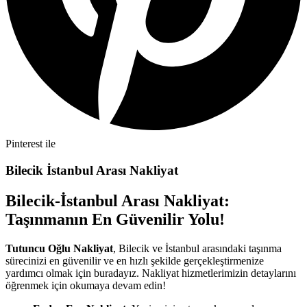
Pinterest ile
Bilecik İstanbul Arası Nakliyat
Bilecik-İstanbul Arası Nakliyat:
Taşınmanın En Güvenilir Yolu!
Tutuncu Oğlu Nakliyat
, Bilecik ve İstanbul arasındaki taşınma
sürecinizi en güvenilir ve en hızlı şekilde gerçekleştirmenize
yardımcı olmak için buradayız. Nakliyat hizmetlerimizin detaylarını
öğrenmek için okumaya devam edin!