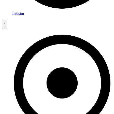
İletişim