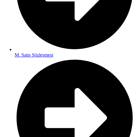
M. Satış Sözleşmesi