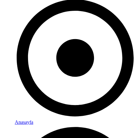
Anasayfa