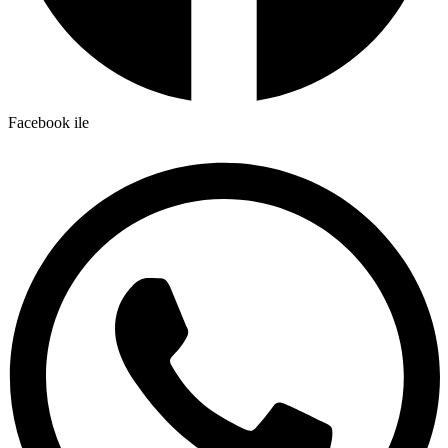
Facebook ile