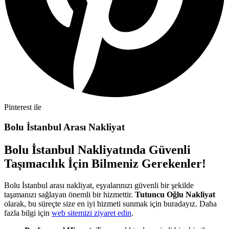
Pinterest ile
Bolu İstanbul Arası Nakliyat
Bolu İstanbul Nakliyatında Güvenli
Taşımacılık İçin Bilmeniz Gerekenler!
Bolu İstanbul arası nakliyat, eşyalarınızı güvenli bir şekilde
taşımanızı sağlayan önemli bir hizmettir.
Tutuncu Oğlu Nakliyat
olarak, bu süreçte size en iyi hizmeti sunmak için buradayız. Daha
fazla bilgi için
web sitemizi ziyaret edin
.