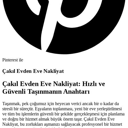
Pinterest ile
Çakıl Evden Eve Nakliyat
Çakıl Evden Eve Nakliyat: Hızlı ve
Güvenli Taşınmanın Anahtarı
Taşınmak, pek çoğumuz için heyecan verici ancak bir o kadar da
stresli bir süreçtir. Eşyaların toplanması, yeni bir eve yerleştirilmesi
ve tüm bu işlemlerin güvenli bir şekilde gerçekleşmesi için planlama
ve doğru bir hizmet almak büyük önem taşır. Çakıl Evden Eve
Nakliyat, bu zorlukları aşmanızı sağlayacak profesyonel bir hizmet