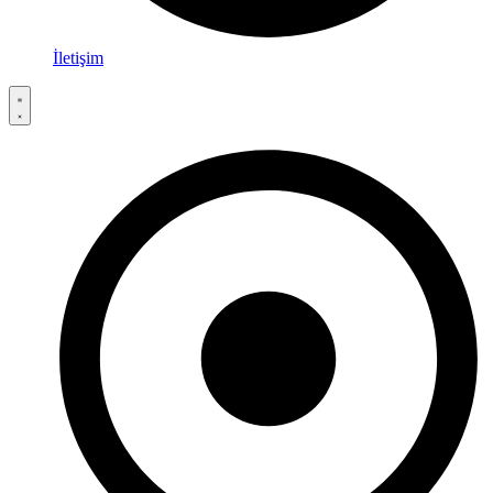
İletişim