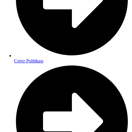
Çerez Politikası