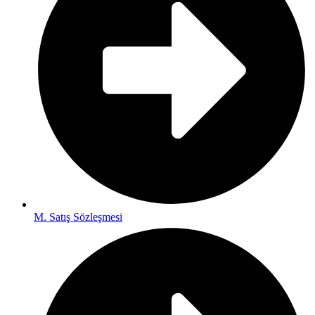
M. Satış Sözleşmesi