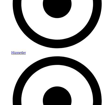
Hizmetler