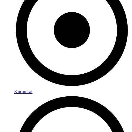
Kurumsal