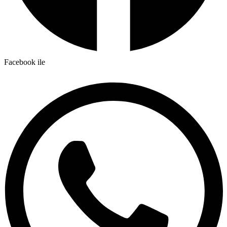
Facebook ile