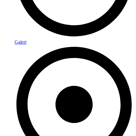
Galeri