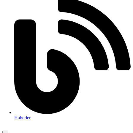
Haberler