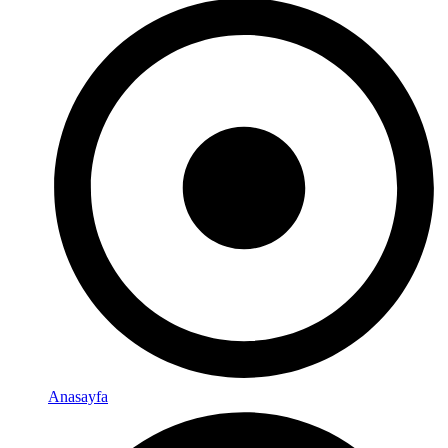
Anasayfa