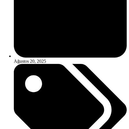
Ağustos 20, 2025