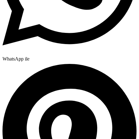
WhatsApp ile