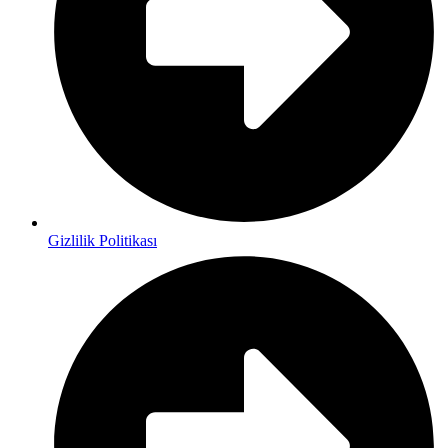
Gizlilik Politikası