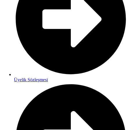
Üyelik Sözleşmesi