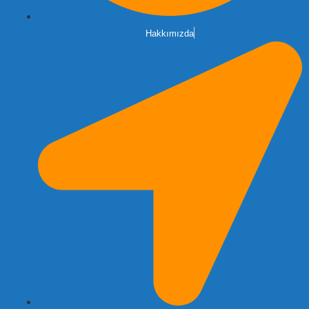
Hakkımızda