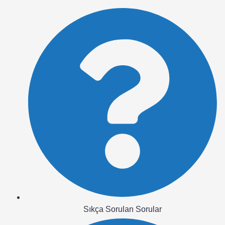
Sıkça Sorulan Sorular