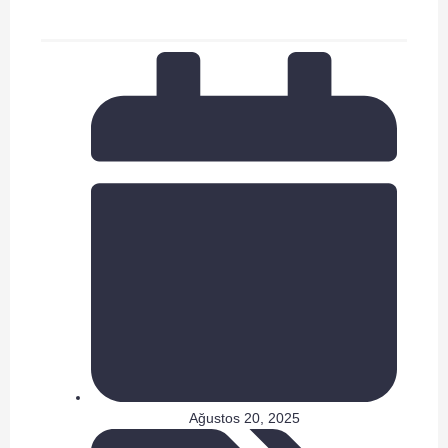
Ağustos 20, 2025