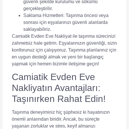
güvenli şekilde kurulumu ve sökümü
gerçekleştirilir.
Saklama Hizmetleri:
Taşınma öncesi veya
sonrası için eşyalarınızı güvenli alanlarda
saklayabiliriz.
Camiatik Evden Eve Nakliyat ile taşınma sürecinizi
zahmetsiz hale getirin. Eşyalarınızın güvenliği, sizin
konforunuz için çalışıyoruz. Taşınma planlarınız için
en uygun desteği almak ve yeni bir başlangıç
yapmak için hemen bizimle iletişime geçin!
Camiatik Evden Eve
Nakliyatın Avantajları:
Taşınırken Rahat Edin!
Taşınma deneyiminiz hiç şüphesiz ki hayatınızın
önemli anlarından biridir. Ancak, bu süreçte
yaşanan zorluklar ve stres, keyif almanızı