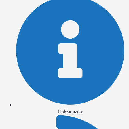
Hakkımızda