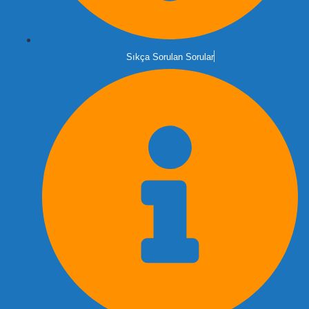
Sıkça Sorulan Sorular