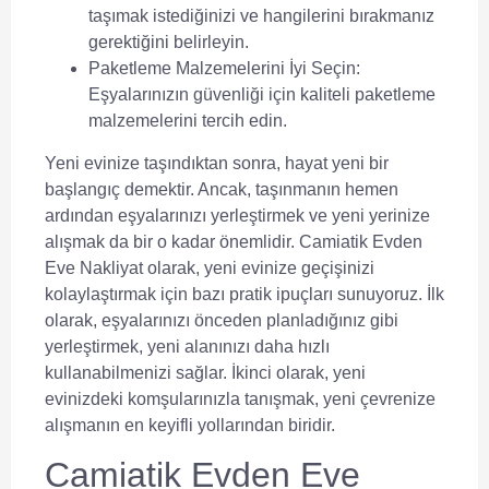
taşımak istediğinizi ve hangilerini bırakmanız
gerektiğini belirleyin.
Paketleme Malzemelerini İyi Seçin:
Eşyalarınızın güvenliği için kaliteli paketleme
malzemelerini tercih edin.
Yeni evinize taşındıktan sonra, hayat yeni bir
başlangıç demektir. Ancak, taşınmanın hemen
ardından eşyalarınızı yerleştirmek ve yeni yerinize
alışmak da bir o kadar önemlidir.
Camiatik Evden
Eve Nakliyat
olarak, yeni evinize geçişinizi
kolaylaştırmak için bazı pratik ipuçları sunuyoruz. İlk
olarak, eşyalarınızı önceden planladığınız gibi
yerleştirmek, yeni alanınızı daha hızlı
kullanabilmenizi sağlar. İkinci olarak, yeni
evinizdeki komşularınızla tanışmak, yeni çevrenize
alışmanın en keyifli yollarından biridir.
Camiatik Evden Eve