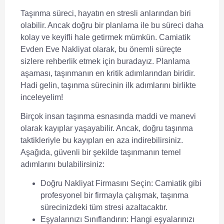
Taşınma süreci, hayatın en stresli anlarından biri
olabilir. Ancak doğru bir planlama ile bu süreci daha
kolay ve keyifli hale getirmek mümkün. Camiatik
Evden Eve Nakliyat olarak, bu önemli süreçte
sizlere rehberlik etmek için buradayız. Planlama
aşaması, taşınmanın en kritik adımlarından biridir.
Hadi gelin, taşınma sürecinin ilk adımlarını birlikte
inceleyelim!
Birçok insan taşınma esnasında maddi ve manevi
olarak kayıplar yaşayabilir. Ancak, doğru taşınma
taktikleriyle bu kayıpları en aza indirebilirsiniz.
Aşağıda, güvenli bir şekilde taşınmanın temel
adımlarını bulabilirsiniz:
Doğru Nakliyat Firmasını Seçin:
Camiatik gibi
profesyonel bir firmayla çalışmak, taşınma
sürecinizdeki tüm stresi azaltacaktır.
Eşyalarınızı Sınıflandırın:
Hangi eşyalarınızı