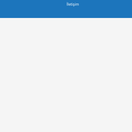
İletişim