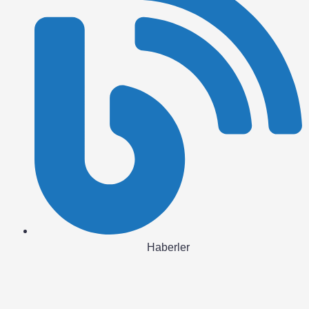
Haberler