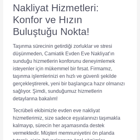
Nakliyat Hizmetleri:
Konfor ve Hızın
Buluştuğu Nokta!
Taşınma sürecinin getirdiği zorluklar ve stresi
düşünmeden, Camiatik Evden Eve Nakliyat’ın
sunduğu hizmetlerin konforunu deneyimlemek
isteyenler için mükemmel bir fırsat. Firmamız,
taşınma işlemlerinizi en hızlı ve güvenli şekilde
gerçekleştirerek, yeni bir başlangıca hazır olmanızı
sağlıyor. Şimdi, sunduğumuz hizmetlerin
detaylarına bakalım!
Tecrübeli ekibimizle evden eve nakliyat
hizmetlerimiz, size sadece eşyalarınızı taşımakla
kalmayıp, sürecin her aşamasında destek
vermektedir. Müşteri memnuniyetini ön planda