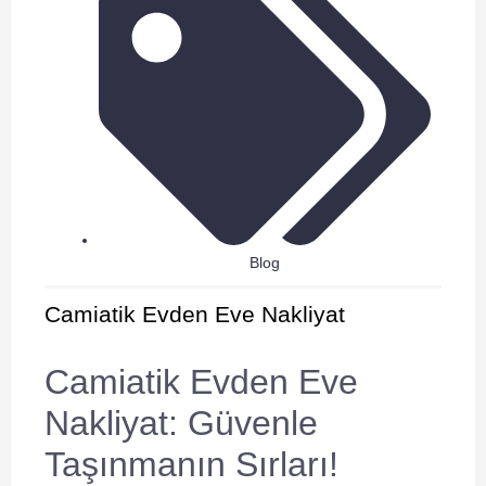
Blog
Camiatik Evden Eve Nakliyat
Camiatik Evden Eve
Nakliyat: Güvenle
Taşınmanın Sırları!