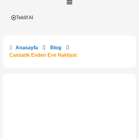
Teklif Al
Anasayfa
Blog
Camiatik Evden Eve Nakliyat