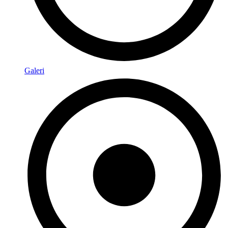
Galeri