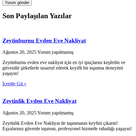
Son Paylaşılan Yazılar
Zeytinburnu Evden Eve Nakliyat
Ağustos 20, 2025
Yorum yapılmamış
Zeytinburnu evden eve nakliyat için en iyi ipuçlarını keşfedin ve
güvenilir şirketlerle tasarruf ederek keyifli bir taşınma deneyimi
yaşayın!
İçeriğe Git »
Zeytinlik Evden Eve Nakliyat
Ağustos 20, 2025
Yorum yapılmamış
Zeytinlik Evden Eve Nakliyat ile taşınmanın keyfini çıkarın!
Eşyalarınız güvenle taşınsın, profesyonel hizmetle rahatlığı yaşayın!