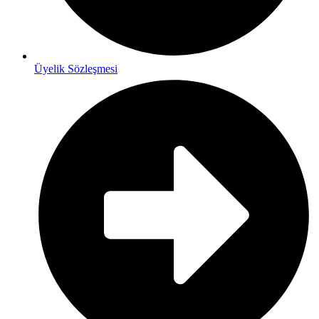
Üyelik Sözleşmesi