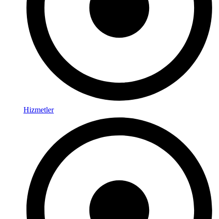
Hizmetler