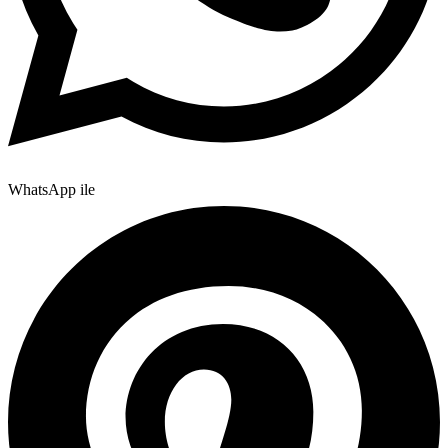
WhatsApp ile