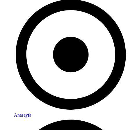
Anasayfa