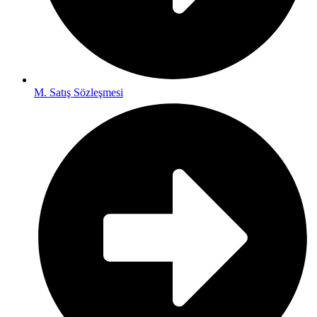
M. Satış Sözleşmesi