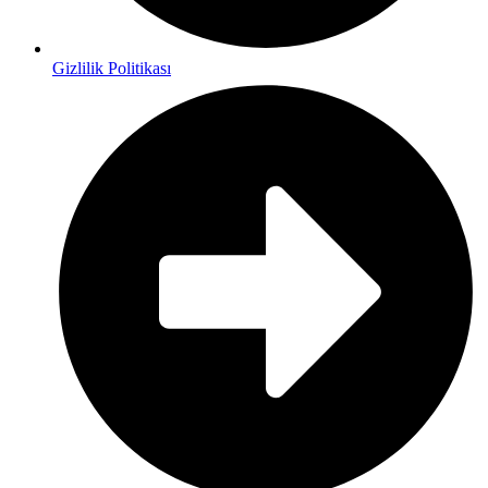
Gizlilik Politikası