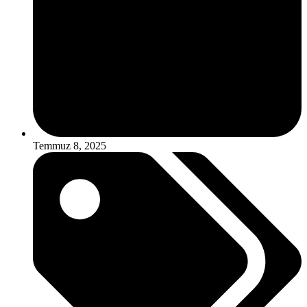
Temmuz 8, 2025