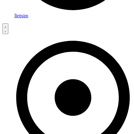
İletişim