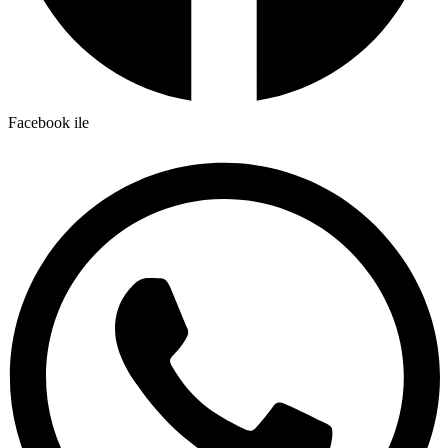
Facebook ile