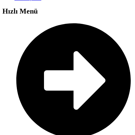
Hızlı Menü