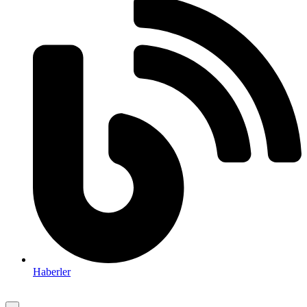
Haberler