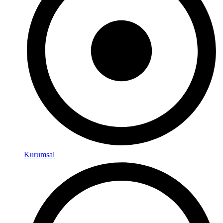
Kurumsal