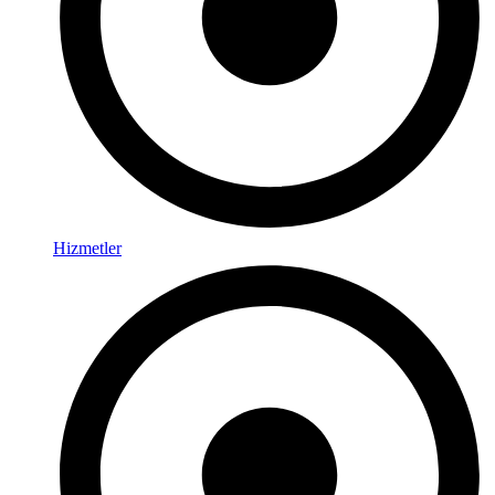
Hizmetler