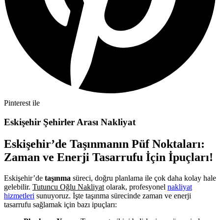
Pinterest ile
Eskişehir Şehirler Arası Nakliyat
Eskişehir’de Taşınmanın Püf Noktaları:
Zaman ve Enerji Tasarrufu İçin İpuçları!
Eskişehir’de
taşınma
süreci, doğru planlama ile çok daha kolay hale
gelebilir.
Tutuncu Oğlu Nakliyat
olarak, profesyonel
nakliyat
hizmetleri
sunuyoruz. İşte taşınma sürecinde zaman ve enerji
tasarrufu sağlamak için bazı ipuçları: