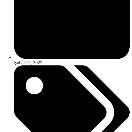
Şubat 15, 2025