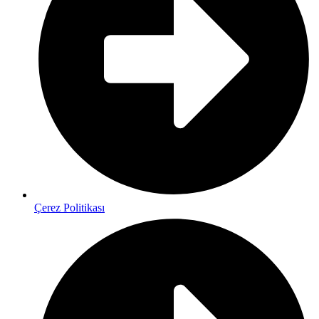
Çerez Politikası