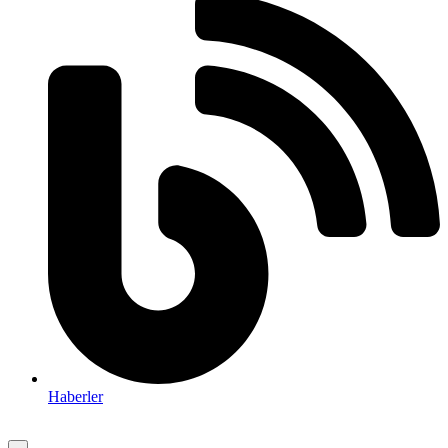
Haberler