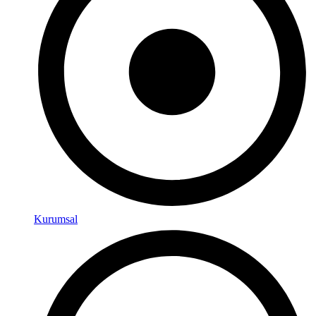
Kurumsal