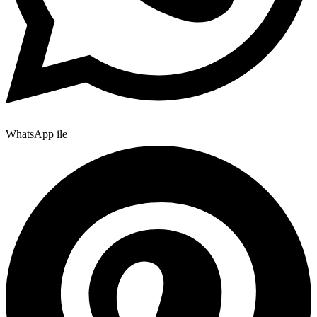
WhatsApp ile