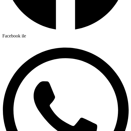
Facebook ile