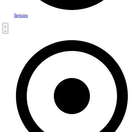
İletişim