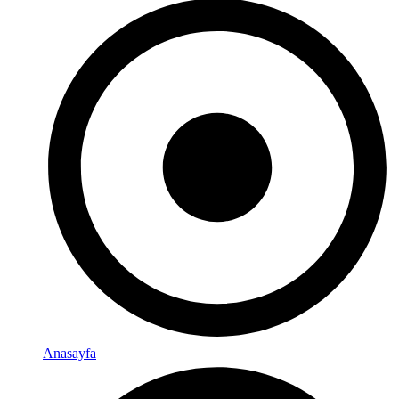
Anasayfa