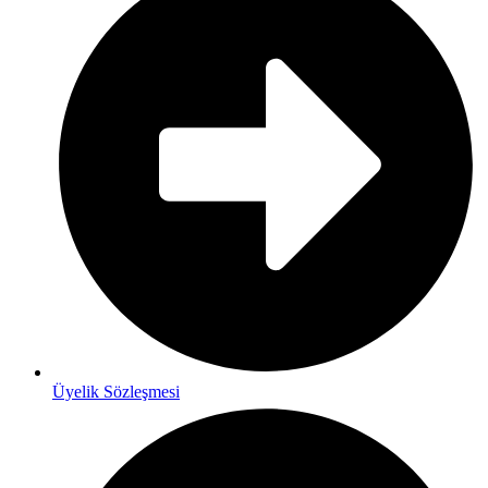
Üyelik Sözleşmesi