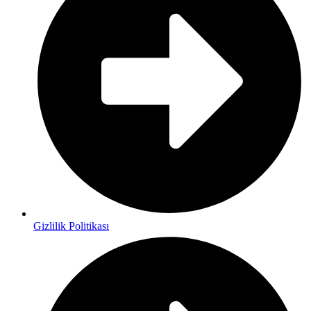
Gizlilik Politikası