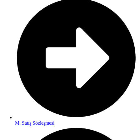
M. Satış Sözleşmesi