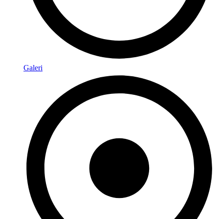
Galeri