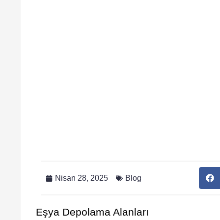
Nisan 28, 2025
Blog
Eşya Depolama Alanları