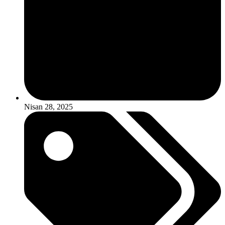
Nisan 28, 2025