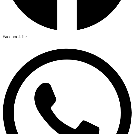
Facebook ile