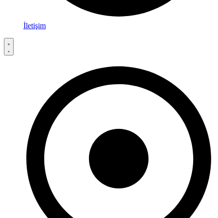
İletişim