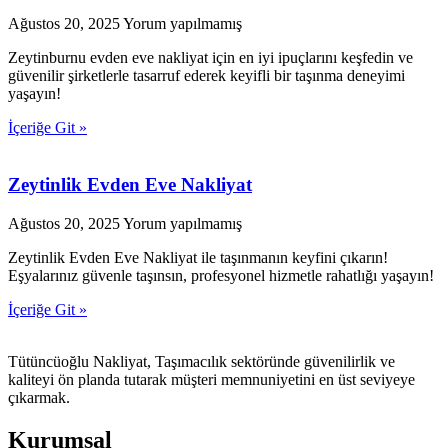
Ağustos 20, 2025
Yorum yapılmamış
Zeytinburnu evden eve nakliyat için en iyi ipuçlarını keşfedin ve
güvenilir şirketlerle tasarruf ederek keyifli bir taşınma deneyimi
yaşayın!
İçeriğe Git »
Zeytinlik Evden Eve Nakliyat
Ağustos 20, 2025
Yorum yapılmamış
Zeytinlik Evden Eve Nakliyat ile taşınmanın keyfini çıkarın!
Eşyalarınız güvenle taşınsın, profesyonel hizmetle rahatlığı yaşayın!
İçeriğe Git »
Tütüncüoğlu Nakliyat, Taşımacılık sektöründe güvenilirlik ve
kaliteyi ön planda tutarak müşteri memnuniyetini en üst seviyeye
çıkarmak.
Kurumsal