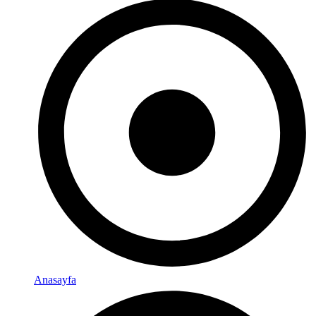
Anasayfa