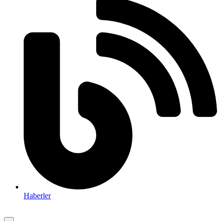
Haberler