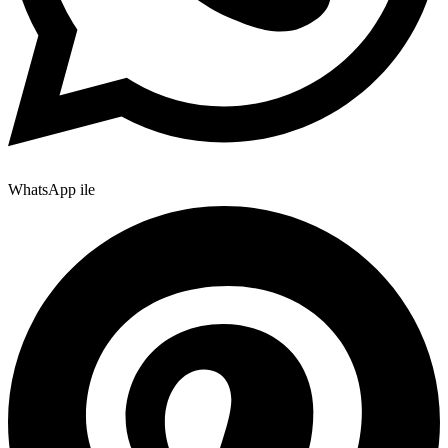
WhatsApp ile