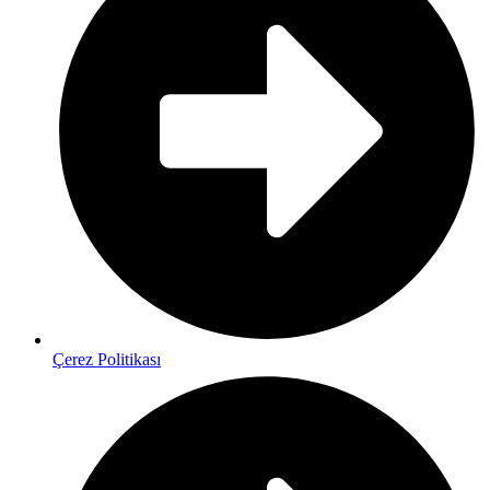
Çerez Politikası