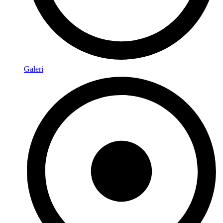
Galeri