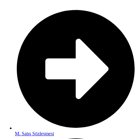
M. Satış Sözleşmesi