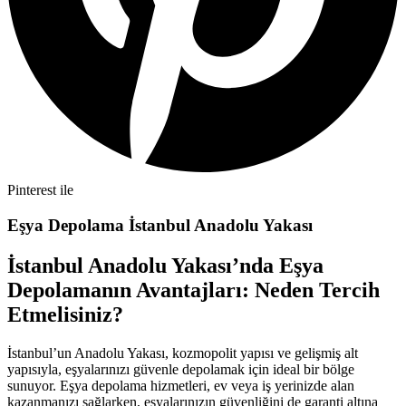
Pinterest ile
Eşya Depolama İstanbul Anadolu Yakası
İstanbul Anadolu Yakası’nda Eşya
Depolamanın Avantajları: Neden Tercih
Etmelisiniz?
İstanbul’un Anadolu Yakası, kozmopolit yapısı ve gelişmiş alt
yapısıyla, eşyalarınızı güvenle depolamak için ideal bir bölge
sunuyor. Eşya depolama hizmetleri, ev veya iş yerinizde alan
kazanmanızı sağlarken, eşyalarınızın güvenliğini de garanti altına