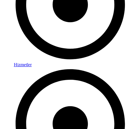
Hizmetler