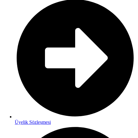
Üyelik Sözleşmesi