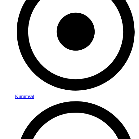
Kurumsal