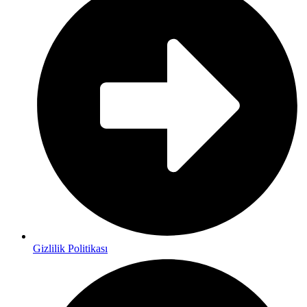
Gizlilik Politikası