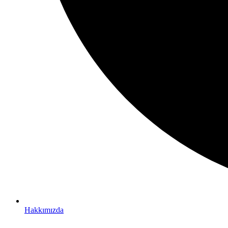
Hakkımızda