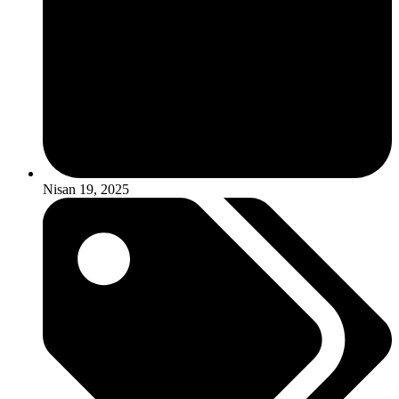
Nisan 19, 2025