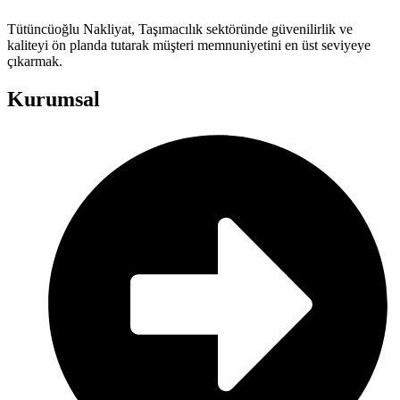
Tütüncüoğlu Nakliyat, Taşımacılık sektöründe güvenilirlik ve
kaliteyi ön planda tutarak müşteri memnuniyetini en üst seviyeye
çıkarmak.
Kurumsal