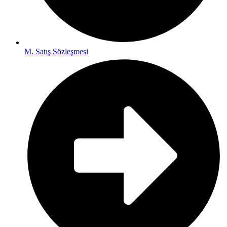
M. Satış Sözleşmesi