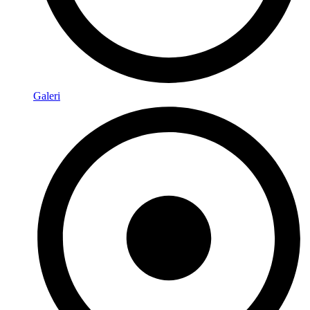
Galeri