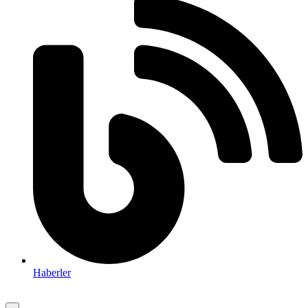
Haberler