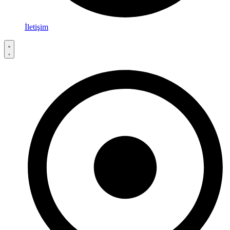
İletişim