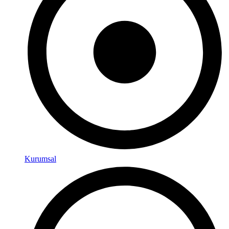
Kurumsal