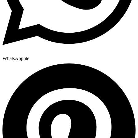
WhatsApp ile