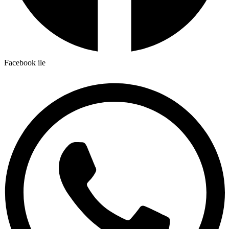
Facebook ile