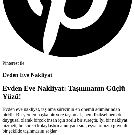
Pinterest ile
Evden Eve Nakliyat
Evden Eve Nakliyat: Taşınmanın Güçlü
Yüzü!
Evden eve nakliyat, taşınma sürecinin en önemli adımlarından
biridir. Bir yerden başka bir yere taşınmak, hem fiziksel hem de
duygusal olarak birçok insan için zorlu bir süreçtir. İyi bir nakliyat
hizmeti, bu süreci kolaylaştırmanın yanı sıra, eşyalarınızın güvenli
bir şekilde taşınmasını sağlar.