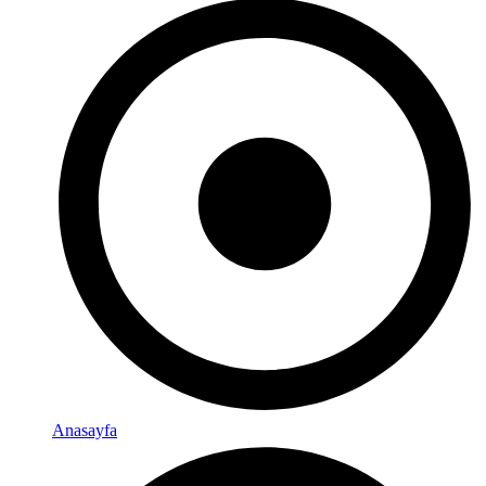
Anasayfa