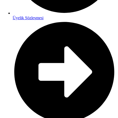
Üyelik Sözleşmesi