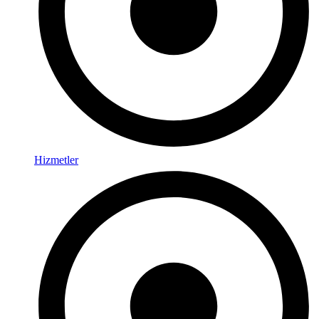
Hizmetler