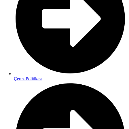
Çerez Politikası