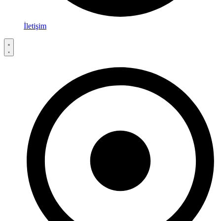
İletişim