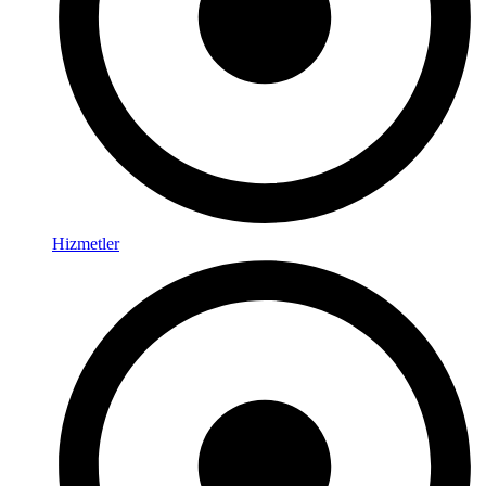
Hizmetler