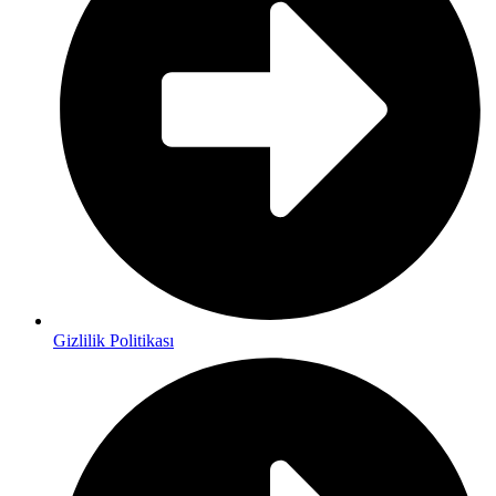
Gizlilik Politikası