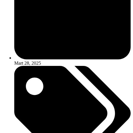
Mart 28, 2025