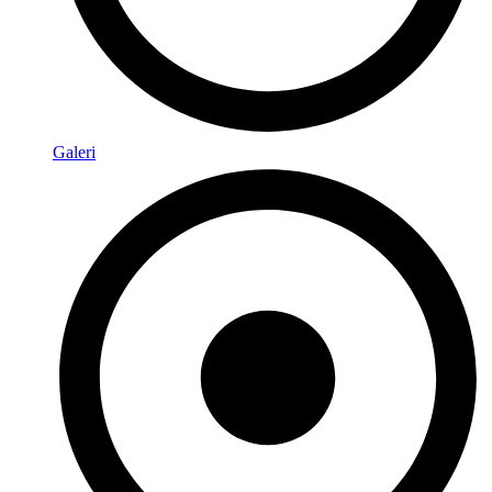
Galeri