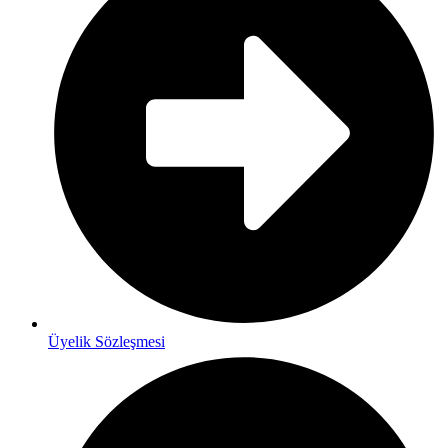
Üyelik Sözleşmesi