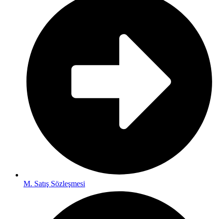
M. Satış Sözleşmesi