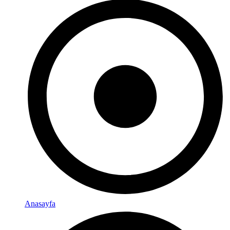
Anasayfa