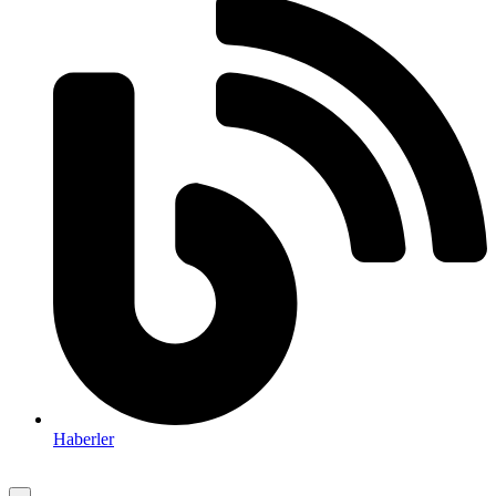
Haberler