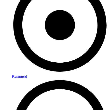
Kurumsal