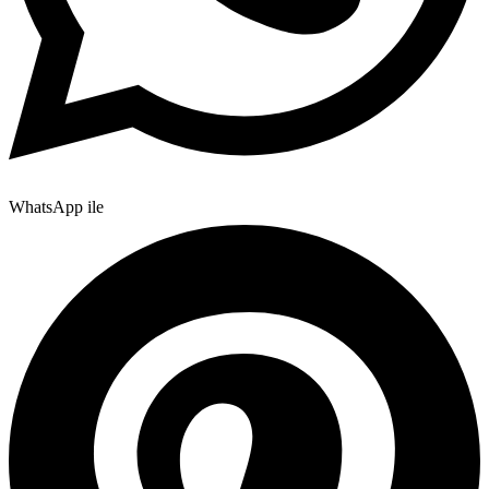
WhatsApp ile