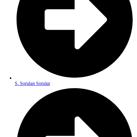
S. Sorulan Sorular