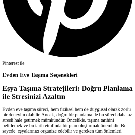
Pinterest ile
Evden Eve Taşıma Seçenekleri
Eşya Taşıma Stratejileri: Doğru Planlama
ile Stresinizi Azaltın
Evden eve taşıma süreci, hem fiziksel hem de duygusal olarak zorlu
bir deneyim olabilir. Ancak, doğru bir planlama ile bu süreci daha az
stresli hale getirmek mümkündür. Öncelikle, taşıma tarihini
belirlemek ve bu tarih etrafında bir plan oluşturmak önemlidir. Bu
sayede, eşyalarınızı organize edebilir ve gereken tüm önlemleri