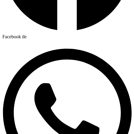
Facebook ile