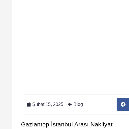
Şubat 15, 2025
Blog
Gaziantep İstanbul Arası Nakliyat