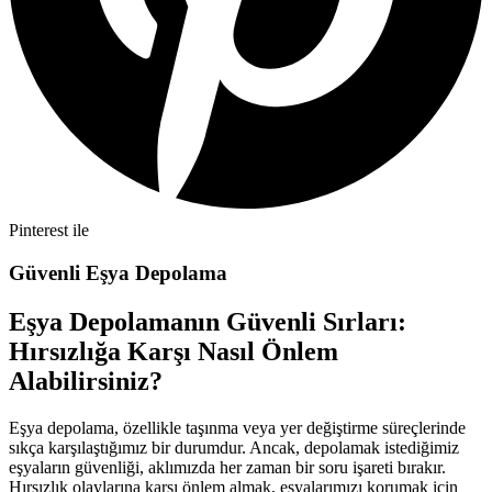
Pinterest ile
Güvenli Eşya Depolama
Eşya Depolamanın Güvenli Sırları:
Hırsızlığa Karşı Nasıl Önlem
Alabilirsiniz?
Eşya depolama, özellikle taşınma veya yer değiştirme süreçlerinde
sıkça karşılaştığımız bir durumdur. Ancak, depolamak istediğimiz
eşyaların güvenliği, aklımızda her zaman bir soru işareti bırakır.
Hırsızlık olaylarına karşı önlem almak, eşyalarımızı korumak için