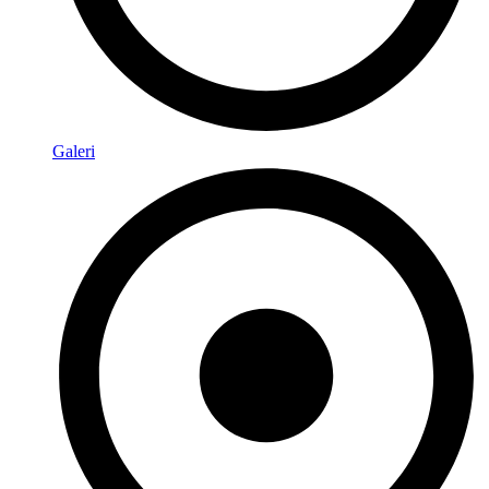
Galeri