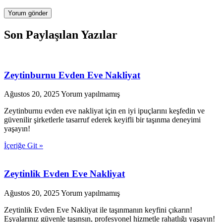
Son Paylaşılan Yazılar
Zeytinburnu Evden Eve Nakliyat
Ağustos 20, 2025
Yorum yapılmamış
Zeytinburnu evden eve nakliyat için en iyi ipuçlarını keşfedin ve
güvenilir şirketlerle tasarruf ederek keyifli bir taşınma deneyimi
yaşayın!
İçeriğe Git »
Zeytinlik Evden Eve Nakliyat
Ağustos 20, 2025
Yorum yapılmamış
Zeytinlik Evden Eve Nakliyat ile taşınmanın keyfini çıkarın!
Eşyalarınız güvenle taşınsın, profesyonel hizmetle rahatlığı yaşayın!