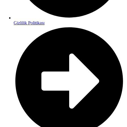
Gizlilik Politikası