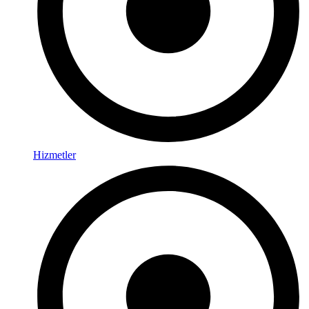
Hizmetler