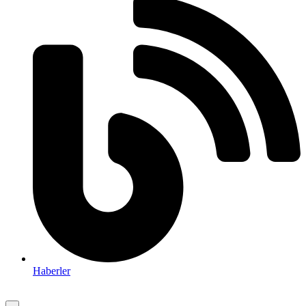
Haberler