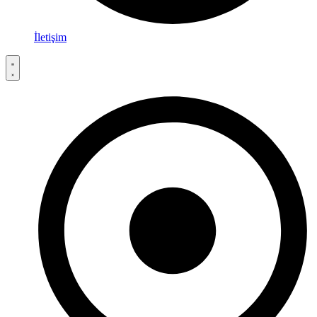
İletişim