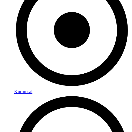
Kurumsal