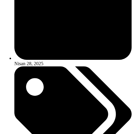
Nisan 28, 2025