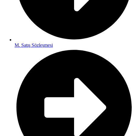
M. Satış Sözleşmesi