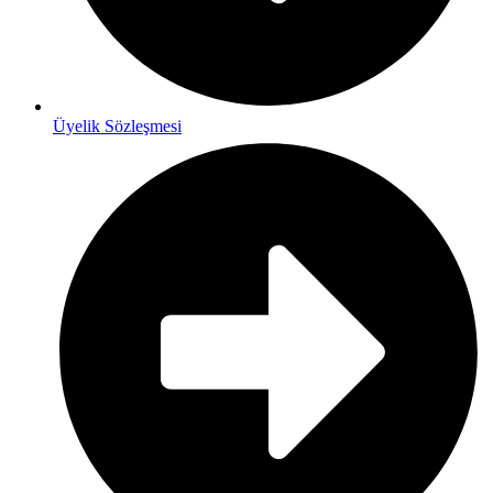
Üyelik Sözleşmesi