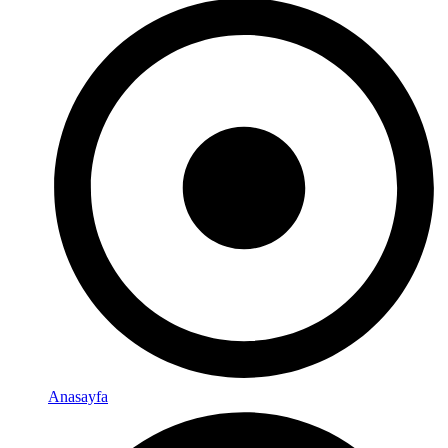
Anasayfa