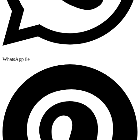
WhatsApp ile