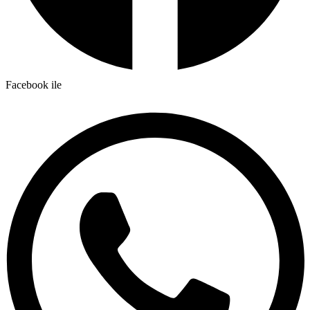
Facebook ile