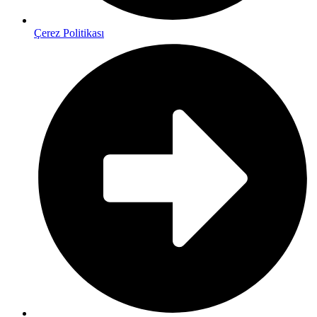
Çerez Politikası