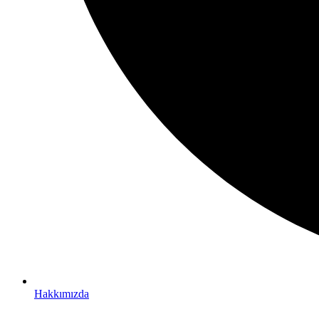
Hakkımızda