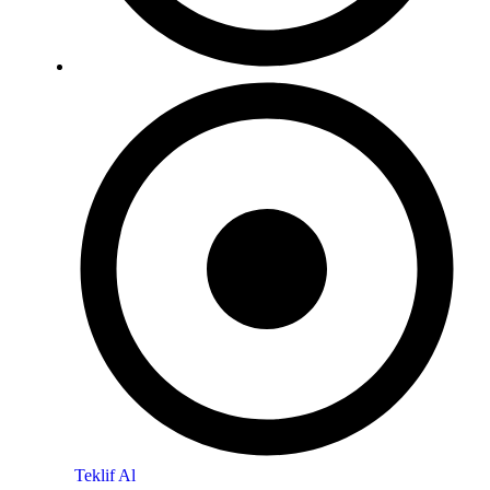
Teklif Al