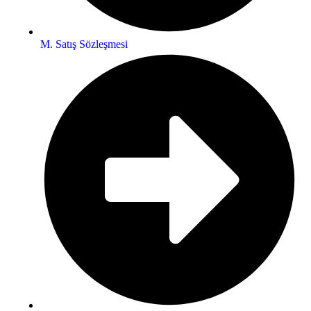
M. Satış Sözleşmesi