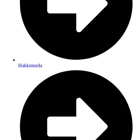
Hakkımızda