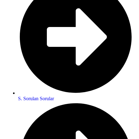
S. Sorulan Sorular