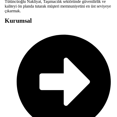
Tütüncüoğlu Nakliyat, Taşımacılık sektöründe güvenilirlik ve
kaliteyi ön planda tutarak müşteri memnuniyetini en üst seviyeye
çıkarmak.
Kurumsal