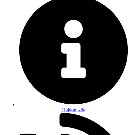
Hakkımızda