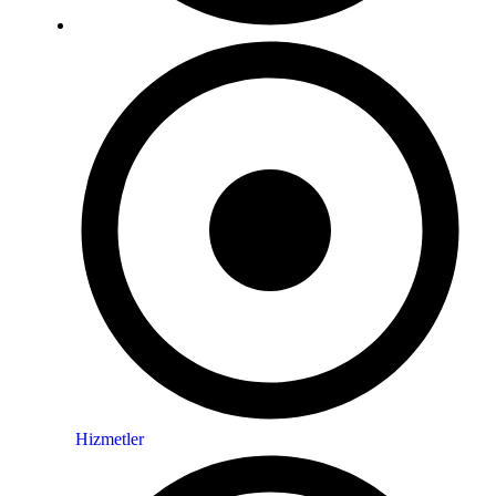
Hizmetler