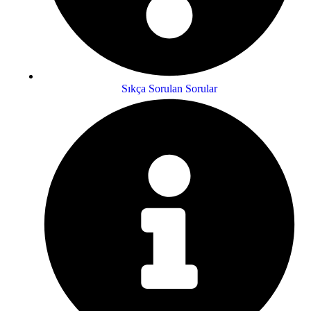
Sıkça Sorulan Sorular