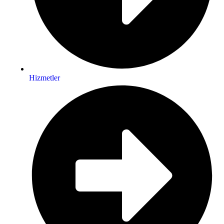
Hizmetler