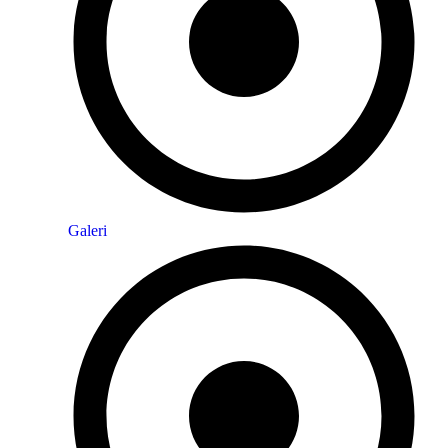
Galeri