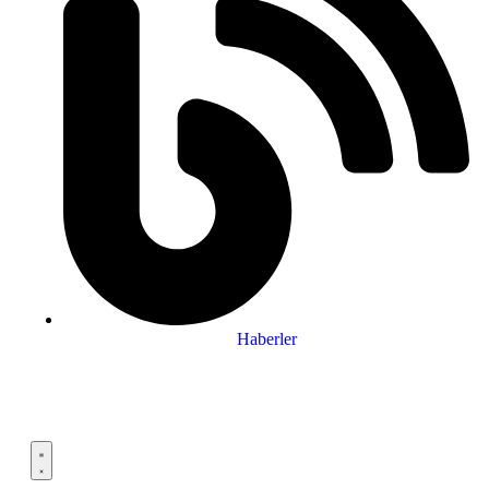
Haberler