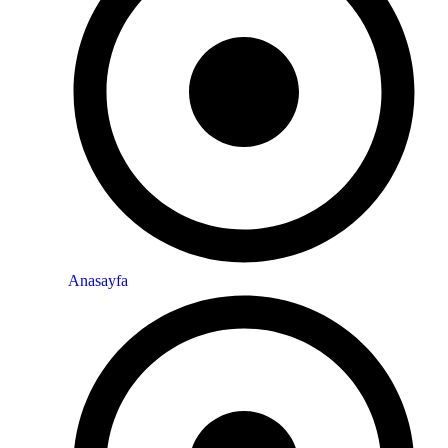
Anasayfa