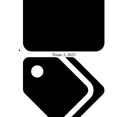
Nisan 3, 2025