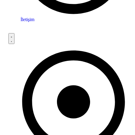
İletişim