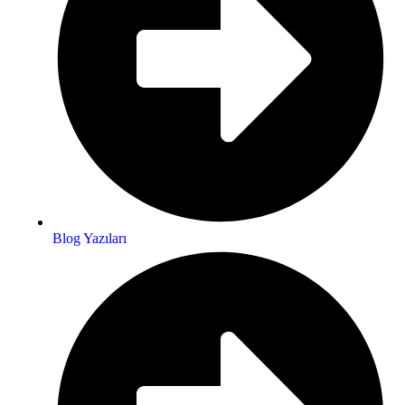
Blog Yazıları