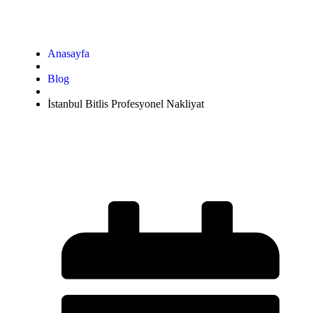
Anasayfa
Blog
İstanbul Bitlis Profesyonel Nakliyat