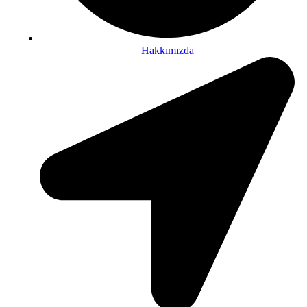
Hakkımızda