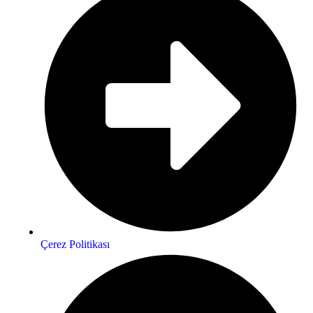
Çerez Politikası