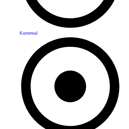
Kurumsal