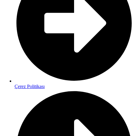
Çerez Politikası