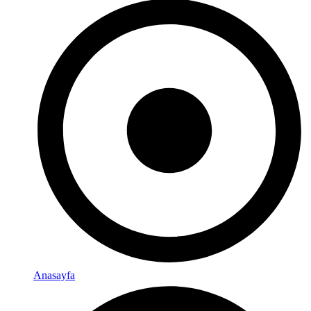
Anasayfa