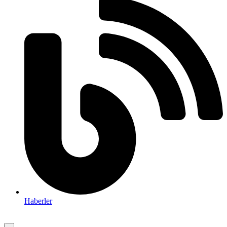
Haberler