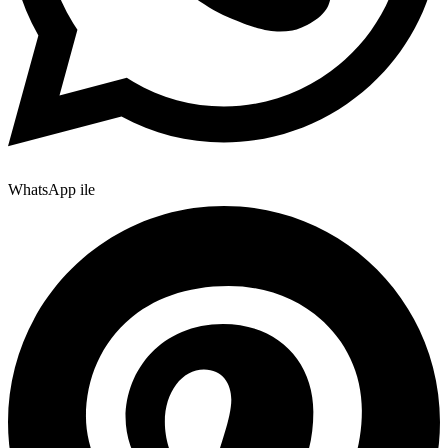
WhatsApp ile