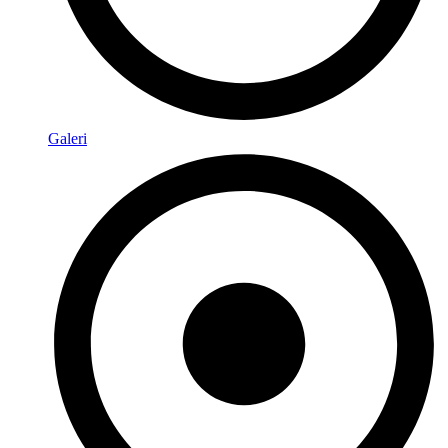
Galeri