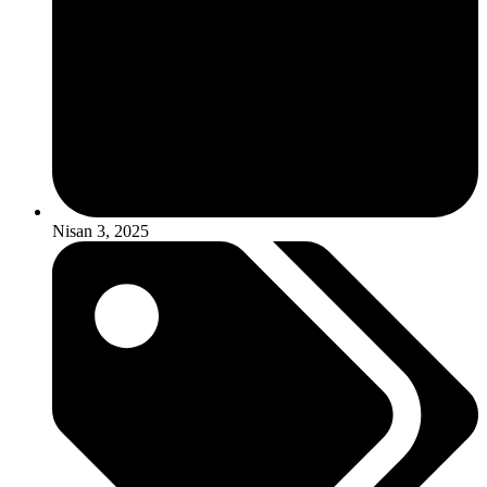
Nisan 3, 2025