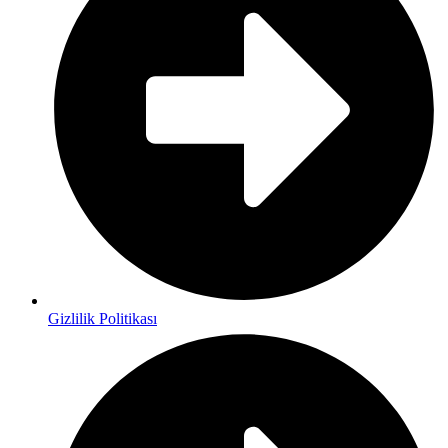
Gizlilik Politikası