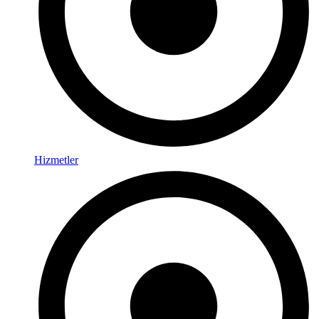
Hizmetler