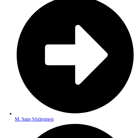
M. Satış Sözleşmesi