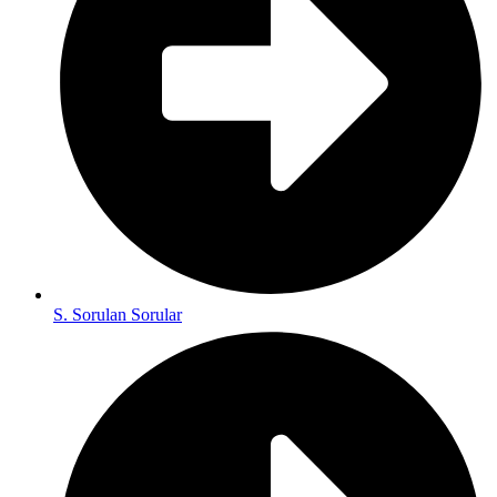
S. Sorulan Sorular