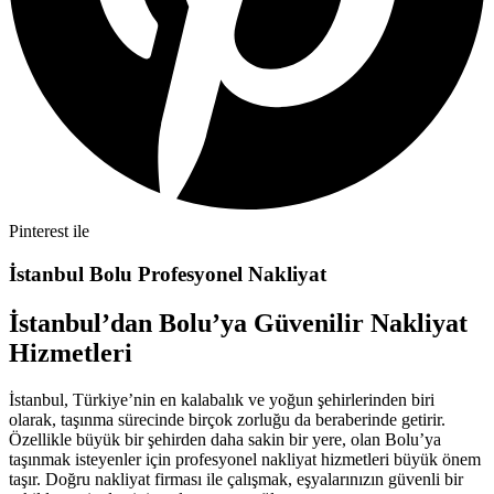
Pinterest ile
İstanbul Bolu Profesyonel Nakliyat
İstanbul’dan Bolu’ya Güvenilir Nakliyat
Hizmetleri
İstanbul, Türkiye’nin en kalabalık ve yoğun şehirlerinden biri
olarak, taşınma sürecinde birçok zorluğu da beraberinde getirir.
Özellikle büyük bir şehirden daha sakin bir yere, olan Bolu’ya
taşınmak isteyenler için profesyonel nakliyat hizmetleri büyük önem
taşır. Doğru nakliyat firması ile çalışmak, eşyalarınızın güvenli bir