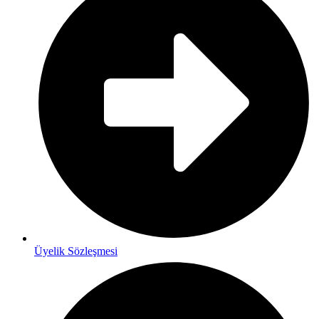
Üyelik Sözleşmesi