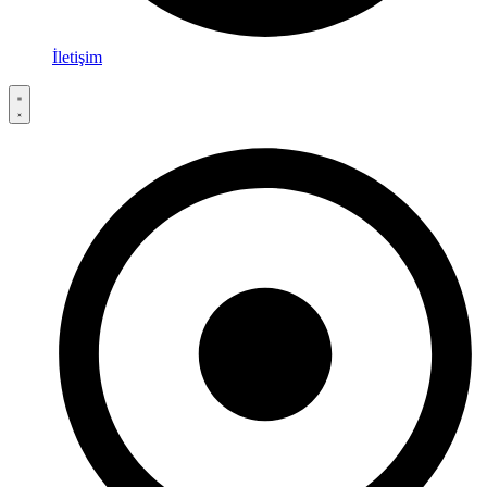
İletişim