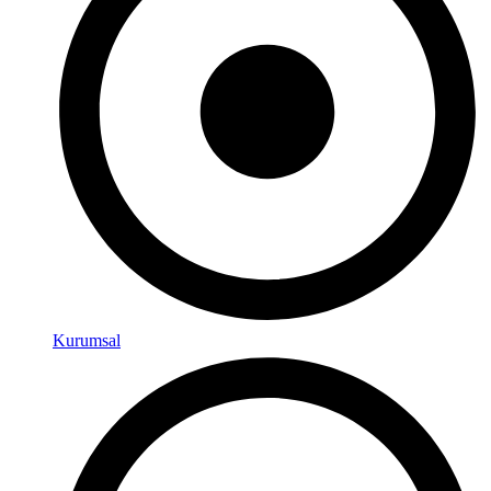
Kurumsal