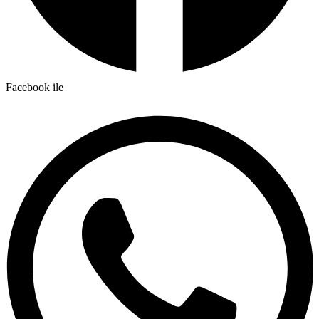
Facebook ile