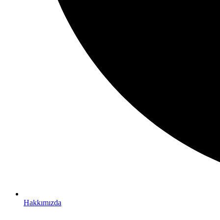
Hakkımızda