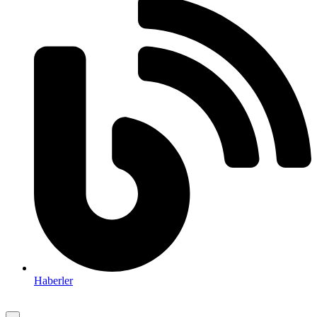
Haberler