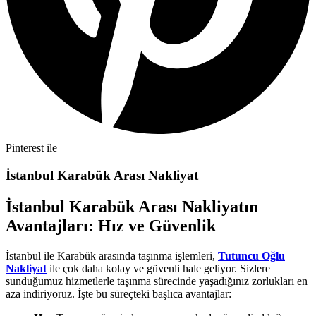
Pinterest ile
İstanbul Karabük Arası Nakliyat
İstanbul Karabük Arası Nakliyatın
Avantajları: Hız ve Güvenlik
İstanbul ile Karabük arasında taşınma işlemleri,
Tutuncu Oğlu
Nakliyat
ile çok daha kolay ve güvenli hale geliyor. Sizlere
sunduğumuz hizmetlerle taşınma sürecinde yaşadığınız zorlukları en
aza indiriyoruz. İşte bu süreçteki başlıca avantajlar: