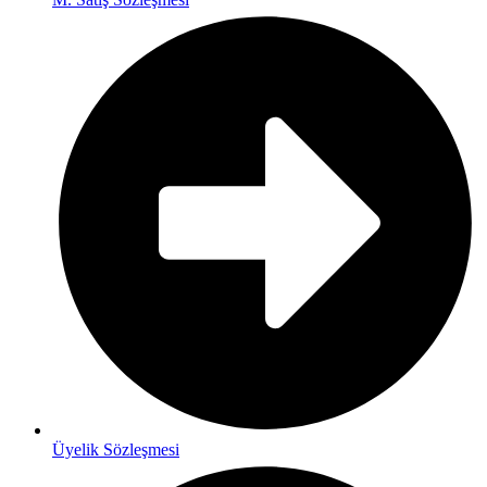
Üyelik Sözleşmesi