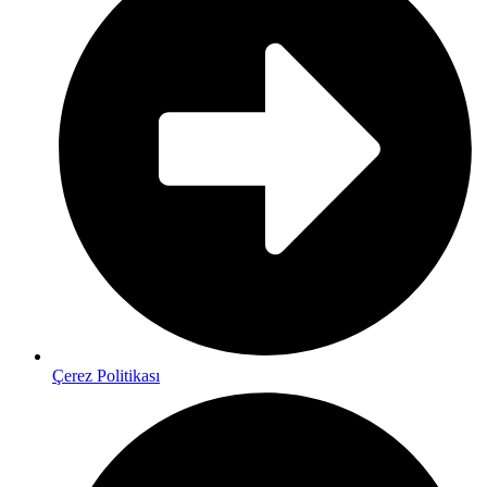
Çerez Politikası