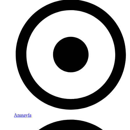
Anasayfa