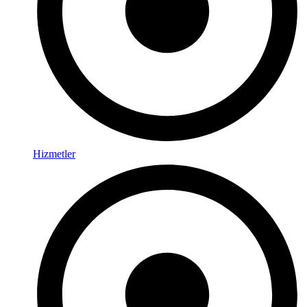
Hizmetler