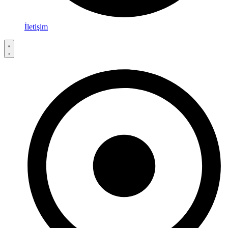
İletişim