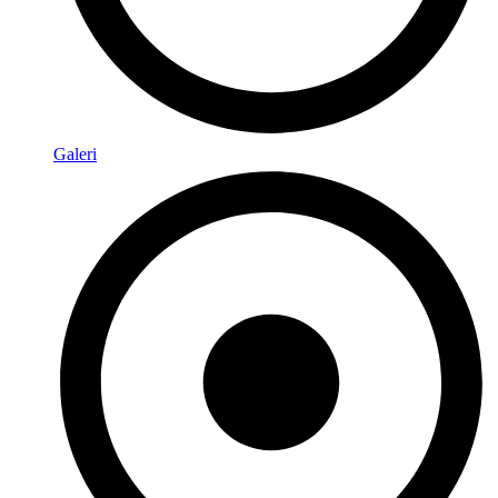
Galeri