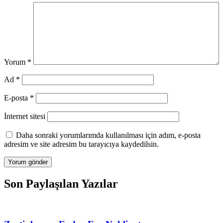
Yorum
*
Ad
*
E-posta
*
İnternet sitesi
Daha sonraki yorumlarımda kullanılması için adım, e-posta
adresim ve site adresim bu tarayıcıya kaydedilsin.
Son Paylaşılan Yazılar