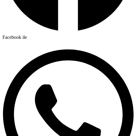
Facebook ile