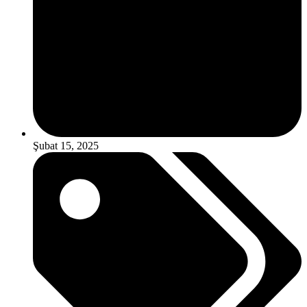
Şubat 15, 2025