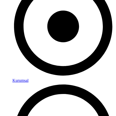
Kurumsal