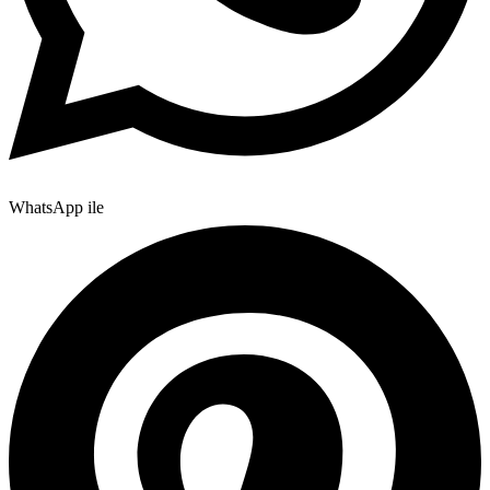
WhatsApp ile