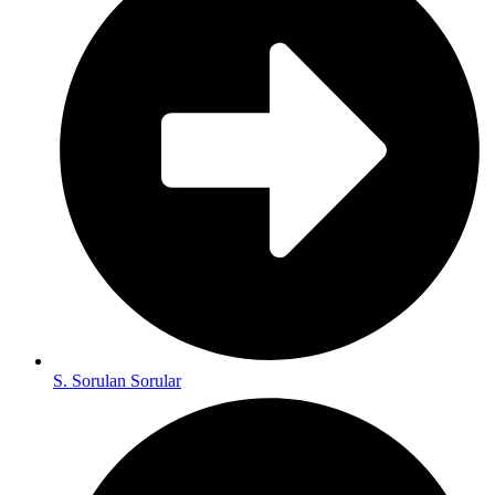
S. Sorulan Sorular