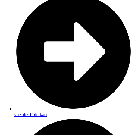
Gizlilik Politikası