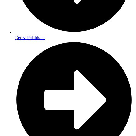
Çerez Politikası