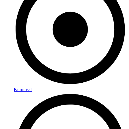
Kurumsal