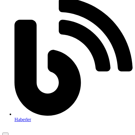
Haberler