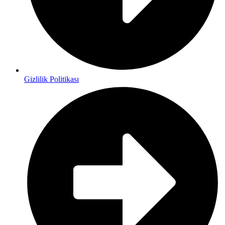
Gizlilik Politikası