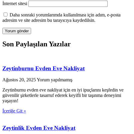
İnternet sitesi
Daha sonraki yorumlarımda kullanılması için adım, e-posta
adresim ve site adresim bu tarayıcıya kaydedilsin.
Son Paylaşılan Yazılar
Zeytinburnu Evden Eve Nakliyat
Ağustos 20, 2025
Yorum yapılmamış
Zeytinburnu evden eve nakliyat için en iyi ipuçlarını keşfedin ve
güvenilir şirketlerle tasarruf ederek keyifli bir taşınma deneyimi
yaşayın!
İçeriğe Git »
Zeytinlik Evden Eve Nakliyat