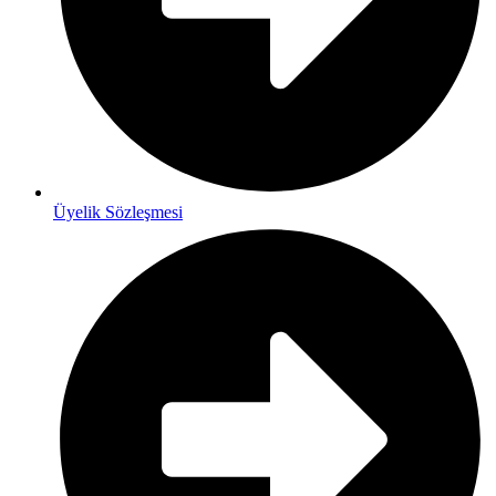
Üyelik Sözleşmesi