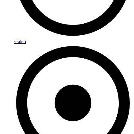
Galeri