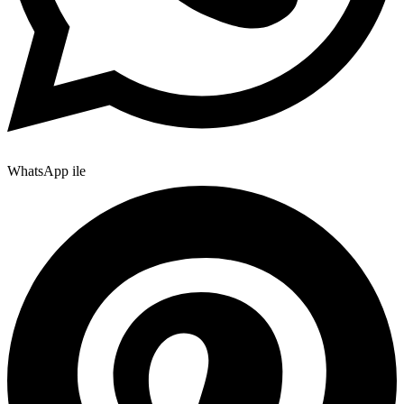
WhatsApp ile