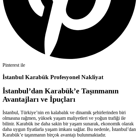
Pinterest ile
İstanbul Karabük Profesyonel Nakliyat
İstanbul’dan Karabük’e Taşınmanın
Avantajları ve İpuçları
İstanbul, Türkiye’nin en kalabalık ve dinamik şehirlerinden biri
olmasına rağmen, yüksek yaşam maliyetleri ve yoğun trafiği ile
bilinir. Karabük ise daha sakin bir yaşam sunarak, ekonomik olarak
daha uygun fiyatlarla yaşam imkanı sağlar. Bu nedenle, İstanbul’dan
Karabük’e taşınmanın birçok avantajı bulunmaktadır.