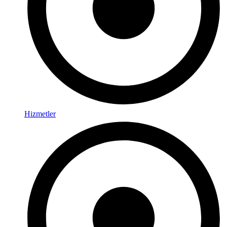
Hizmetler