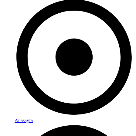
Anasayfa