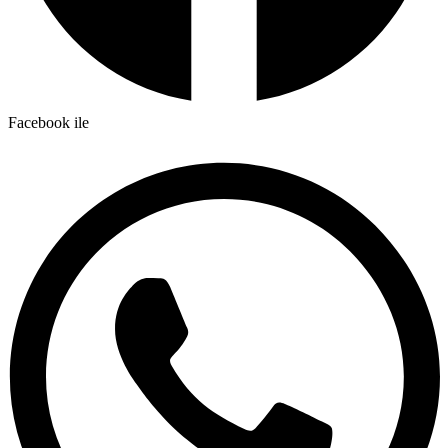
Facebook ile