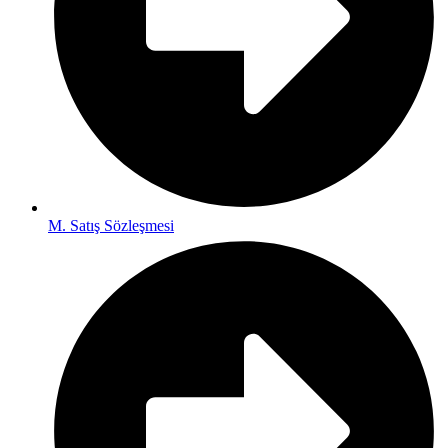
M. Satış Sözleşmesi