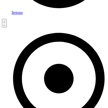
İletişim