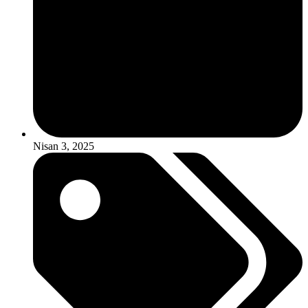
Nisan 3, 2025