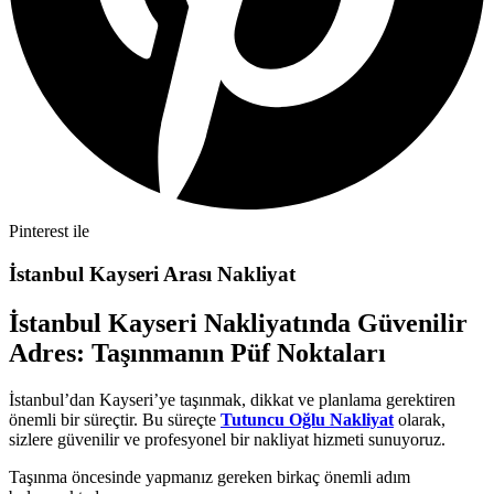
Pinterest ile
İstanbul Kayseri Arası Nakliyat
İstanbul Kayseri Nakliyatında Güvenilir
Adres: Taşınmanın Püf Noktaları
İstanbul’dan Kayseri’ye taşınmak, dikkat ve planlama gerektiren
önemli bir süreçtir. Bu süreçte
Tutuncu Oğlu Nakliyat
olarak,
sizlere güvenilir ve profesyonel bir nakliyat hizmeti sunuyoruz.
Taşınma öncesinde yapmanız gereken birkaç önemli adım