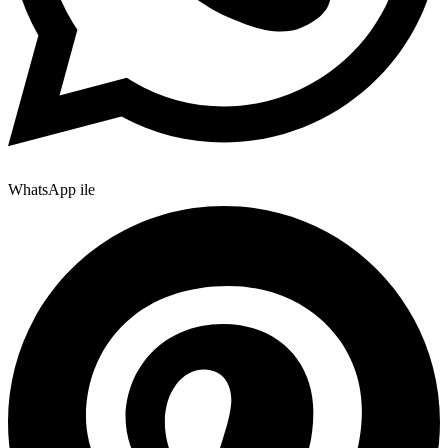
WhatsApp ile