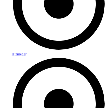
Hizmetler