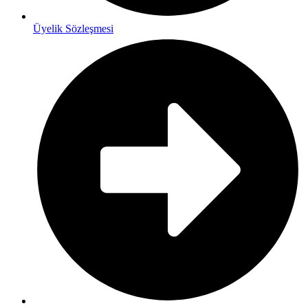
Üyelik Sözleşmesi