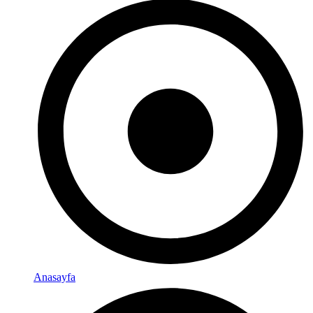
Anasayfa