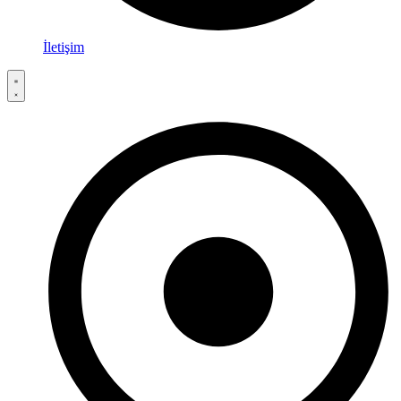
İletişim