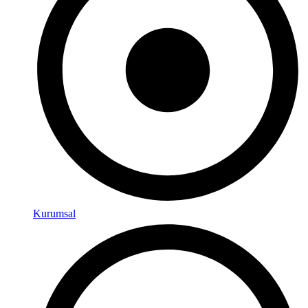
Kurumsal