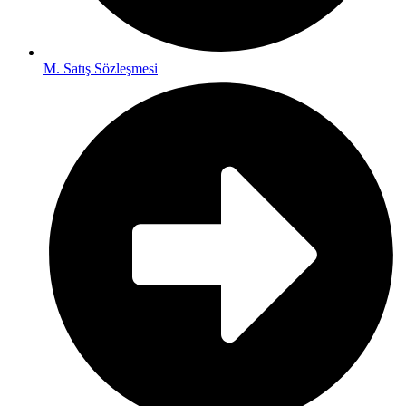
M. Satış Sözleşmesi