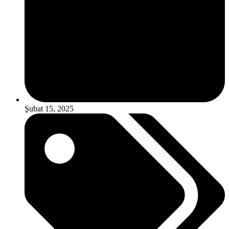
Şubat 15, 2025