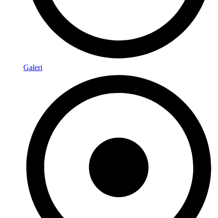
Galeri