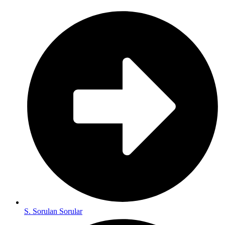
S. Sorulan Sorular