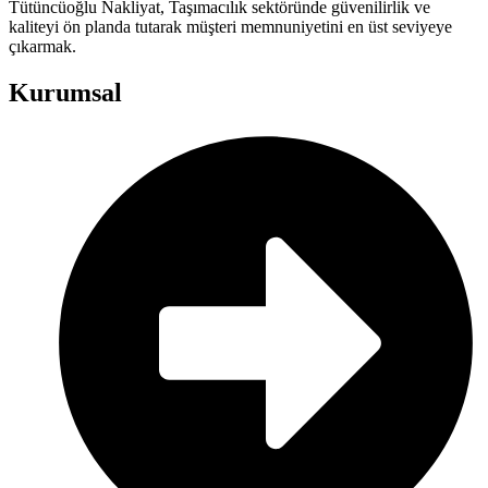
Tütüncüoğlu Nakliyat, Taşımacılık sektöründe güvenilirlik ve
kaliteyi ön planda tutarak müşteri memnuniyetini en üst seviyeye
çıkarmak.
Kurumsal