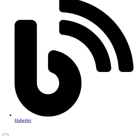
Haberler