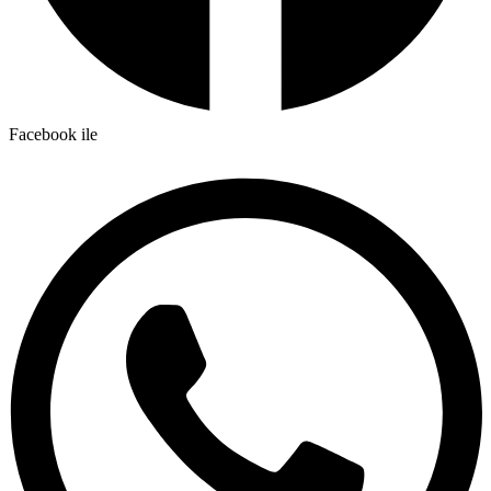
Facebook ile