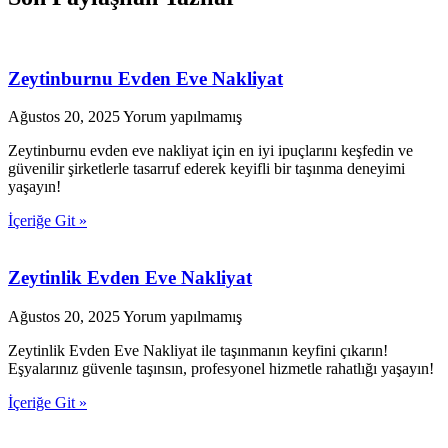
Zeytinburnu Evden Eve Nakliyat
Ağustos 20, 2025
Yorum yapılmamış
Zeytinburnu evden eve nakliyat için en iyi ipuçlarını keşfedin ve
güvenilir şirketlerle tasarruf ederek keyifli bir taşınma deneyimi
yaşayın!
İçeriğe Git »
Zeytinlik Evden Eve Nakliyat
Ağustos 20, 2025
Yorum yapılmamış
Zeytinlik Evden Eve Nakliyat ile taşınmanın keyfini çıkarın!
Eşyalarınız güvenle taşınsın, profesyonel hizmetle rahatlığı yaşayın!
İçeriğe Git »