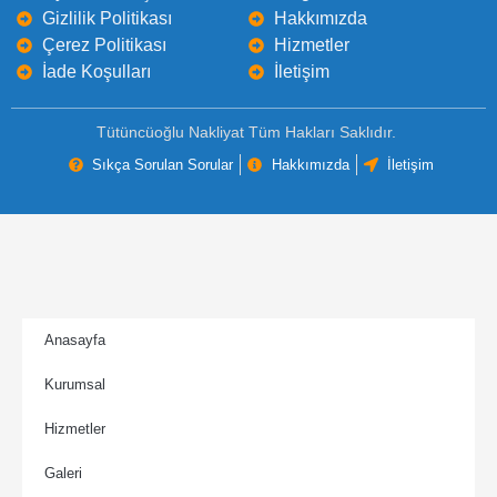
Gizlilik Politikası
Hakkımızda
Çerez Politikası
Hizmetler
İade Koşulları
İletişim
Tütüncüoğlu Nakliyat Tüm Hakları Saklıdır.
Sıkça Sorulan Sorular
Hakkımızda
İletişim
Anasayfa
Kurumsal
Hizmetler
Galeri