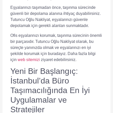
Eşyalarınızı taşımadan önce, taşınma sürecinde
güvenli bir depolama alanına ihtiyaç duyabilirsiniz.
Tutuncu Oğlu Nakliyat
, eşyalarınızı güvenle
depolamak için gerekli alanları sunmaktadır.
Ofis eşyalarınızı korumak, taşınma sürecinin önemli
bir parçasıdır.
Tutuncu Oğlu Nakliyat
olarak, bu
süreçte yanınızda olmak ve eşyalarınızı en iyi
şekilde korumak için buradayız. Daha fazla bilgi
için
web sitemizi
ziyaret edebilirsiniz.
Yeni Bir Başlangıç:
İstanbul’da Büro
Taşımacılığında En İyi
Uygulamalar ve
Stratejiler