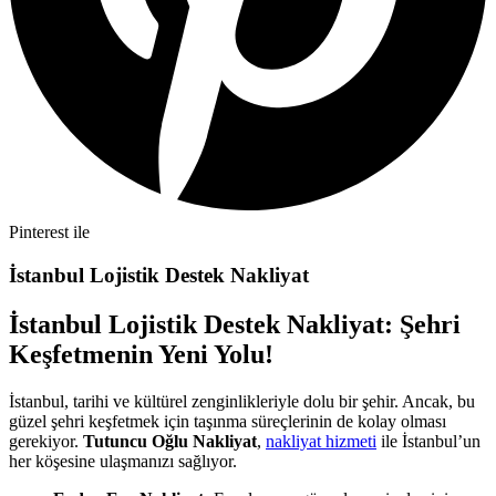
Pinterest ile
İstanbul Lojistik Destek Nakliyat
İstanbul Lojistik Destek Nakliyat: Şehri
Keşfetmenin Yeni Yolu!
İstanbul, tarihi ve kültürel zenginlikleriyle dolu bir şehir. Ancak, bu
güzel şehri keşfetmek için taşınma süreçlerinin de kolay olması
gerekiyor.
Tutuncu Oğlu Nakliyat
,
nakliyat hizmeti
ile İstanbul’un
her köşesine ulaşmanızı sağlıyor.