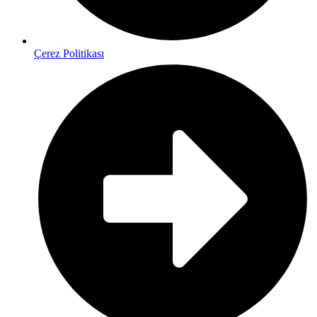
Çerez Politikası