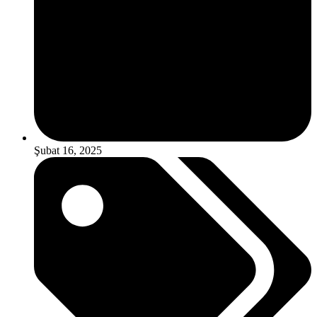
Şubat 16, 2025