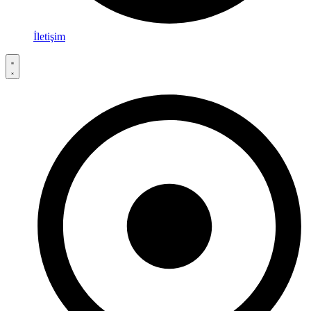
İletişim