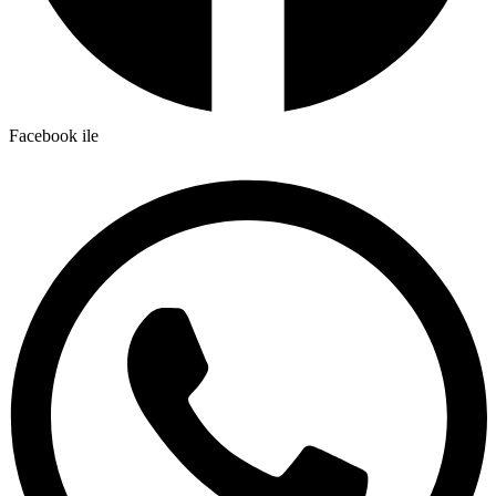
Facebook ile