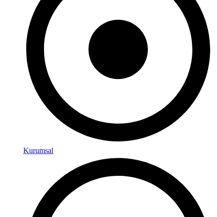
Kurumsal