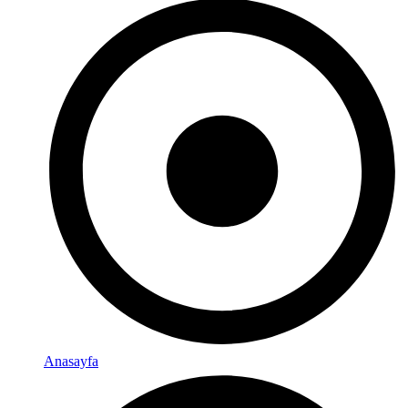
Anasayfa