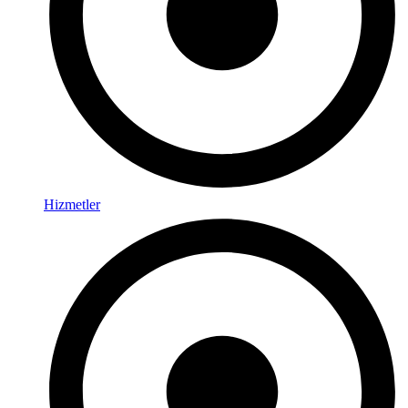
Hizmetler