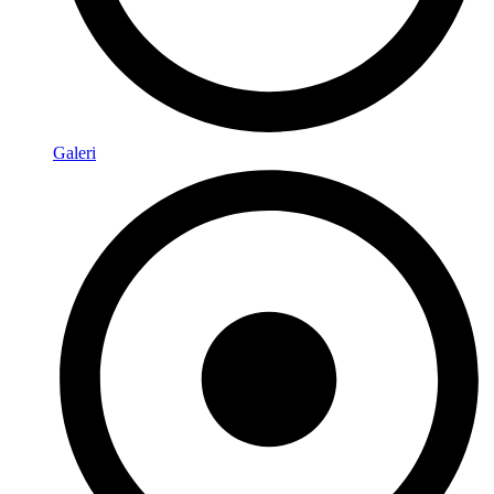
Galeri