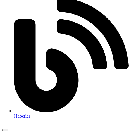
Haberler