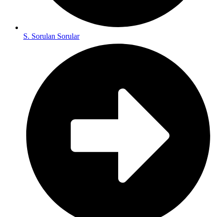
S. Sorulan Sorular