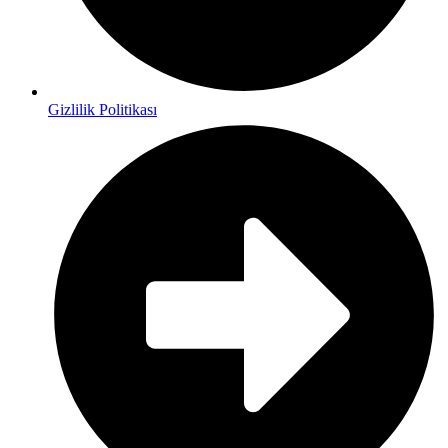
Gizlilik Politikası