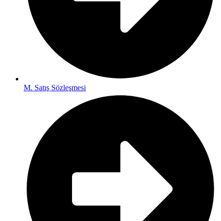
M. Satış Sözleşmesi