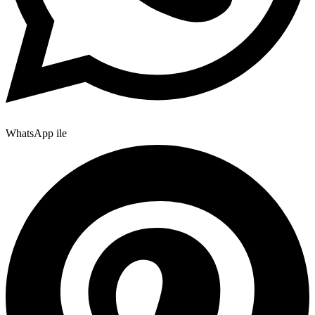
WhatsApp ile