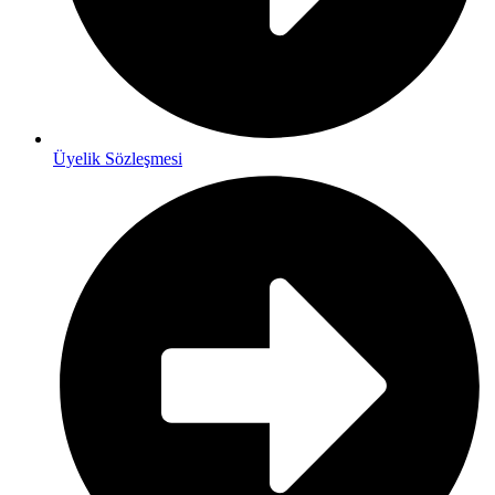
Üyelik Sözleşmesi