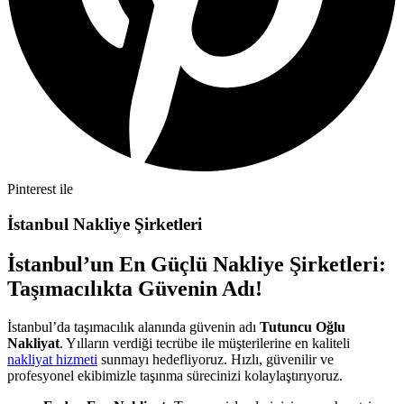
Pinterest ile
İstanbul Nakliye Şirketleri
İstanbul’un En Güçlü Nakliye Şirketleri:
Taşımacılıkta Güvenin Adı!
İstanbul’da taşımacılık alanında güvenin adı
Tutuncu Oğlu
Nakliyat
. Yılların verdiği tecrübe ile müşterilerine en kaliteli
nakliyat hizmeti
sunmayı hedefliyoruz. Hızlı, güvenilir ve
profesyonel ekibimizle taşınma sürecinizi kolaylaştırıyoruz.