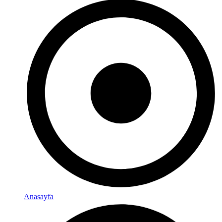
Anasayfa