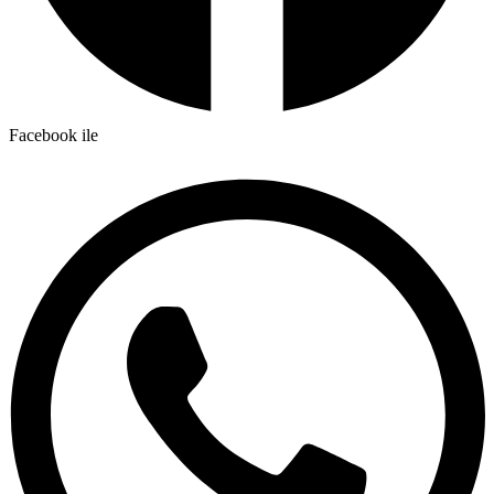
Facebook ile