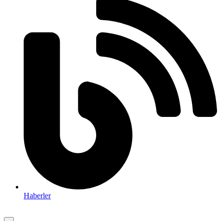
Haberler