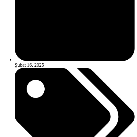
Şubat 16, 2025