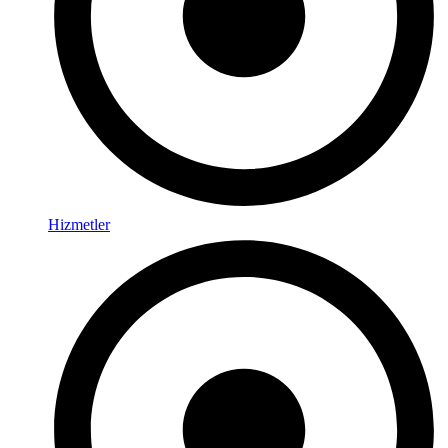
Hizmetler