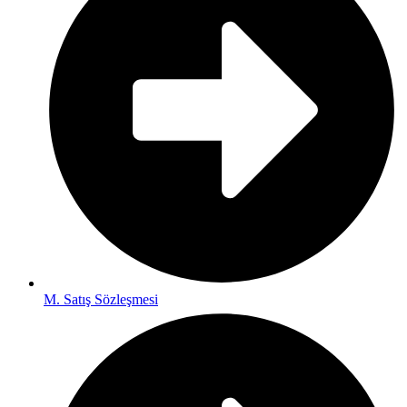
M. Satış Sözleşmesi