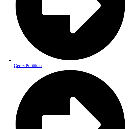
Çerez Politikası