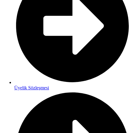
Üyelik Sözleşmesi