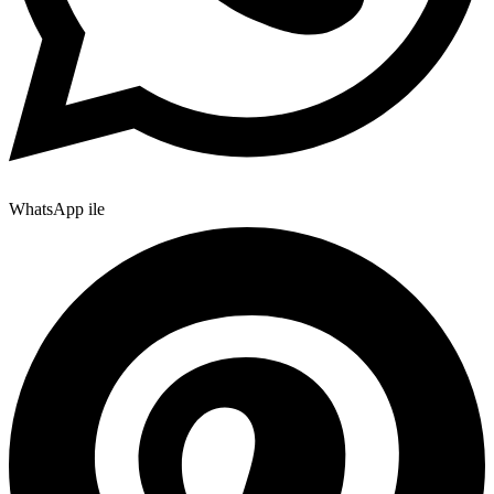
WhatsApp ile