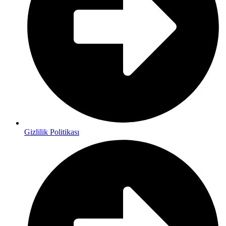
Gizlilik Politikası