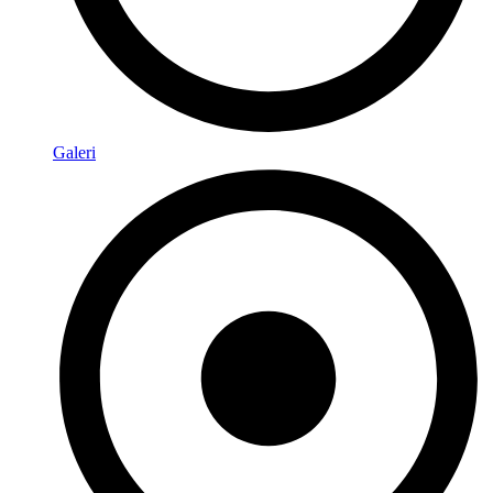
Galeri