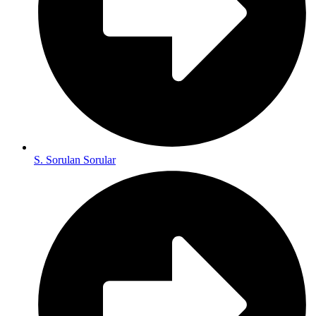
S. Sorulan Sorular