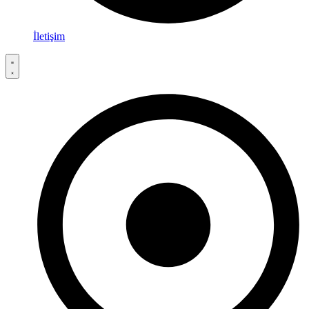
İletişim