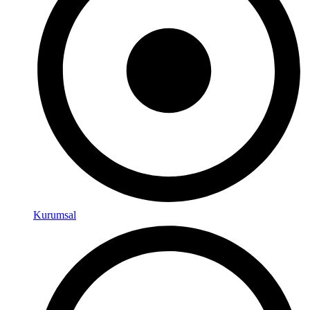
Kurumsal