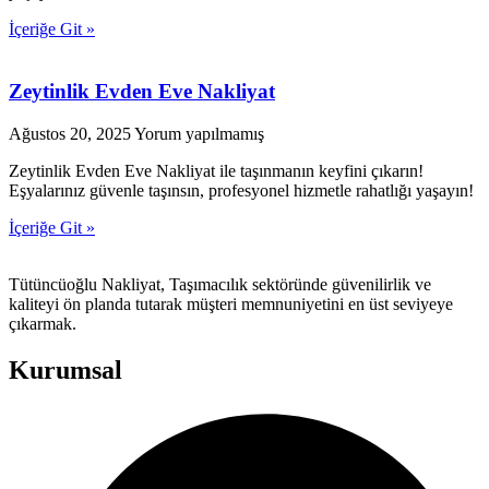
İçeriğe Git »
Zeytinlik Evden Eve Nakliyat
Ağustos 20, 2025
Yorum yapılmamış
Zeytinlik Evden Eve Nakliyat ile taşınmanın keyfini çıkarın!
Eşyalarınız güvenle taşınsın, profesyonel hizmetle rahatlığı yaşayın!
İçeriğe Git »
Tütüncüoğlu Nakliyat, Taşımacılık sektöründe güvenilirlik ve
kaliteyi ön planda tutarak müşteri memnuniyetini en üst seviyeye
çıkarmak.
Kurumsal