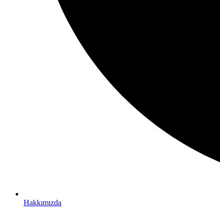
Hakkımızda