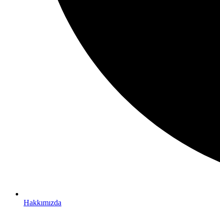
Hakkımızda