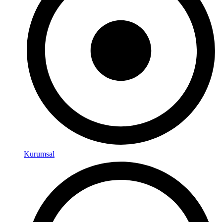
Kurumsal