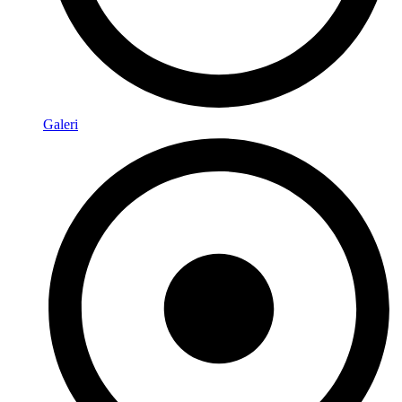
Galeri