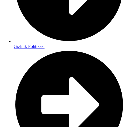
Gizlilik Politikası