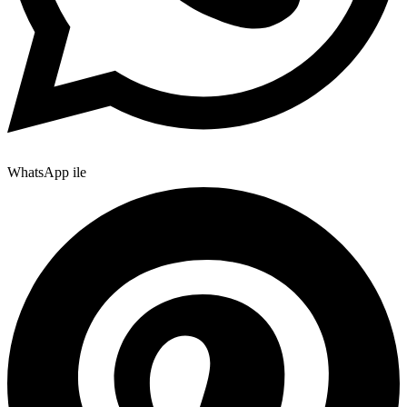
WhatsApp ile