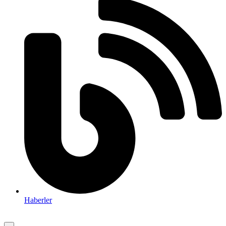
Haberler