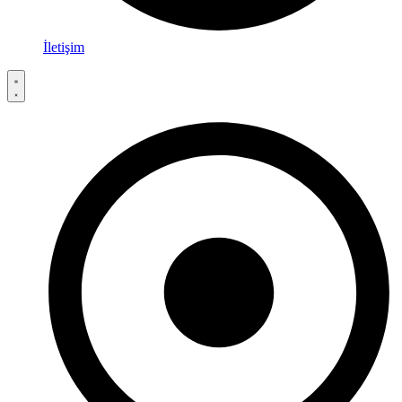
İletişim