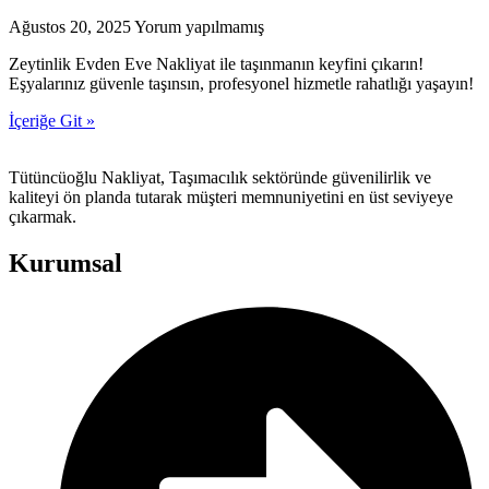
Ağustos 20, 2025
Yorum yapılmamış
Zeytinlik Evden Eve Nakliyat ile taşınmanın keyfini çıkarın!
Eşyalarınız güvenle taşınsın, profesyonel hizmetle rahatlığı yaşayın!
İçeriğe Git »
Tütüncüoğlu Nakliyat, Taşımacılık sektöründe güvenilirlik ve
kaliteyi ön planda tutarak müşteri memnuniyetini en üst seviyeye
çıkarmak.
Kurumsal