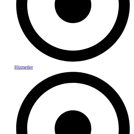
Hizmetler