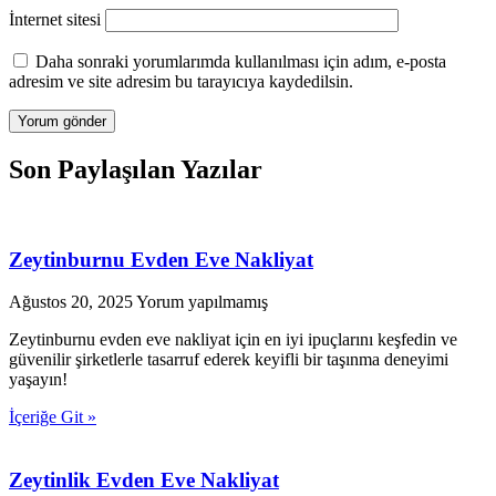
İnternet sitesi
Daha sonraki yorumlarımda kullanılması için adım, e-posta
adresim ve site adresim bu tarayıcıya kaydedilsin.
Son Paylaşılan Yazılar
Zeytinburnu Evden Eve Nakliyat
Ağustos 20, 2025
Yorum yapılmamış
Zeytinburnu evden eve nakliyat için en iyi ipuçlarını keşfedin ve
güvenilir şirketlerle tasarruf ederek keyifli bir taşınma deneyimi
yaşayın!
İçeriğe Git »
Zeytinlik Evden Eve Nakliyat