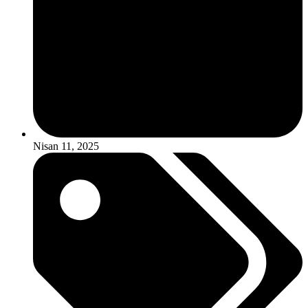
Nisan 11, 2025