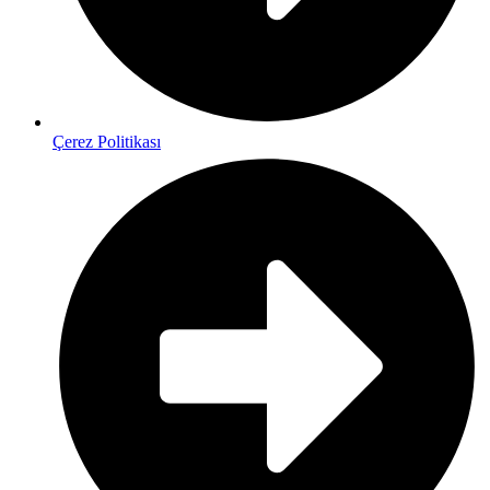
Çerez Politikası