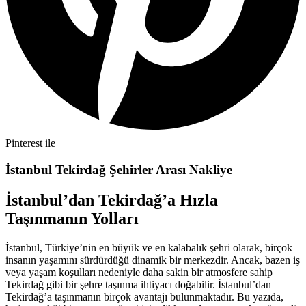
Pinterest ile
İstanbul Tekirdağ Şehirler Arası Nakliye
İstanbul’dan Tekirdağ’a Hızla
Taşınmanın Yolları
İstanbul, Türkiye’nin en büyük ve en kalabalık şehri olarak, birçok
insanın yaşamını sürdürdüğü dinamik bir merkezdir. Ancak, bazen iş
veya yaşam koşulları nedeniyle daha sakin bir atmosfere sahip
Tekirdağ gibi bir şehre taşınma ihtiyacı doğabilir. İstanbul’dan
Tekirdağ’a taşınmanın birçok avantajı bulunmaktadır. Bu yazıda,