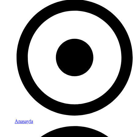
Anasayfa