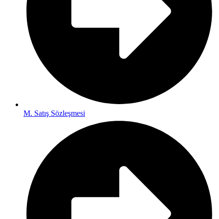
M. Satış Sözleşmesi