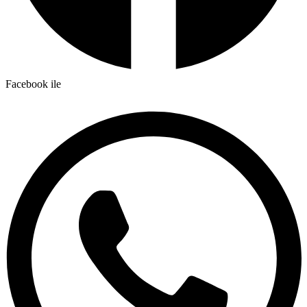
Facebook ile