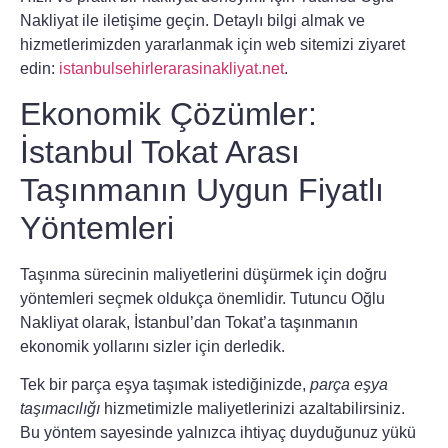
Nakliyat
ile iletişime geçin. Detaylı bilgi almak ve
hizmetlerimizden yararlanmak için web sitemizi ziyaret
edin:
istanbulsehirlerarasinakliyat.net
.
Ekonomik Çözümler:
İstanbul Tokat Arası
Taşınmanın Uygun Fiyatlı
Yöntemleri
Taşınma sürecinin maliyetlerini düşürmek için doğru
yöntemleri seçmek oldukça önemlidir.
Tutuncu Oğlu
Nakliyat
olarak, İstanbul’dan Tokat’a taşınmanın
ekonomik yollarını sizler için derledik.
Tek bir parça eşya taşımak istediğinizde,
parça eşya
taşımacılığı
hizmetimizle maliyetlerinizi azaltabilirsiniz.
Bu yöntem sayesinde yalnızca ihtiyaç duyduğunuz yükü