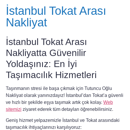
İstanbul Tokat Arası
Nakliyat
İstanbul Tokat Arası
Nakliyatta Güvenilir
Yoldaşınız: En İyi
Taşımacılık Hizmetleri
Taşınmanın stresi ile başa çıkmak için
Tutuncu Oğlu
Nakliyat
olarak yanınızdayız! İstanbul’dan Tokat’a güvenli
ve hızlı bir şekilde eşya taşımak artık çok kolay.
Web
sitemizi
ziyaret ederek tüm detayları öğrenebilirsiniz.
Geniş hizmet yelpazemizle İstanbul ve Tokat arasındaki
taşımacılık ihtiyaçlarınızı karşılıyoruz: