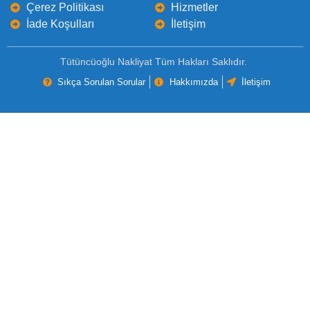
Çerez Politikası
Hizmetler
İade Koşulları
İletişim
Tütüncüoğlu Nakliyat Tüm Hakları Saklıdır.
Sıkça Sorulan Sorular
Hakkımızda
İletişim