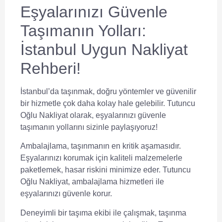
Eşyalarınızı Güvenle
Taşımanın Yolları:
İstanbul Uygun Nakliyat
Rehberi!
İstanbul’da taşınmak, doğru yöntemler ve güvenilir
bir hizmetle çok daha kolay hale gelebilir. Tutuncu
Oğlu Nakliyat olarak, eşyalarınızı güvenle
taşımanın yollarını sizinle paylaşıyoruz!
Ambalajlama, taşınmanın en kritik aşamasıdır.
Eşyalarınızı korumak için kaliteli malzemelerle
paketlemek, hasar riskini minimize eder. Tutuncu
Oğlu Nakliyat, ambalajlama hizmetleri ile
eşyalarınızı güvenle korur.
Deneyimli bir taşıma ekibi ile çalışmak, taşınma