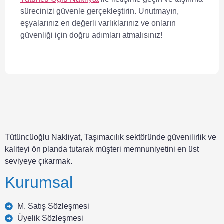
sürecinizi güvenle gerçekleştirin. Unutmayın,
eşyalarınız en değerli varlıklarınız ve onların
güvenliği için doğru adımları atmalısınız!
Tütüncüoğlu Nakliyat, Taşımacılık sektöründe güvenilirlik ve
kaliteyi ön planda tutarak müşteri memnuniyetini en üst
seviyeye çıkarmak.
Kurumsal
M. Satış Sözleşmesi
Üyelik Sözleşmesi