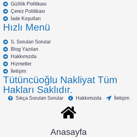
Gizlilik Politikası
Çerez Politikası
İade Koşulları
Hızlı Menü
S. Sorulan Sorular
Blog Yazıları
Hakkımızda
Hizmetler
İletişim
Tütüncüoğlu Nakliyat Tüm
Hakları Saklıdır.
Sıkça Sorulan Sorular
Hakkımızda
İletişim
Anasayfa