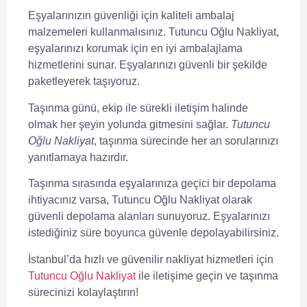
Eşyalarınızın güvenliği için kaliteli ambalaj
malzemeleri kullanmalısınız.
Tutuncu Oğlu Nakliyat
,
eşyalarınızı korumak için en iyi ambalajlama
hizmetlerini sunar. Eşyalarınızı güvenli bir şekilde
paketleyerek taşıyoruz.
Taşınma günü, ekip ile sürekli iletişim halinde
olmak her şeyin yolunda gitmesini sağlar.
Tutuncu
Oğlu Nakliyat
, taşınma sürecinde her an sorularınızı
yanıtlamaya hazırdır.
Taşınma sırasında eşyalarınıza geçici bir depolama
ihtiyacınız varsa,
Tutuncu Oğlu Nakliyat
olarak
güvenli depolama alanları sunuyoruz. Eşyalarınızı
istediğiniz süre boyunca güvenle depolayabilirsiniz.
İstanbul’da hızlı ve güvenilir nakliyat hizmetleri için
Tutuncu Oğlu Nakliyat
ile iletişime geçin ve taşınma
sürecinizi kolaylaştırın!