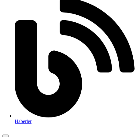
Haberler