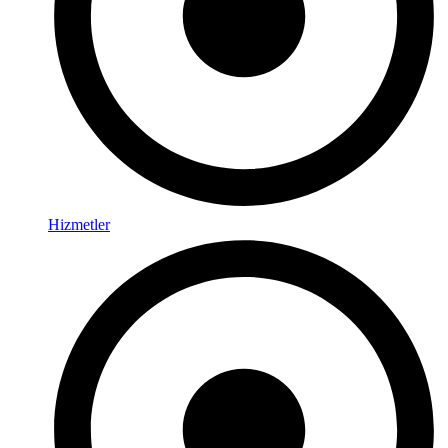
Hizmetler