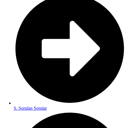
S. Sorulan Sorular