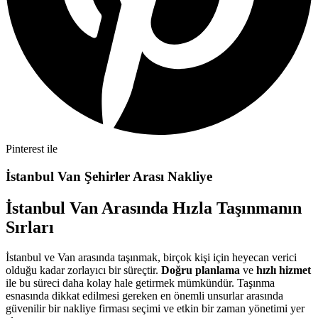
Pinterest ile
İstanbul Van Şehirler Arası Nakliye
İstanbul Van Arasında Hızla Taşınmanın
Sırları
İstanbul ve Van arasında taşınmak, birçok kişi için heyecan verici
olduğu kadar zorlayıcı bir süreçtir.
Doğru planlama
ve
hızlı hizmet
ile bu süreci daha kolay hale getirmek mümkündür. Taşınma
esnasında dikkat edilmesi gereken en önemli unsurlar arasında
güvenilir bir nakliye firması seçimi ve etkin bir zaman yönetimi yer