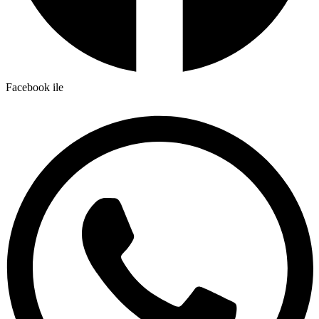
Facebook ile