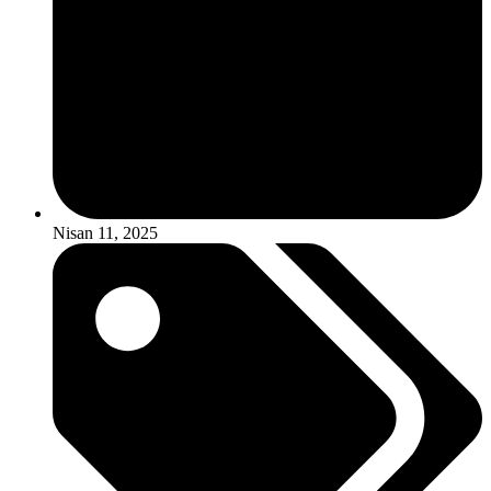
Nisan 11, 2025