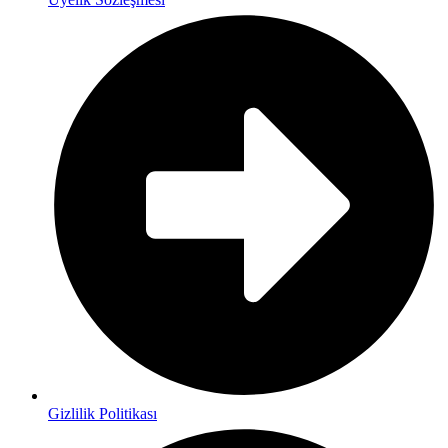
Gizlilik Politikası