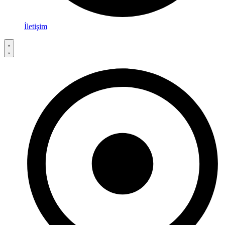
İletişim