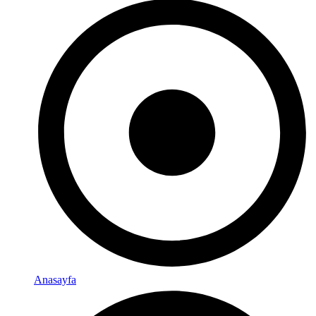
Anasayfa