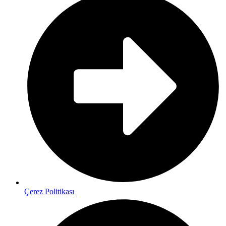
Çerez Politikası