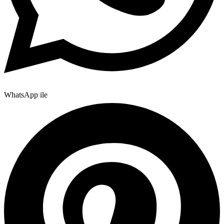
WhatsApp ile