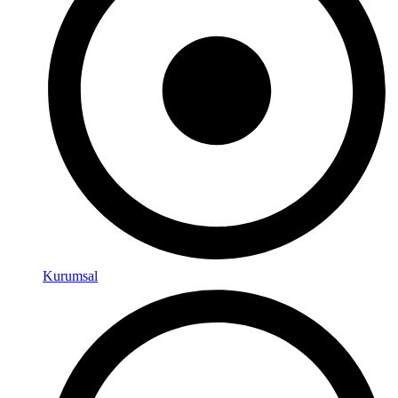
Kurumsal