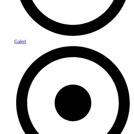
Galeri