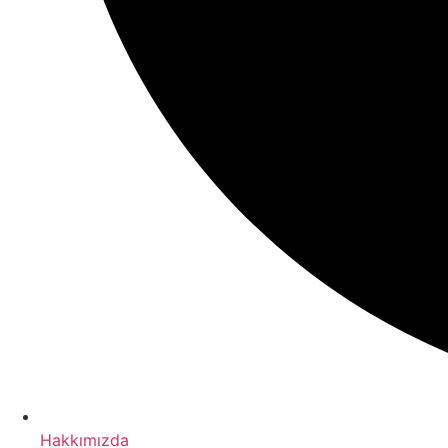
Hakkımızda