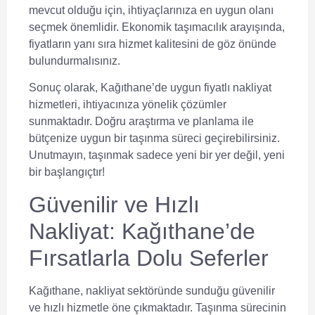
mevcut olduğu için, ihtiyaçlarınıza en uygun olanı
seçmek önemlidir. Ekonomik taşımacılık arayışında,
fiyatların yanı sıra hizmet kalitesini de göz önünde
bulundurmalısınız.
Sonuç olarak, Kağıthane’de uygun fiyatlı nakliyat
hizmetleri, ihtiyacınıza yönelik çözümler
sunmaktadır. Doğru araştırma ve planlama ile
bütçenize uygun bir taşınma süreci geçirebilirsiniz.
Unutmayın, taşınmak sadece yeni bir yer değil, yeni
bir başlangıçtır!
Güvenilir ve Hızlı
Nakliyat: Kağıthane’de
Fırsatlarla Dolu Seferler
Kağıthane, nakliyat sektöründe sunduğu
güvenilir
ve hızlı hizmetle
öne çıkmaktadır. Taşınma sürecinin