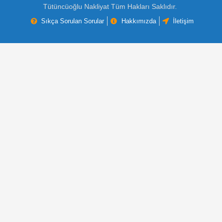
Tütüncüoğlu Nakliyat Tüm Hakları Saklıdır.
Sıkça Sorulan Sorular
Hakkımızda
İletişim