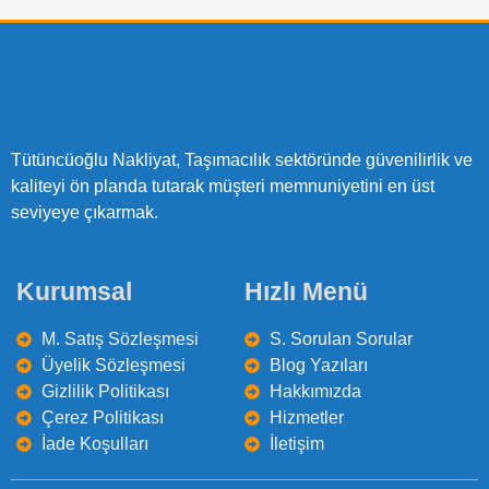
Tütüncüoğlu Nakliyat, Taşımacılık sektöründe güvenilirlik ve
kaliteyi ön planda tutarak müşteri memnuniyetini en üst
seviyeye çıkarmak.
Kurumsal
Hızlı Menü
M. Satış Sözleşmesi
S. Sorulan Sorular
Üyelik Sözleşmesi
Blog Yazıları
Gizlilik Politikası
Hakkımızda
Çerez Politikası
Hizmetler
İade Koşulları
İletişim