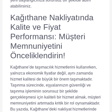
yeni başlangıcınıza sorunsuz bir şekilde adım
atabilirsiniz.
Kağıthane Nakliyatında
Kalite ve Fiyat
Performansı: Müşteri
Memnuniyetini
Önceliklendirin!
Kağıthane’de taşımacılık hizmetlerini kullanırken,
yalnızca ekonomik fiyatlar değil, aynı zamanda
hizmet kalitesi de büyük bir önem taşımaktadır.
Taşınma sürecinde, eşyalarınızın güvenliği ve
taşınma işleminin sorunsuz bir şekilde
gerçekleşmesi için kaliteli bir hizmet almak, müşteri
memnuniyetini artırmada kritik bir rol oynamaktadır.
Bu yazıda, Kağıthane’deki nakliyat hizmetlerinde