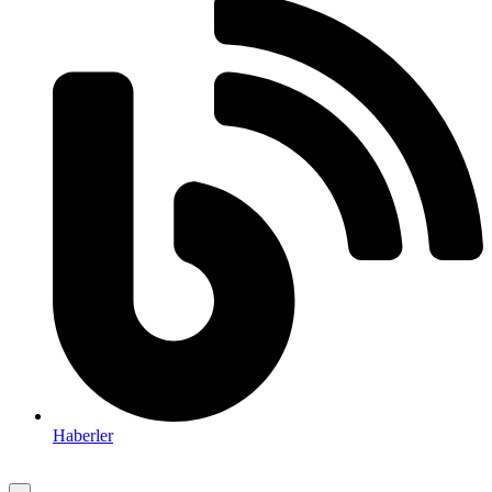
Haberler