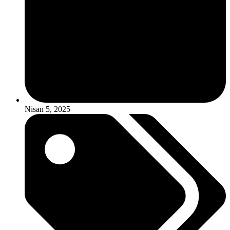
Nisan 5, 2025