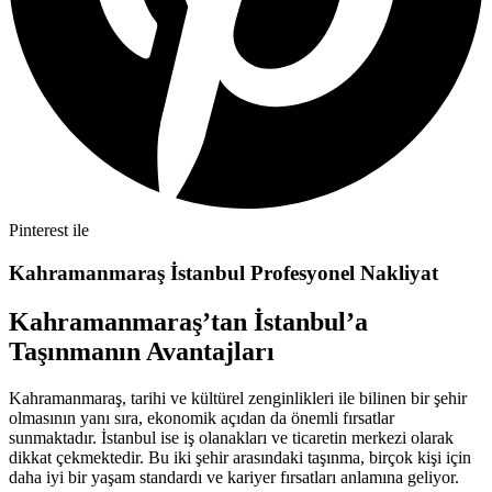
Pinterest ile
Kahramanmaraş İstanbul Profesyonel Nakliyat
Kahramanmaraş’tan İstanbul’a
Taşınmanın Avantajları
Kahramanmaraş, tarihi ve kültürel zenginlikleri ile bilinen bir şehir
olmasının yanı sıra, ekonomik açıdan da önemli fırsatlar
sunmaktadır. İstanbul ise iş olanakları ve ticaretin merkezi olarak
dikkat çekmektedir. Bu iki şehir arasındaki taşınma, birçok kişi için
daha iyi bir yaşam standardı ve kariyer fırsatları anlamına geliyor.