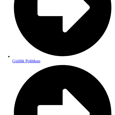
Gizlilik Politikası