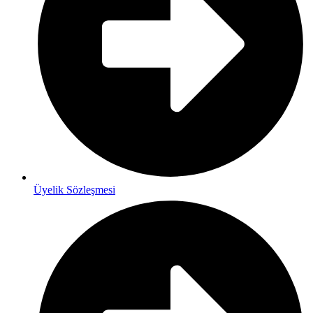
Üyelik Sözleşmesi