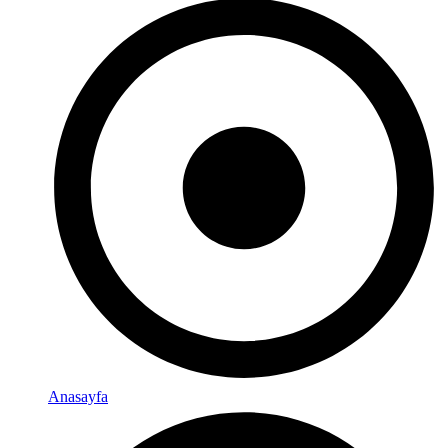
Anasayfa