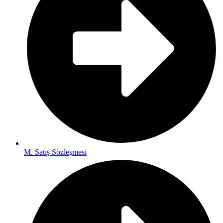
M. Satış Sözleşmesi