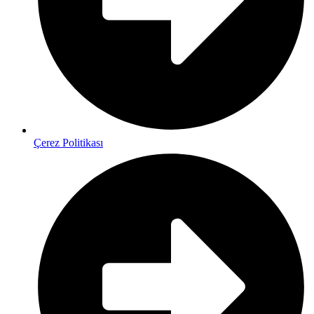
Çerez Politikası