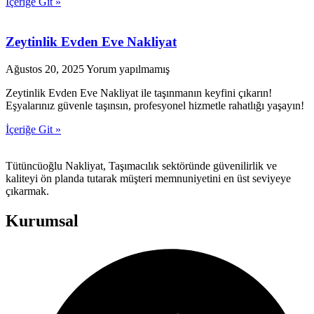
İçeriğe Git »
Zeytinlik Evden Eve Nakliyat
Ağustos 20, 2025
Yorum yapılmamış
Zeytinlik Evden Eve Nakliyat ile taşınmanın keyfini çıkarın!
Eşyalarınız güvenle taşınsın, profesyonel hizmetle rahatlığı yaşayın!
İçeriğe Git »
Tütüncüoğlu Nakliyat, Taşımacılık sektöründe güvenilirlik ve
kaliteyi ön planda tutarak müşteri memnuniyetini en üst seviyeye
çıkarmak.
Kurumsal