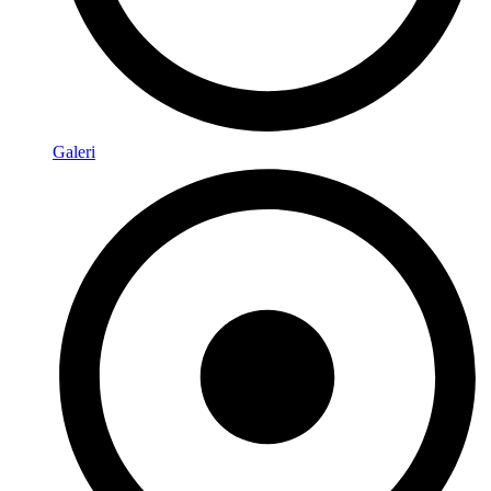
Galeri