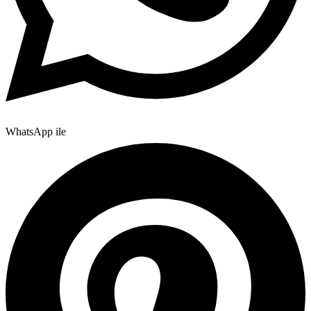
WhatsApp ile