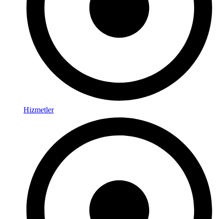
Hizmetler