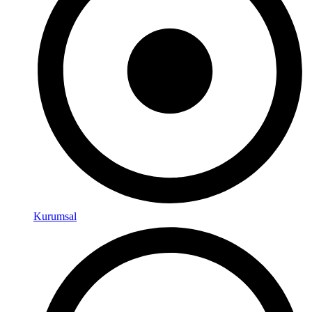
Kurumsal