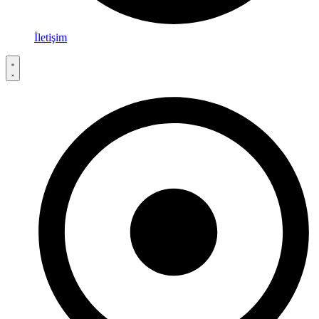
İletişim