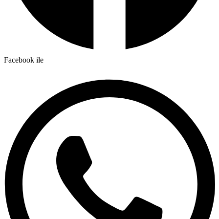
Facebook ile