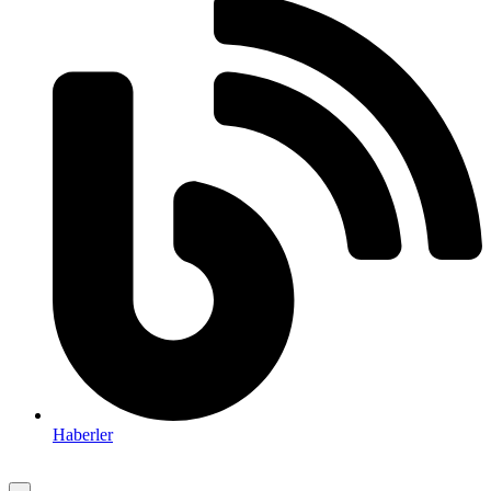
Haberler