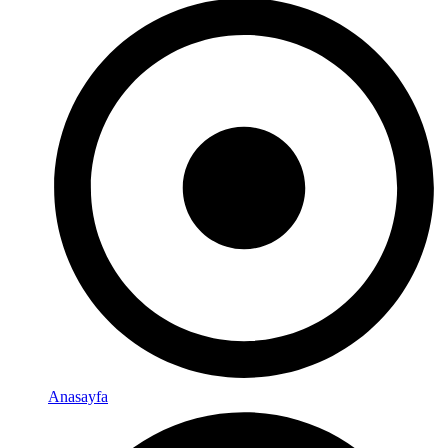
Anasayfa