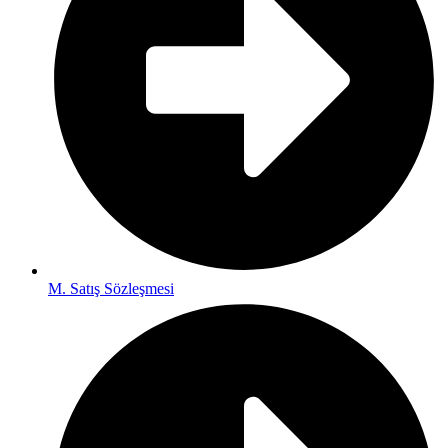
M. Satış Sözleşmesi