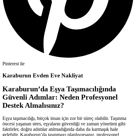
Pinterest ile
Karaburun Evden Eve Nakliyat
Karaburun’da Eşya Taşımacılığında
Güvenli Adımlar: Neden Profesyonel
Destek Almalısınız?
Eşya taşımacılığı, birçok insan için zor bir süreç olabilir. Taşınma
öncesi yaşanan stres, eşyaların güvenliği ve zaman yönetimi gibi
faktörler, doğru adımlar atılmadığında daha da karmaşık hale
gelebilir. Karaburun’da taşınmayı planlıyorsanız, profesyonel