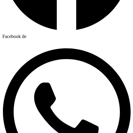
Facebook ile