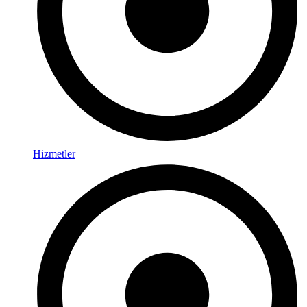
Hizmetler