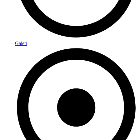
Galeri