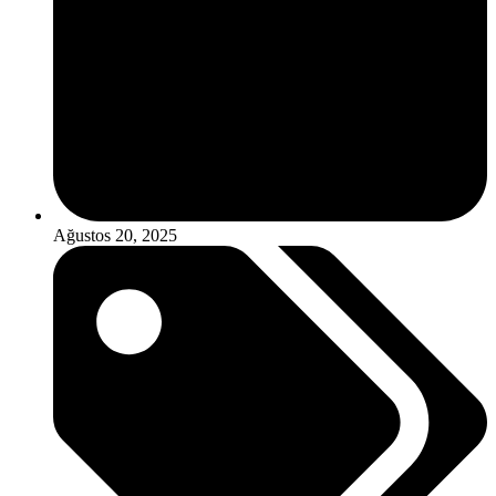
Ağustos 20, 2025