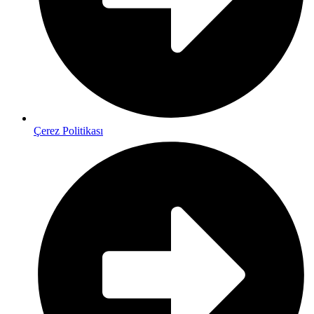
Çerez Politikası