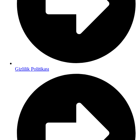
Gizlilik Politikası