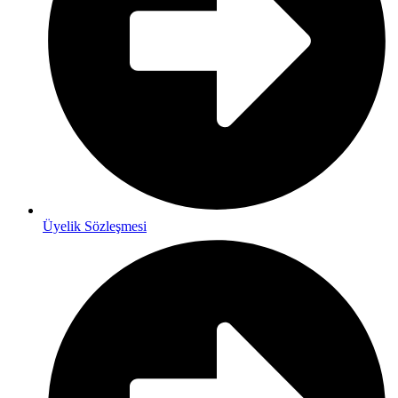
Üyelik Sözleşmesi