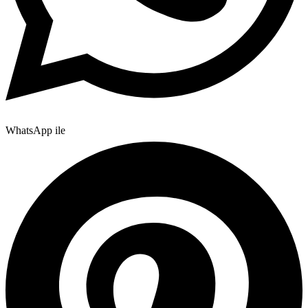
WhatsApp ile