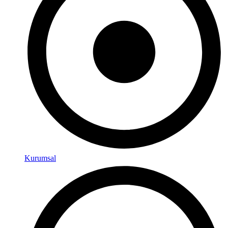
Kurumsal