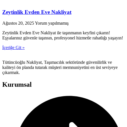
Zeytinlik Evden Eve Nakliyat
Ağustos 20, 2025
Yorum yapılmamış
Zeytinlik Evden Eve Nakliyat ile taşınmanın keyfini çıkarın!
Eşyalarınız güvenle taşınsın, profesyonel hizmetle rahatlığı yaşayın!
İçeriğe Git »
Tütüncüoğlu Nakliyat, Taşımacılık sektöründe güvenilirlik ve
kaliteyi ön planda tutarak müşteri memnuniyetini en üst seviyeye
çıkarmak.
Kurumsal