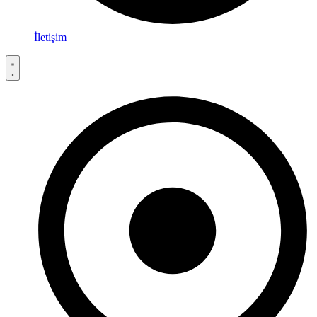
İletişim