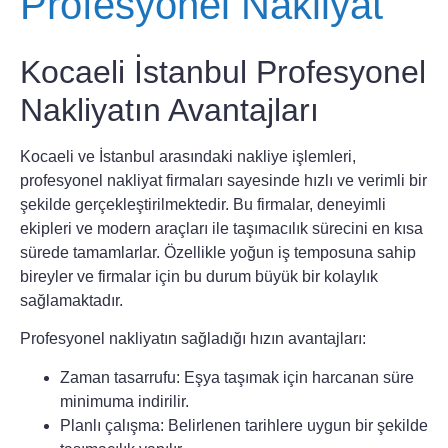
Profesyonel Nakliyat
Kocaeli İstanbul Profesyonel
Nakliyatın Avantajları
Kocaeli ve İstanbul arasındaki nakliye işlemleri,
profesyonel nakliyat firmaları sayesinde hızlı ve verimli bir
şekilde gerçekleştirilmektedir. Bu firmalar, deneyimli
ekipleri ve modern araçları ile taşımacılık sürecini en kısa
sürede tamamlarlar. Özellikle yoğun iş temposuna sahip
bireyler ve firmalar için bu durum büyük bir kolaylık
sağlamaktadır.
Profesyonel nakliyatın sağladığı hızın avantajları:
Zaman tasarrufu: Eşya taşımak için harcanan süre
minimuma indirilir.
Planlı çalışma: Belirlenen tarihlere uygun bir şekilde