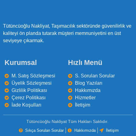
Tütüncüoğlu Nakliyat, Taşımacılık sektöründe güvenilirlik ve
kaliteyi ön planda tutarak müşteri memnuniyetini en üst
seviyeye çıkarmak.
Kurumsal
Hızlı Menü
M. Satış Sözleşmesi
S. Sorulan Sorular
Üyelik Sözleşmesi
Blog Yazıları
Gizlilik Politikası
Hakkımızda
Çerez Politikası
Hizmetler
İade Koşulları
İletişim
Tütüncüoğlu Nakliyat Tüm Hakları Saklıdır.
Sıkça Sorulan Sorular
Hakkımızda
İletişim