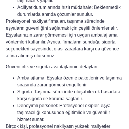
taşımacılık yapılır.
Aciliyet durumlarında hızlı müdahale: Beklenmedik
durumlarda anında çözümler sunulur.
Profesyonel nakliyat firmaları, taşınma sürecinde
eşyaların güvenliğini sağlamak için çeşitli önlemler alır.
Eşyalarınızın zarar görmemesi için uygun ambalajlama
yöntemleri kullanılır. Ayrıca, firmaların sunduğu sigorta
seçenekleri sayesinde, olası zararlara karşı da güvence
altına alınmış olursunuz.
Güvenilirlik ve sigorta avantajlarının detayları:
Ambalajlama: Eşyalar özenle paketlenir ve taşınma
sırasında zarar görmesi engellenir.
Sigorta: Taşınma sürecinde oluşabilecek hasarlara
karşı sigorta ile koruma sağlanır.
Deneyimli personel: Profesyonel ekipler, eşya
taşımacılığı konusunda eğitimlidir ve güvenilir
hizmet sunar.
Birçok kişi, profesyonel nakliyatın yüksek maliyetler