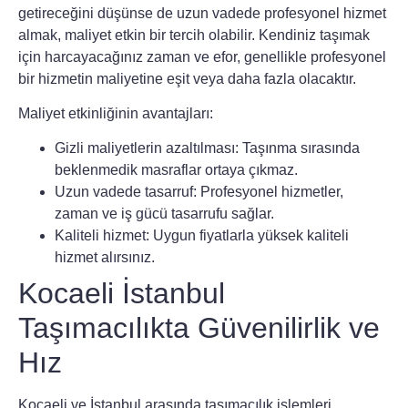
getireceğini düşünse de uzun vadede profesyonel hizmet
almak, maliyet etkin bir tercih olabilir. Kendiniz taşımak
için harcayacağınız zaman ve efor, genellikle profesyonel
bir hizmetin maliyetine eşit veya daha fazla olacaktır.
Maliyet etkinliğinin avantajları:
Gizli maliyetlerin azaltılması: Taşınma sırasında
beklenmedik masraflar ortaya çıkmaz.
Uzun vadede tasarruf: Profesyonel hizmetler,
zaman ve iş gücü tasarrufu sağlar.
Kaliteli hizmet: Uygun fiyatlarla yüksek kaliteli
hizmet alırsınız.
Kocaeli İstanbul
Taşımacılıkta Güvenilirlik ve
Hız
Kocaeli ve İstanbul arasında taşımacılık işlemleri,