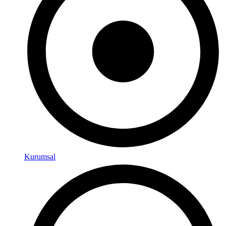
Kurumsal