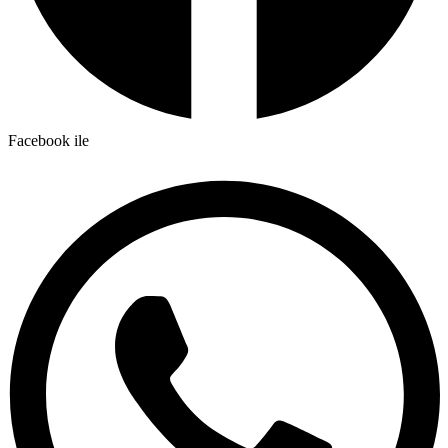
Facebook ile