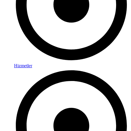
Hizmetler