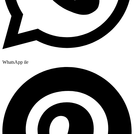
WhatsApp ile