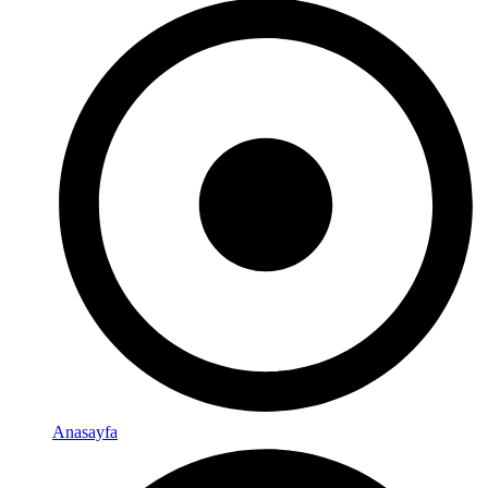
Anasayfa