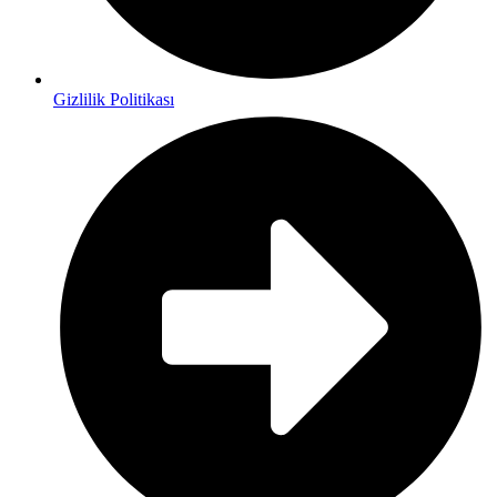
Gizlilik Politikası