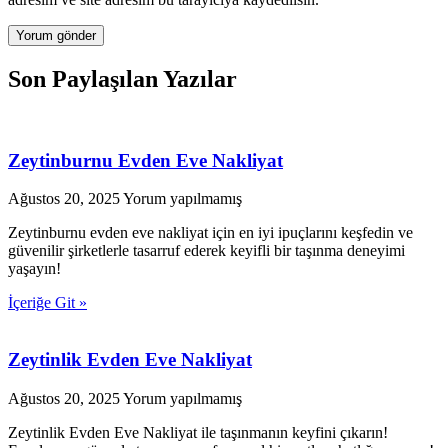
Son Paylaşılan Yazılar
Zeytinburnu Evden Eve Nakliyat
Ağustos 20, 2025
Yorum yapılmamış
Zeytinburnu evden eve nakliyat için en iyi ipuçlarını keşfedin ve
güvenilir şirketlerle tasarruf ederek keyifli bir taşınma deneyimi
yaşayın!
İçeriğe Git »
Zeytinlik Evden Eve Nakliyat
Ağustos 20, 2025
Yorum yapılmamış
Zeytinlik Evden Eve Nakliyat ile taşınmanın keyfini çıkarın!