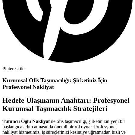
Pinterest ile
Kurumsal Ofis Taşımacılığı: Şirketiniz İçin
Profesyonel Nakliyat
Hedefe Ulaşmanın Anahtarı: Profesyonel
Kurumsal Taşımacılık Stratejileri
Tutuncu Oglu Nakliyat
ile ofis taşımacılığı, şirketinizin yeni bir
başlangıca adım atmasında önemli bir rol oynar. Profesyonel
nakliyat hizmetimiz, iş süreçlerinizi kesintiye uğratmadan hızlı ve