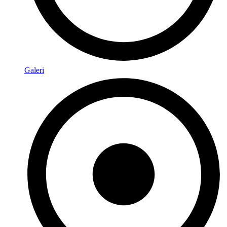
Galeri