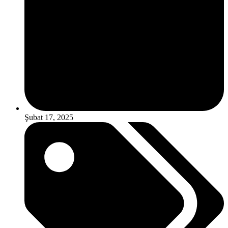
Şubat 17, 2025