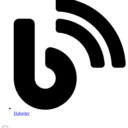
Haberler