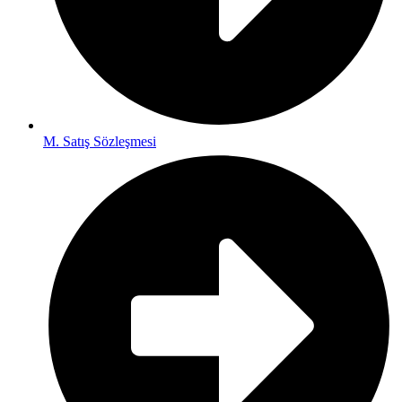
M. Satış Sözleşmesi