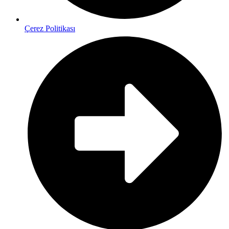
Çerez Politikası