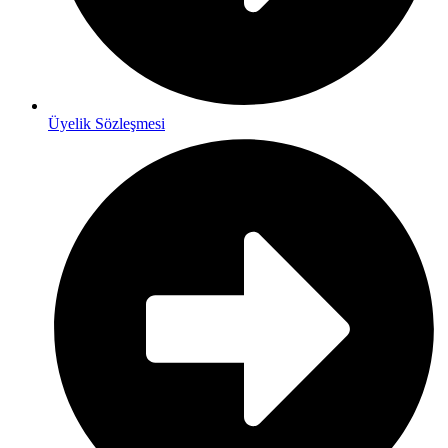
Üyelik Sözleşmesi