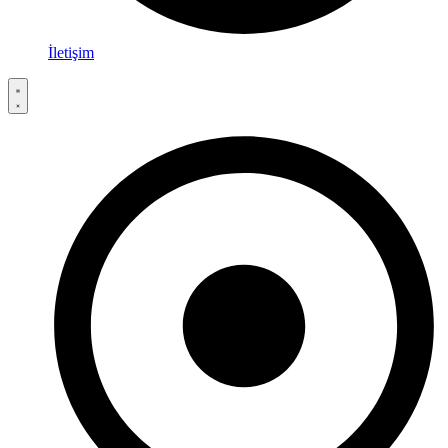
İletişim