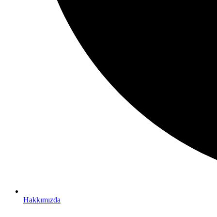
Hakkımızda