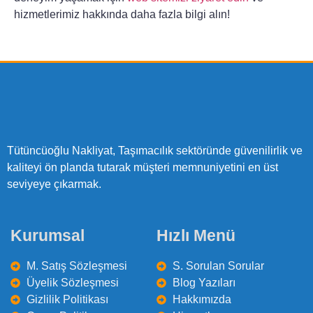
hizmetlerimiz hakkında daha fazla bilgi alın!
Tütüncüoğlu Nakliyat, Taşımacılık sektöründe güvenilirlik ve
kaliteyi ön planda tutarak müşteri memnuniyetini en üst
seviyeye çıkarmak.
Kurumsal
Hızlı Menü
M. Satış Sözleşmesi
S. Sorulan Sorular
Üyelik Sözleşmesi
Blog Yazıları
Gizlilik Politikası
Hakkımızda