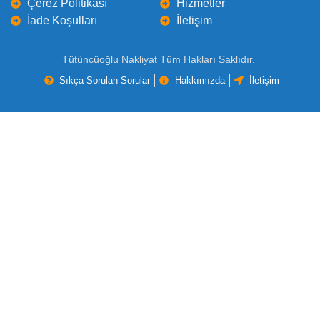
Çerez Politikası
Hizmetler
İade Koşulları
İletişim
Tütüncüoğlu Nakliyat Tüm Hakları Saklıdır.
Sıkça Sorulan Sorular
Hakkımızda
İletişim