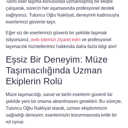
Tarihi eser taşıma konusunda uzmanlaşmış bir ekiple
çalışarak, sürecin her aşamasında profesyonel destek
sağlıyoruz.
Tutuncu Oğlu Nakliyat
, deneyimli kadrosuyla
eserlerinizi güvenle taşır.
Eğer siz de eserlerinizi güvenli bir şekilde taşımak
istiyorsanız,
web sitemizi ziyaret edin
ve profesyonel
taşımacılık hizmetlerimiz hakkında daha fazla bilgi alın!
Eşsiz Bir Deneyim: Müze
Taşımacılığında Uzman
Ekiplerin Rolü
Müze taşımacılığı, sanat ve tarihi eserlerin güvenli bir
şekilde yeni bir ortama aktarılmasını gerektirir. Bu süreçte,
Tutuncu Oğlu Nakliyat
olarak, uzman ekiplerimizin
sağladığı deneyim, eserlerinizin korunmasında kritik bir
rol oynar.