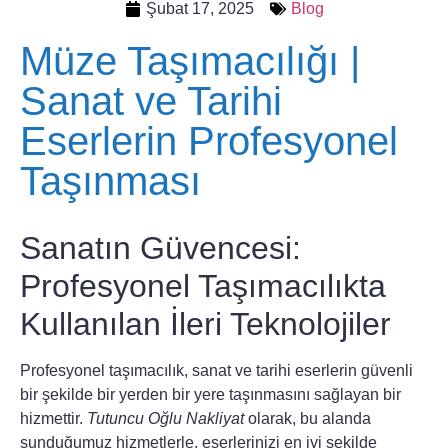
Şubat 17, 2025
Blog
Müze Taşımacılığı |
Sanat ve Tarihi
Eserlerin Profesyonel
Taşınması
Sanatın Güvencesi:
Profesyonel Taşımacılıkta
Kullanılan İleri Teknolojiler
Profesyonel taşımacılık
, sanat ve tarihi eserlerin güvenli
bir şekilde bir yerden bir yere taşınmasını sağlayan bir
hizmettir.
Tutuncu Oğlu Nakliyat
olarak, bu alanda
sunduğumuz hizmetlerle, eserlerinizi en iyi şekilde