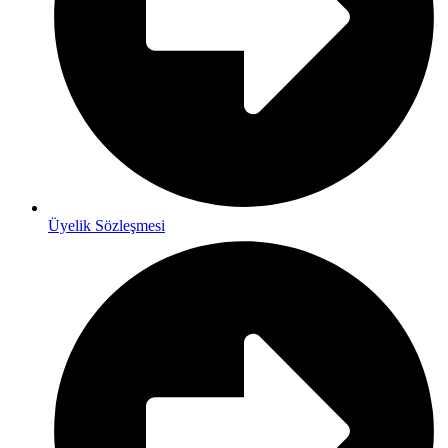
Üyelik Sözleşmesi