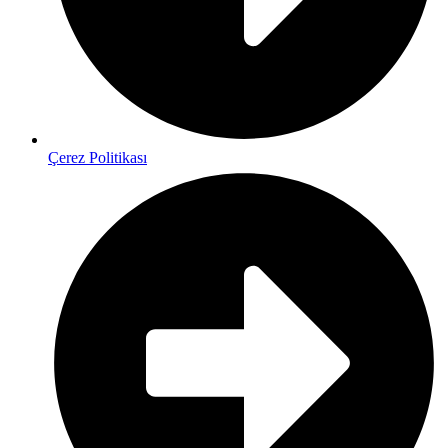
Çerez Politikası