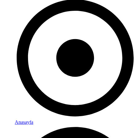
Anasayfa