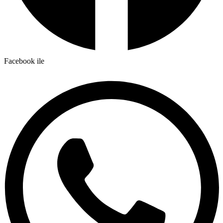
Facebook ile