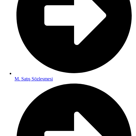
M. Satış Sözleşmesi