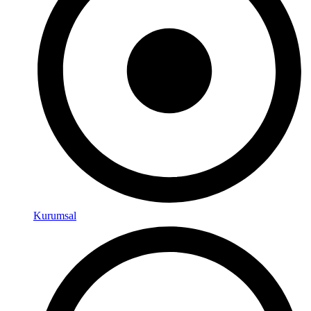
Kurumsal