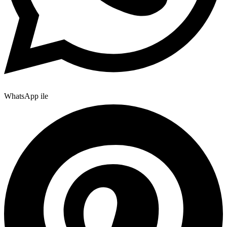
WhatsApp ile