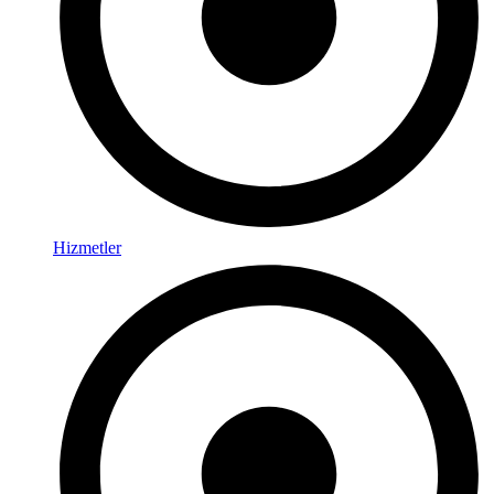
Hizmetler