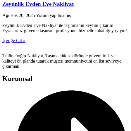
Zeytinlik Evden Eve Nakliyat
Ağustos 20, 2025
Yorum yapılmamış
Zeytinlik Evden Eve Nakliyat ile taşınmanın keyfini çıkarın!
Eşyalarınız güvenle taşınsın, profesyonel hizmetle rahatlığı yaşayın!
İçeriğe Git »
Tütüncüoğlu Nakliyat, Taşımacılık sektöründe güvenilirlik ve
kaliteyi ön planda tutarak müşteri memnuniyetini en üst seviyeye
çıkarmak.
Kurumsal