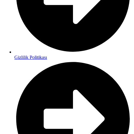
Gizlilik Politikası