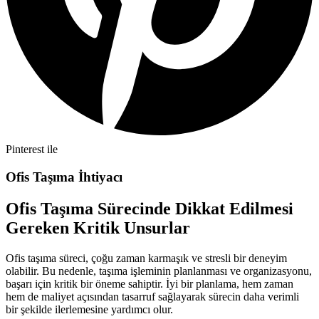
Pinterest ile
Ofis Taşıma İhtiyacı
Ofis Taşıma Sürecinde Dikkat Edilmesi
Gereken Kritik Unsurlar
Ofis taşıma süreci, çoğu zaman karmaşık ve stresli bir deneyim
olabilir. Bu nedenle, taşıma işleminin planlanması ve organizasyonu,
başarı için kritik bir öneme sahiptir. İyi bir planlama, hem zaman
hem de maliyet açısından tasarruf sağlayarak sürecin daha verimli
bir şekilde ilerlemesine yardımcı olur.