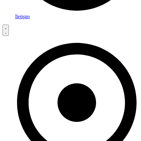
İletişim