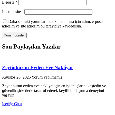
E-posta
*
İnternet sitesi
Daha sonraki yorumlarımda kullanılması için adım, e-posta
adresim ve site adresim bu tarayıcıya kaydedilsin.
Son Paylaşılan Yazılar
Zeytinburnu Evden Eve Nakliyat
Ağustos 20, 2025
Yorum yapılmamış
Zeytinburnu evden eve nakliyat için en iyi ipuçlarını keşfedin ve
güvenilir şirketlerle tasarruf ederek keyifli bir taşınma deneyimi
yaşayın!
İçeriğe Git »