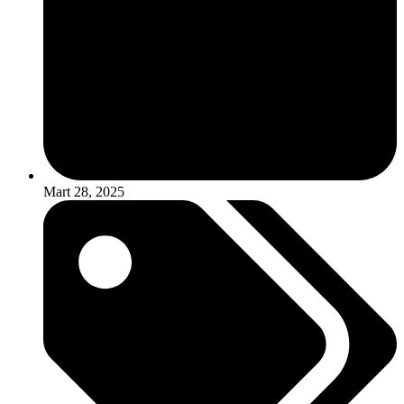
Mart 28, 2025