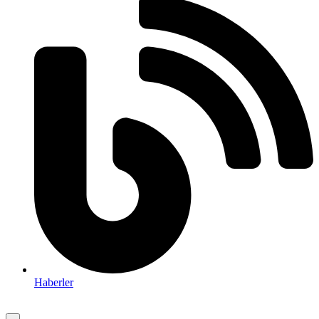
Haberler