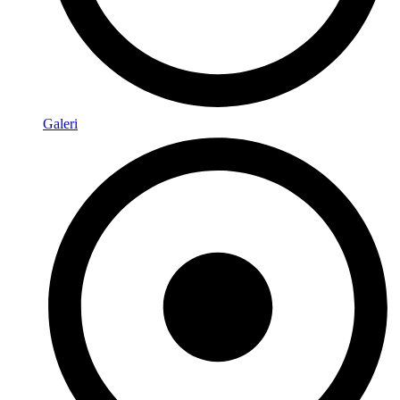
Galeri